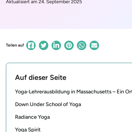
Aktualisiert am 24. September 2025
Teilen auf
Auf dieser Seite
Yoga-Lehrerausbildung in Massachusetts – Ein O
Down Under School of Yoga
Radiance Yoga
Yoga Spirit