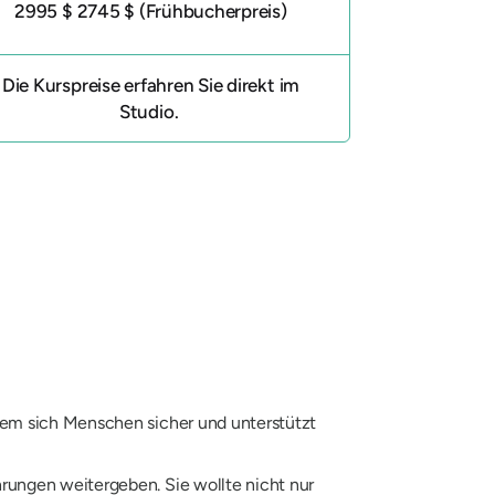
2995 $ 2745 $ (Frühbucherpreis)
Die Kurspreise erfahren Sie direkt im
Studio.
dem sich Menschen sicher und unterstützt
rungen weitergeben. Sie wollte nicht nur