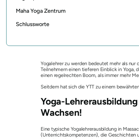
Maha Yoga Zentrum
Schlussworte
Yogalehrer zu werden bedeutet mehr als nur d
Teilnehmern einen tieferen Einblick in Yoga,
einen regelrechten Boom, als immer mehr Me
Seitdem hat sich die YTT zu einem bewährten 
Yoga-Lehrerausbildung 
Wachsen!
Eine typische Yogalehrerausbildung in Massac
(Unterrichtskompetenzen), die Geschichten 