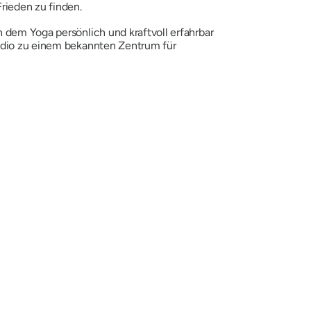
rieden zu finden.
 dem Yoga persönlich und kraftvoll erfahrbar
tudio zu einem bekannten Zentrum für