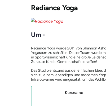
Radiance Yoga
Um -
Radiance Yoga wurde 2011 von Shannon Ashcro
Yogaraum zu schaffen. Dieser Traum wurde mit
in Sportwissenschaft und eine große Leidensc
Zuhause für die Gemeinschaft schaffen!
Das Studio entstand aus der einfachen Idee, d
sich zu einem lebendigen und modernen Yoga-
Infrarotwärme wird eingesetzt, um das Wohlbe
Kursname