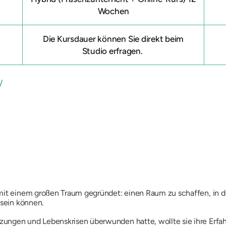
g
Wochen
Die Kursdauer können Sie direkt beim
Studio erfragen.
/
 mit einem großen Traum gegründet: einen Raum zu schaffen, in 
 sein können.
ungen und Lebenskrisen überwunden hatte, wollte sie ihre Erfah