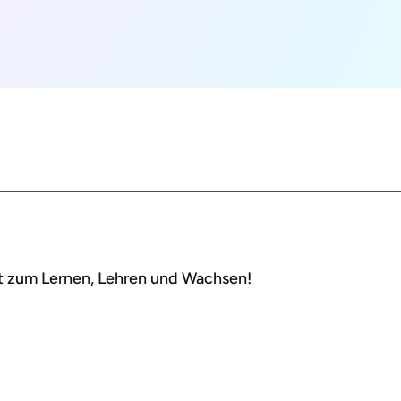
rt zum Lernen, Lehren und Wachsen!