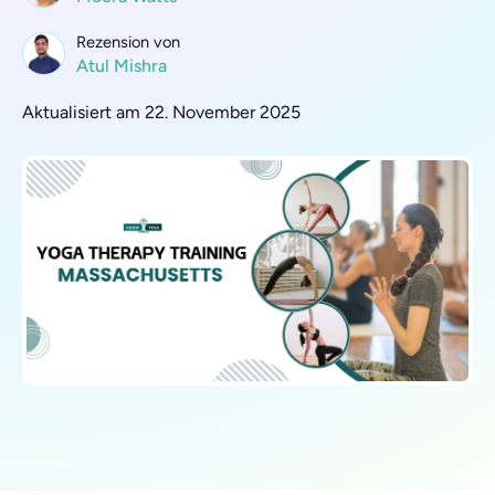
Rezension von
Atul Mishra
Aktualisiert am 22. November 2025