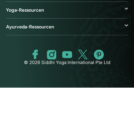
Yoga-Ressourcen
Ayurveda-Ressourcen
© 2026 Siddhi Yoga International Pte Ltd