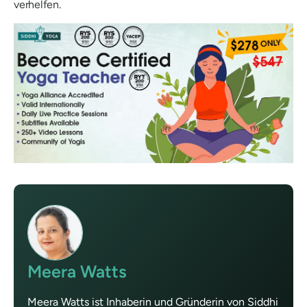
verhelfen.
Meera Watts
Meera Watts ist Inhaberin und Gründerin von Siddhi