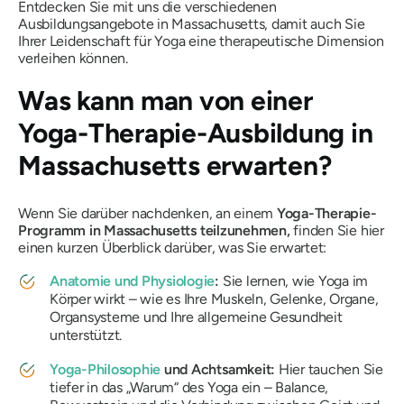
Entdecken Sie mit uns die verschiedenen
Ausbildungsangebote in Massachusetts, damit auch Sie
Ihrer Leidenschaft für Yoga eine therapeutische Dimension
verleihen können.
Was kann man von einer
Yoga-Therapie-Ausbildung in
Massachusetts erwarten?
Wenn Sie darüber nachdenken, an einem
Yoga-Therapie-
Programm in Massachusetts teilzunehmen,
finden Sie hier
einen kurzen Überblick darüber, was Sie erwartet:
Anatomie und Physiologie
:
Sie lernen, wie Yoga im
Körper wirkt – wie es Ihre Muskeln, Gelenke, Organe,
Organsysteme und Ihre allgemeine Gesundheit
unterstützt.
Yoga-Philosophie
und Achtsamkeit:
Hier tauchen Sie
tiefer in das „Warum“ des Yoga ein – Balance,