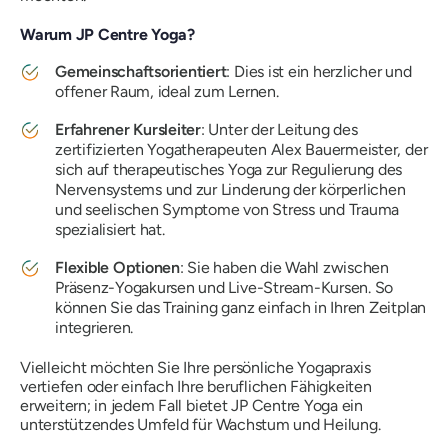
Warum JP Centre Yoga?
Gemeinschaftsorientiert
: Dies ist ein herzlicher und
offener Raum, ideal zum Lernen.
Erfahrener Kursleiter
: Unter der Leitung des
zertifizierten Yogatherapeuten Alex Bauermeister, der
sich auf therapeutisches Yoga zur Regulierung des
Nervensystems und zur Linderung der körperlichen
und seelischen Symptome von Stress und Trauma
spezialisiert hat.
Flexible Optionen
: Sie haben die Wahl zwischen
Präsenz-Yogakursen und Live-Stream-Kursen. So
können Sie das Training ganz einfach in Ihren Zeitplan
integrieren.
Vielleicht möchten Sie Ihre persönliche Yogapraxis
vertiefen oder einfach Ihre beruflichen Fähigkeiten
erweitern; in jedem Fall bietet JP Centre Yoga ein
unterstützendes Umfeld für Wachstum und Heilung.