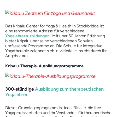
Das Kripalu Center for Yoga & Health in Stockbridge ist
eine renommierte Adresse für verschiedene
Yogalehrerausbildungen
. Mit über 50 Jahren Erfahrung
bietet Kripalu über seine verschiedenen Schulen
umfassende Programme an. Die Schule für Integrative
Yogatherapie zeichnet sich in vielerlei Hinsicht durch ihr
Angebot aus.
Kripalu-Therapie-Ausbildungsprogramme
300-stündige
Ausbildung zum therapeutischen
Yogalehrer
Dieses Grundlagenprogramm ist ideal für alle, die ihre
Yogapraxis vertiefen und ihr Verständnis für therapeutische