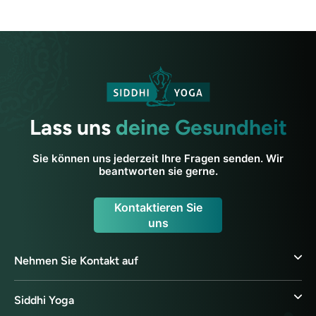
Lass uns
deine Gesundheit
Sie können uns jederzeit Ihre Fragen senden. Wir
beantworten sie gerne.
Kontaktieren Sie
uns
Nehmen Sie Kontakt auf
Siddhi Yoga