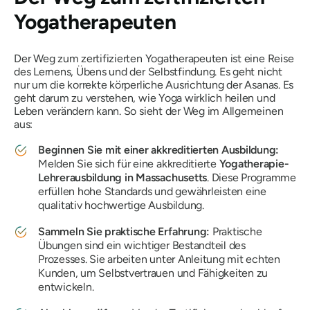
Yogatherapeuten
Der Weg zum zertifizierten Yogatherapeuten ist eine Reise
des Lernens, Übens und der Selbstfindung. Es geht nicht
nur um die korrekte körperliche Ausrichtung der Asanas. Es
geht darum zu verstehen, wie Yoga wirklich heilen und
Leben verändern kann. So sieht der Weg im Allgemeinen
aus:
Beginnen Sie mit einer akkreditierten Ausbildung:
Melden Sie sich für eine akkreditierte
Yogatherapie-
Lehrerausbildung in Massachusetts
. Diese Programme
erfüllen hohe Standards und gewährleisten eine
qualitativ hochwertige Ausbildung.
Sammeln Sie praktische Erfahrung:
Praktische
Übungen sind ein wichtiger Bestandteil des
Prozesses. Sie arbeiten unter Anleitung mit echten
Kunden, um Selbstvertrauen und Fähigkeiten zu
entwickeln.