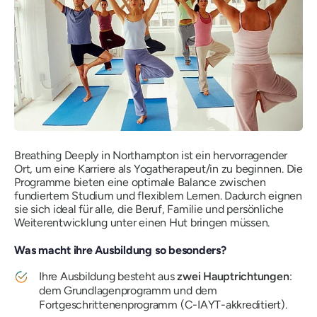
Breathing Deeply in Northampton ist ein hervorragender
Ort, um eine Karriere als Yogatherapeut/in zu beginnen. Die
Programme bieten eine optimale Balance zwischen
fundiertem Studium und flexiblem Lernen. Dadurch eignen
sie sich ideal für alle, die Beruf, Familie und persönliche
Weiterentwicklung unter einen Hut bringen müssen.
Was macht ihre Ausbildung so besonders?
Ihre Ausbildung besteht aus
zwei Hauptrichtungen
:
dem Grundlagenprogramm und dem
Fortgeschrittenenprogramm (C-IAYT-akkreditiert).