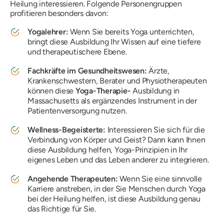
Heilung interessieren. Folgende Personengruppen
profitieren besonders davon:
Yogalehrer:
Wenn Sie bereits Yoga unterrichten,
bringt diese Ausbildung Ihr Wissen auf eine tiefere
und therapeutischere Ebene.
Fachkräfte im Gesundheitswesen:
Ärzte,
Krankenschwestern, Berater und Physiotherapeuten
können diese
Yoga-Therapie-
Ausbildung in
Massachusetts als ergänzendes Instrument in der
Patientenversorgung nutzen.
Wellness-Begeisterte:
Interessieren Sie sich für die
Verbindung von Körper und Geist? Dann kann Ihnen
diese Ausbildung helfen, Yoga-Prinzipien in Ihr
eigenes Leben und das Leben anderer zu integrieren.
Angehende Therapeuten:
Wenn Sie eine sinnvolle
Karriere anstreben, in der Sie Menschen durch Yoga
bei der Heilung helfen, ist diese Ausbildung genau
das Richtige für Sie.