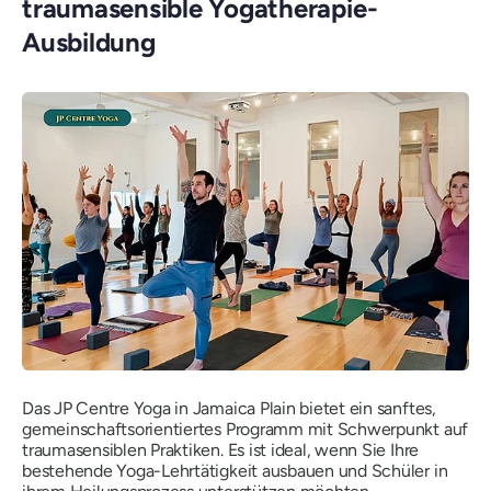
traumasensible Yogatherapie-
Ausbildung
Das JP Centre Yoga in Jamaica Plain bietet ein sanftes,
gemeinschaftsorientiertes Programm mit Schwerpunkt auf
traumasensiblen Praktiken. Es ist ideal, wenn Sie Ihre
bestehende Yoga-Lehrtätigkeit ausbauen und Schüler in