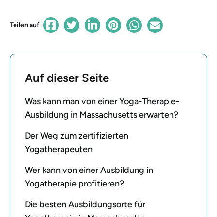
Teilen auf
Auf dieser Seite
Was kann man von einer Yoga-Therapie-
Ausbildung in Massachusetts erwarten?
Der Weg zum zertifizierten
Yogatherapeuten
Wer kann von einer Ausbildung in
Yogatherapie profitieren?
Die besten Ausbildungsorte für