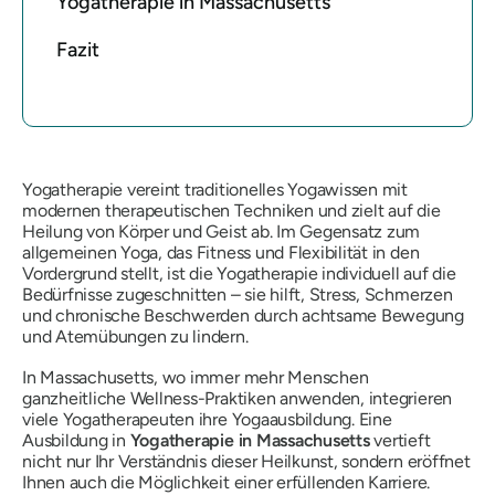
Yogatherapie in Massachusetts
Fazit
Yogatherapie vereint traditionelles Yogawissen mit
modernen therapeutischen Techniken und zielt auf die
Heilung von Körper und Geist ab. Im Gegensatz zum
allgemeinen Yoga, das Fitness und Flexibilität in den
Vordergrund stellt, ist die Yogatherapie individuell auf die
Bedürfnisse zugeschnitten – sie hilft, Stress, Schmerzen
und chronische Beschwerden durch achtsame Bewegung
und Atemübungen zu lindern.
In Massachusetts, wo immer mehr Menschen
ganzheitliche Wellness-Praktiken anwenden, integrieren
viele Yogatherapeuten ihre Yogaausbildung. Eine
Ausbildung in
Yogatherapie in Massachusetts
vertieft
nicht nur Ihr Verständnis dieser Heilkunst, sondern eröffnet
Ihnen auch die Möglichkeit einer erfüllenden Karriere.