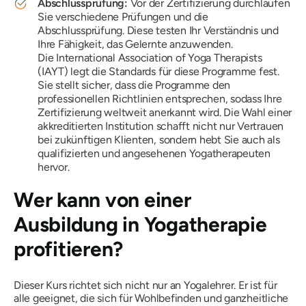
Abschlussprüfung:
Vor der Zertifizierung durchlaufen
Sie verschiedene Prüfungen und die
Abschlussprüfung. Diese testen Ihr Verständnis und
Ihre Fähigkeit, das Gelernte anzuwenden.
Die International Association of Yoga Therapists
(IAYT) legt die Standards für diese Programme fest.
Sie stellt sicher, dass die Programme den
professionellen Richtlinien entsprechen, sodass Ihre
Zertifizierung weltweit anerkannt wird. Die Wahl einer
akkreditierten Institution schafft nicht nur Vertrauen
bei zukünftigen Klienten, sondern hebt Sie auch als
qualifizierten und angesehenen Yogatherapeuten
hervor.
Wer kann von einer
Ausbildung in Yogatherapie
profitieren?
Dieser Kurs richtet sich nicht nur an Yogalehrer. Er ist für
alle geeignet, die sich für Wohlbefinden und ganzheitliche