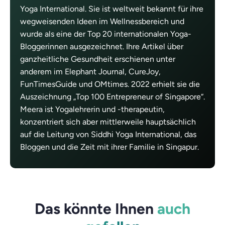
Yoga International. Sie ist weltweit bekannt für ihre
wegweisenden Ideen im Wellnessbereich und
wurde als eine der Top 20 internationalen Yoga-
Bloggerinnen ausgezeichnet. Ihre Artikel über
ganzheitliche Gesundheit erschienen unter
anderem im Elephant Journal, CureJoy,
FunTimesGuide und OMtimes. 2022 erhielt sie die
Auszeichnung „Top 100 Entrepreneur of Singapore“.
Meera ist Yogalehrerin und -therapeutin,
konzentriert sich aber mittlerweile hauptsächlich
auf die Leitung von Siddhi Yoga International, das
Bloggen und die Zeit mit ihrer Familie in Singapur.
Das könnte Ihnen
auch