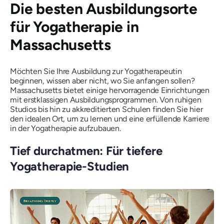
Die besten Ausbildungsorte
für Yogatherapie in
Massachusetts
Möchten Sie Ihre Ausbildung zur Yogatherapeutin
beginnen, wissen aber nicht, wo Sie anfangen sollen?
Massachusetts bietet einige hervorragende Einrichtungen
mit erstklassigen Ausbildungsprogrammen. Von ruhigen
Studios bis hin zu akkreditierten Schulen finden Sie hier
den idealen Ort, um zu lernen und eine erfüllende Karriere
in der Yogatherapie aufzubauen.
Tief durchatmen: Für tiefere
Yogatherapie-Studien