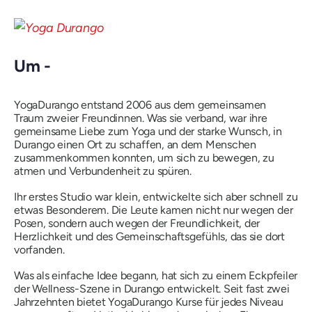
Um -
YogaDurango entstand 2006 aus dem gemeinsamen
Traum zweier Freundinnen. Was sie verband, war ihre
gemeinsame Liebe zum Yoga und der starke Wunsch, in
Durango einen Ort zu schaffen, an dem Menschen
zusammenkommen konnten, um sich zu bewegen, zu
atmen und Verbundenheit zu spüren.
Ihr erstes Studio war klein, entwickelte sich aber schnell zu
etwas Besonderem. Die Leute kamen nicht nur wegen der
Posen, sondern auch wegen der Freundlichkeit, der
Herzlichkeit und des Gemeinschaftsgefühls, das sie dort
vorfanden.
Was als einfache Idee begann, hat sich zu einem Eckpfeiler
der Wellness-Szene in Durango entwickelt. Seit fast zwei
Jahrzehnten bietet YogaDurango Kurse für jedes Niveau