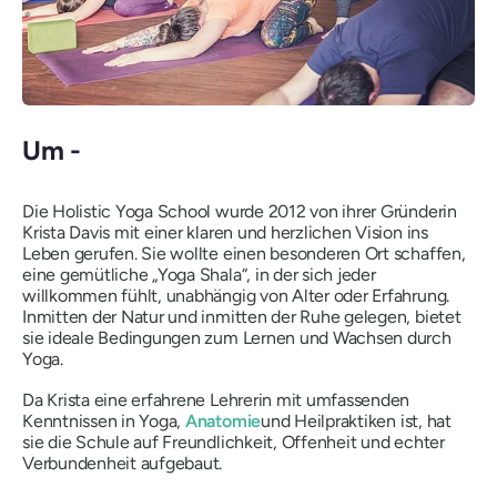
Um -
Die Holistic Yoga School wurde 2012 von ihrer Gründerin
Krista Davis mit einer klaren und herzlichen Vision ins
Leben gerufen. Sie wollte einen besonderen Ort schaffen,
eine gemütliche „Yoga Shala“, in der sich jeder
willkommen fühlt, unabhängig von Alter oder Erfahrung.
Inmitten der Natur und inmitten der Ruhe gelegen, bietet
sie ideale Bedingungen zum Lernen und Wachsen durch
Yoga.
Da Krista eine erfahrene Lehrerin mit umfassenden
Kenntnissen in Yoga,
Anatomie
und Heilpraktiken ist, hat
sie die Schule auf Freundlichkeit, Offenheit und echter
Verbundenheit aufgebaut.