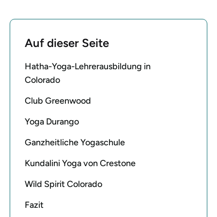
Auf dieser Seite
Hatha-Yoga-Lehrerausbildung in
Colorado
Club Greenwood
Yoga Durango
Ganzheitliche Yogaschule
Kundalini Yoga von Crestone
Wild Spirit Colorado
Fazit