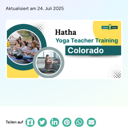
Aktualisiert am 24. Juli 2025
Teilen auf