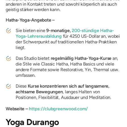
anderen in Kontakt treten und sowohl körperlich als auch
geistig stärker werden kann.
Hatha-Yoga-Angebote –
Sie bieten eine
9-monatige,
200-stündige Hatha-
Yoga-Lehrerausbildung
für 4250 US-Dollar an, wobei
der Schwerpunkt auf traditionellen Hatha-Praktiken
liegt.
Das Studio bietet
regelmäßig Hatha-Yoga-Kurse
an,
die Stile wie Classic Hatha, Hatha Basics und viele
andere Formate sowie Restorative, Yin, Thermal usw.
umfassen.
Diese
Kurse konzentrieren sich auf langsamere,
achtsame Bewegungen
, langes Halten von
Positionen, Flexibilität, Ausdauer und Meditation.
Webseite –
https://clubgreenwood.com/
Yoga Durango