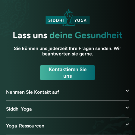
Lass uns
deine Gesundheit
Sie können uns jederzeit Ihre Fragen senden. Wir
beantworten sie gerne.
Kontaktieren Sie
uns
Nehmen Sie Kontakt auf
Siddhi Yoga
Yoga-Ressourcen