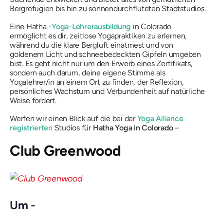
Bergrefugien bis hin zu sonnendurchfluteten Stadtstudios.
Eine Hatha
-Yoga-Lehrerausbildung
in Colorado
ermöglicht es dir, zeitlose Yogapraktiken zu erlernen,
während du die klare Bergluft einatmest und von
goldenem Licht und schneebedeckten Gipfeln umgeben
bist. Es geht nicht nur um den Erwerb eines Zertifikats,
sondern auch darum, deine eigene Stimme als
Yogalehrer/in an einem Ort zu finden, der Reflexion,
persönliches Wachstum und Verbundenheit auf natürliche
Weise fördert.
Werfen wir einen Blick auf die bei der
Yoga Alliance
registrierten
Studios für
Hatha Yoga in Colorado
–
Club Greenwood
Um -