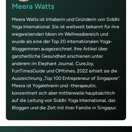
Meera Watts
Meera Watts ist Inhaberin und Gründerin von Siddhi
Yoga International. Sie ist weltweit bekannt für ihre
wegweisenden Ideen im Wellnessbereich und
wurde als eine der Top 20 internationalen Yoga-
Bloggerinnen ausgezeichnet. Ihre Artikel über
ganzheitliche Gesundheit erschienen unter
anderem im Elephant Journal, CureJoy,
FunTimesGuide und OMtimes. 2022 erhielt sie die
Auszeichnung „Top 100 Entrepreneur of Singapore“.
Meera ist Yogalehrerin und -therapeutin,
konzentriert sich aber mittlerweile hauptsächlich
auf die Leitung von Siddhi Yoga International, das
Bloggen und die Zeit mit ihrer Familie in Singapur.