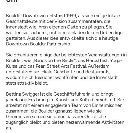
Boulder Downtown entstand 1999, als sich einige lokale
Geschäftsleute mit der Vision zusammentaten, die
Innenstadt wie ihren eigenen Garten zu pflegen. Sie
wollten sie sauberer, sicherer, einladender und lebendiger
gestalten. Aus dieser Idee entwickelte sich die heutige
Downtown Boulder Partnership.
Sie organisieren einige der beliebtesten Veranstaltungen in
Boulder, wie „Bands on the Bricks“, das Herbstfest, Yoga-
Kurse und das Pearl Street Arts Festival. Außerdem
unterstützen sie lokale Geschäfte und Restaurants,
wodurch sich Besucher wohlfühlen und die Innenstadt
stets attraktiv bleibt.
Bettina Swigger ist die Geschäftsführerin und bringt
jahrelange Erfahrung im Kunst- und Kulturbereich mit. Sie
arbeitet mit einem engagierten Team von Einheimischen
zusammen, die Boulder genauso lieben wie sie.
Gemeinsam sorgen sie dafür, dass der Ort für alle
zugänglich bleibt und bieten herzerwärmende Aktivitäten
an.