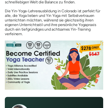
schnelllebigen Welt die Balance zu finden.
Die Yin-Yoga-Lehrerausbildung in Colorado ist perfekt für
alle, die Yoga lieben und Yin Yoga mit Selbstvertrauen
unterrichten möchten, während sie gleichzeitig ihren
eigenen Unterrichtsstil und ihre persönliche Yogapraxis
durch ein tiefgründiges und achtsames Yin-Training
verfeinern.