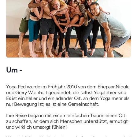
Um -
Yoga Pod wurde im Frühjahr 2010 von dem Ehepaar Nicole
und Gerry Wienholt gegründet, die selbst Yogalehrer sind.
Es ist ein heller und einladender Ort, an dem Yoga mehr als
nur Bewegung ist; es ist eine Gemeinschaft.
Ihre Reise begann mit einem einfachen Traum: einen Ort
zu schaffen, an dem sich Menschen unterstützt, ermutigt
und wirklich umsorgt fühlen!