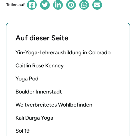
Teilen auf
Auf dieser Seite
Yin-Yoga-Lehrerausbildung in Colorado
Caitlin Rose Kenney
Yoga Pod
Boulder Innenstadt
Weitverbreitetes Wohlbefinden
Kali Durga Yoga
Sol 19