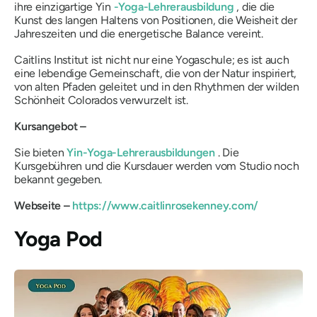
ihre einzigartige Yin
-Yoga-Lehrerausbildung
, die die
Kunst des langen Haltens von Positionen, die Weisheit der
Jahreszeiten und die energetische Balance vereint.
Caitlins Institut ist nicht nur eine Yogaschule; es ist auch
eine lebendige Gemeinschaft, die von der Natur inspiriert,
von alten Pfaden geleitet und in den Rhythmen der wilden
Schönheit Colorados verwurzelt ist.
Kursangebot –
Sie bieten
Yin-Yoga-Lehrerausbildungen
. Die
Kursgebühren und die Kursdauer werden vom Studio noch
bekannt gegeben.
Webseite –
https://www.caitlinrosekenney.com/
Yoga Pod