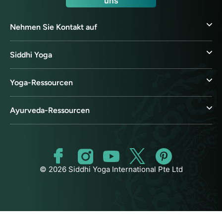
uns
Nehmen Sie Kontakt auf
Siddhi Yoga
Yoga-Ressourcen
Ayurveda-Ressourcen
© 2026 Siddhi Yoga International Pte Ltd