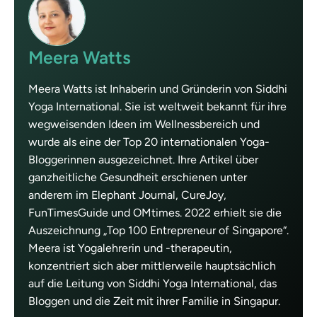
Meera Watts
Meera Watts ist Inhaberin und Gründerin von Siddhi
Yoga International. Sie ist weltweit bekannt für ihre
wegweisenden Ideen im Wellnessbereich und
wurde als eine der Top 20 internationalen Yoga-
Bloggerinnen ausgezeichnet. Ihre Artikel über
ganzheitliche Gesundheit erschienen unter
anderem im Elephant Journal, CureJoy,
FunTimesGuide und OMtimes. 2022 erhielt sie die
Auszeichnung „Top 100 Entrepreneur of Singapore“.
Meera ist Yogalehrerin und -therapeutin,
konzentriert sich aber mittlerweile hauptsächlich
auf die Leitung von Siddhi Yoga International, das
Bloggen und die Zeit mit ihrer Familie in Singapur.