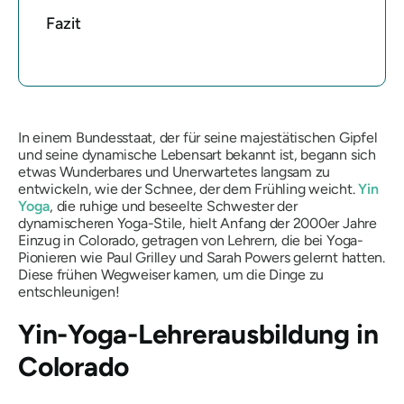
Fazit
In einem Bundesstaat, der für seine majestätischen Gipfel
und seine dynamische Lebensart bekannt ist, begann sich
etwas Wunderbares und Unerwartetes langsam zu
entwickeln, wie der Schnee, der dem Frühling weicht.
Yin
Yoga
, die ruhige und beseelte Schwester der
dynamischeren Yoga-Stile, hielt Anfang der 2000er Jahre
Einzug in Colorado, getragen von Lehrern, die bei Yoga-
Pionieren wie Paul Grilley und Sarah Powers gelernt hatten.
Diese frühen Wegweiser kamen, um die Dinge zu
entschleunigen!
Yin-Yoga-Lehrerausbildung in
Colorado