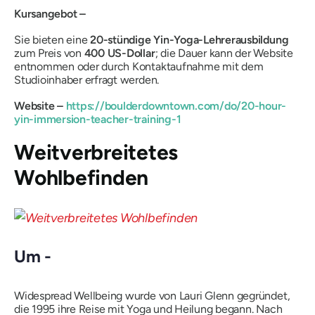
Kursangebot –
Sie bieten eine
20-stündige Yin-Yoga-Lehrerausbildung
zum Preis von
400 US-Dollar
; die Dauer kann der Website
entnommen oder durch Kontaktaufnahme mit dem
Studioinhaber erfragt werden.
Website –
https://boulderdowntown.com/do/20-hour-
yin-immersion-teacher-training-1
Weitverbreitetes
Wohlbefinden
Um -
Widespread Wellbeing wurde von Lauri Glenn gegründet,
die 1995 ihre Reise mit Yoga und Heilung begann. Nach