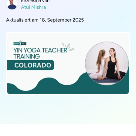
Rezension von
Atul Mishra
Aktualisiert am 18. September 2025