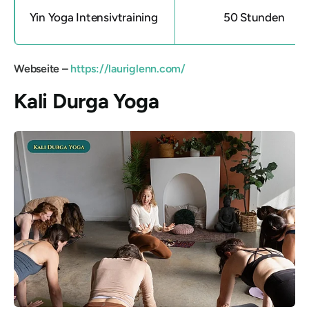
Yin Yoga Intensivtraining
50 Stunden
Webseite –
https://lauriglenn.com/
Kali Durga Yoga