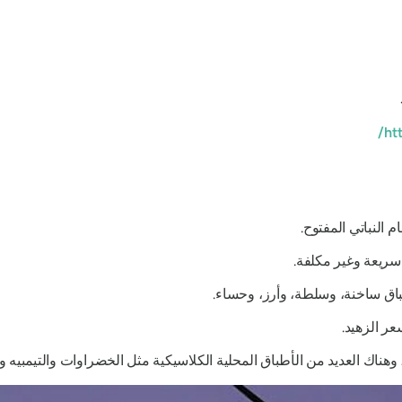
ht
ة سريعة وغير مكلفة.
ر الزهيد.
هناك العديد من الأطباق المحلية الكلاسيكية مثل الخضراوات والتيمبيه وا