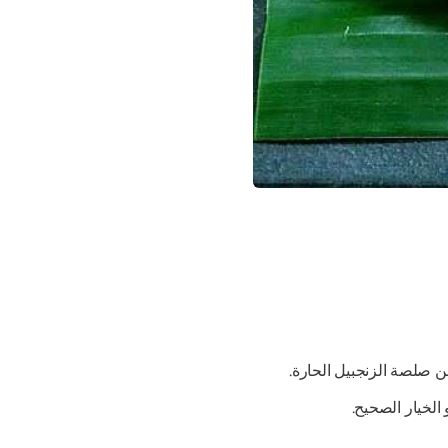
 صلصة الزنجبيل الحارة.
الخيار الصحيح.