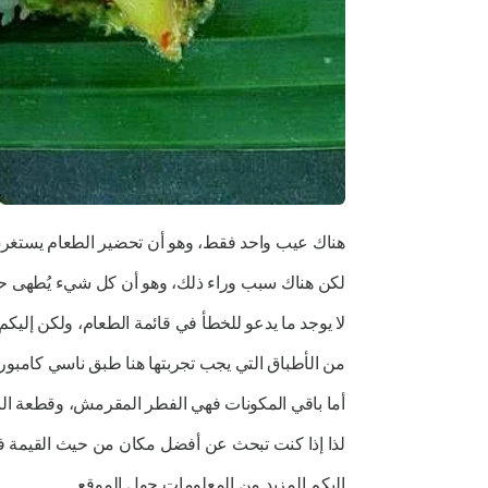
هناك عيب واحد فقط، وهو أن تحضير الطعام يستغر
لكن هناك سبب وراء ذلك، وهو أن كل شيء يُطهى 
لا يوجد ما يدعو للخطأ في قائمة الطعام، ولكن إليكم 
من الأطباق التي يجب تجربتها هنا طبق ناسي كامبور، ا
أما باقي المكونات فهي الفطر المقرمش، وقطعة ال
لذا إذا كنت تبحث عن أفضل مكان من حيث القيمة في أو
إليكم المزيد من المعلومات حول الموقع.