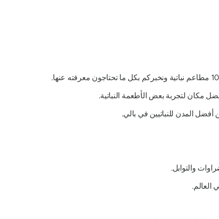
فضل مكان لتجربة بعض الأطعمة النباتية.
ن أفضل المدن للنباتيين في بالي.
اوات والتوابل.
 العالم.