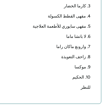
3. كارما الخضار
4. مقهى القطط الكسولة
5. مقهى سايوري للأطعمة العلاجية
6. لا باتشا ماما
7. وارونغ ماكان راما
8. زاحف التعويذة
9. موكسا
10. الحكيم
للنظر