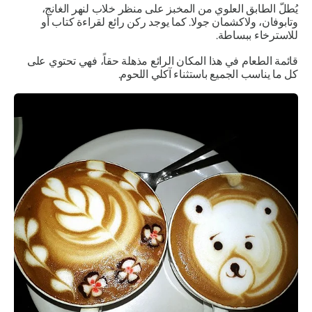
يُطلّ الطابق العلوي من المخبز على منظر خلاب لنهر الغانج،
وتابوفان، ولاكشمان جولا. كما يوجد ركن رائع لقراءة كتاب أو
للاسترخاء ببساطة.
قائمة الطعام في هذا المكان الرائع مذهلة حقاً، فهي تحتوي على
كل ما يناسب الجميع باستثناء آكلي اللحوم.