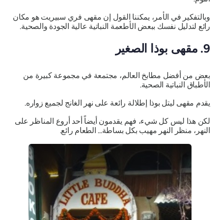
وبالتفكير في الأمر، يمكننا القول إن مقهى فري سبيريت هو مكان
رائع لتدليل نفسك ببعض الأطعمة النباتية عالية الجودة والصحية.
9. مقهى بوذا الصغير
بعض من أفضل مطابخ العالم، مجتمعة في مجموعة كبيرة من
الأطباق النباتية الصحية.
يقدم مقهى ليتل بوذا إطلالة رائعة على نهر الغانج لجميع زواره.
لكن هذا ليس كل شيء، فهم يقدمون أيضاً أحد أروع المناظر على
النهر، منظر النهر مهيب بكل بساطة... الطعام رائع.