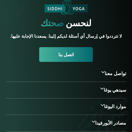
لنحسن
صحتك
لا تترددوا في إرسال أي أسئلة لديكم إلينا. يسعدنا الإجابة عليها.
اتصل بنا
تواصل معنا
سيدهي يوغا
موارد اليوغا
مصادر الأيورفيدا