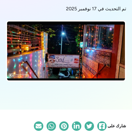
تم التحديث في 17 نوفمبر 2025
شارك على