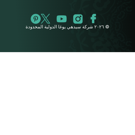
© ٢٠٢٦ شركة سيدهي يوغا الدولية المحدودة