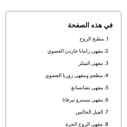
في هذه الصفحة
1. مطبخ الروح
2. مقهى رامانا جاردن العضوي
3. مقهى البيتلز
4. مطعم ومقهى زوربا العضوي
5. مقهى تشاتسانغ
6. مقهى بيسترو نيرفانا
7. الفيل الجالس
8. مقهى الروح الحرة