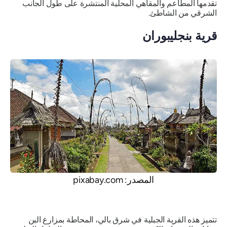
تقدمها المطاعم والمقاهي المحلية المنتشرة على طول الجانب
الشرقي من الشاطئ.
قرية بنجليبوران
المصدر: pixabay.com
تتميز هذه القرية الجبلية في شرق بالي، المحاطة بمزارع البن