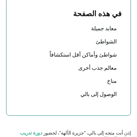
في هذه الصفحة
معابد جميلة
الشواطئ
شواطئ وأماكن أقل استكشافاً
معالم جذب أخرى
مناخ
الوصول إلى بالي
إذن أنت متجه إلى بالي، "جزيرة الآلهة"، لحضور
دورة تدريب