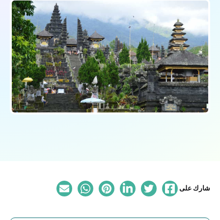
شارك على