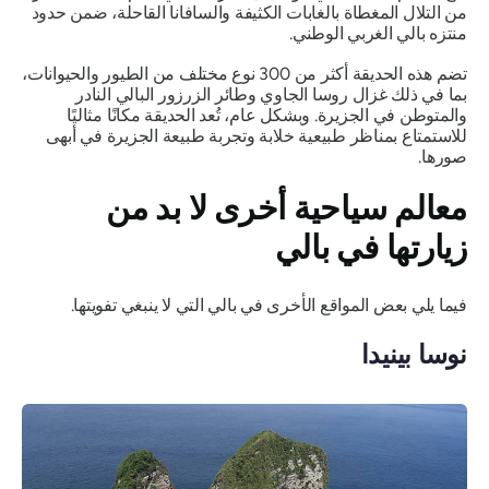
من التلال المغطاة بالغابات الكثيفة والسافانا القاحلة، ضمن حدود
منتزه بالي الغربي الوطني.
تضم هذه الحديقة أكثر من 300 نوع مختلف من الطيور والحيوانات،
بما في ذلك غزال روسا الجاوي وطائر الزرزور البالي النادر
والمتوطن في الجزيرة. وبشكل عام، تُعد الحديقة مكانًا مثاليًا
للاستمتاع بمناظر طبيعية خلابة وتجربة طبيعة الجزيرة في أبهى
صورها.
معالم سياحية أخرى لا بد من
زيارتها في بالي
فيما يلي بعض المواقع الأخرى في بالي التي لا ينبغي تفويتها.
نوسا بينيدا