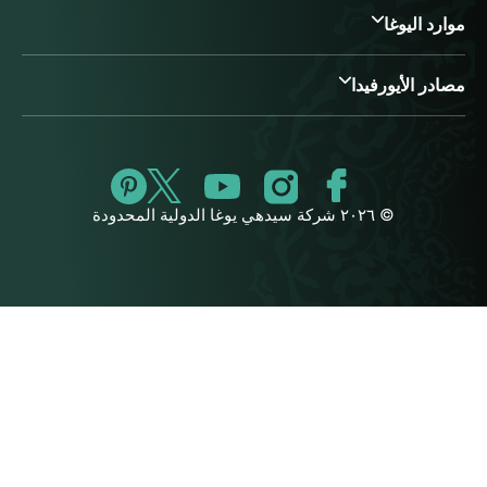
موارد اليوغا
مصادر الأيورفيدا
© ٢٠٢٦ شركة سيدهي يوغا الدولية المحدودة