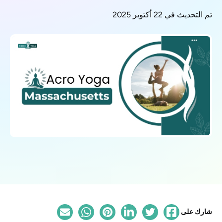
تم التحديث في 22 أكتوبر 2025
شارك على