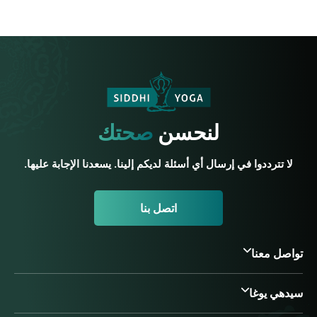
لنحسن
صحتك
لا تترددوا في إرسال أي أسئلة لديكم إلينا. يسعدنا الإجابة عليها.
اتصل بنا
تواصل معنا
سيدهي يوغا