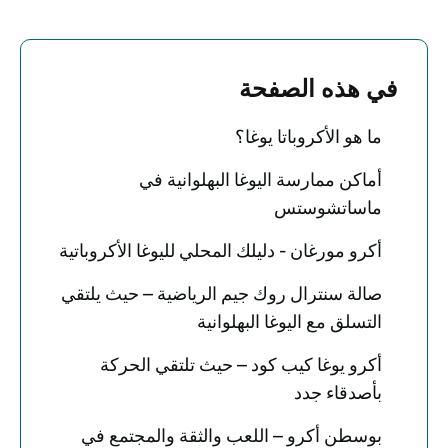
في هذه الصفحة
ما هو الأكروباتا يوغا؟
أماكن ممارسة اليوغا البهلوانية في
ماساتشوستس
أكرو مورغان - دليلك المحلي لليوغا الأكروباتية
صالة سنترال روك جيم الرياضية – حيث يلتقي
التسلق مع اليوغا البهلوانية
أكرو يوغا كيب كود – حيث تلتقي الحركة
بأصدقاء جدد
بوسطن أكرو – اللعب والثقة والمجتمع في