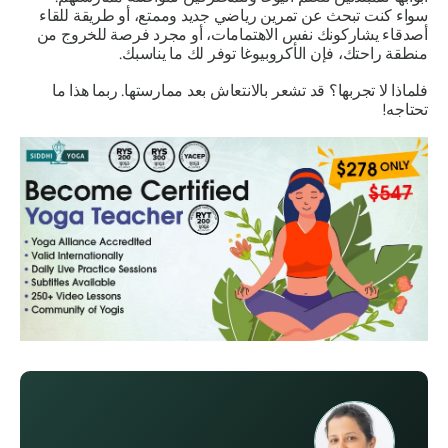
سواء كنت تبحث عن تمرين رياضي جديد وممتع، أو طريقة للقاء
أصدقاء يشاركونك نفس الاهتمامات، أو مجرد فرصة للخروج من
منطقة راحتك، فإن الأكروبيوغا توفر لك ما يناسبك.
فلماذا لا تجربها؟ قد تشعر بالانتعاش بعد ممارستها. ربما هذا ما
تحتاجه!