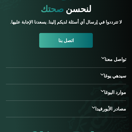
لنحسن
صحتك
لا تترددوا في إرسال أي أسئلة لديكم إلينا. يسعدنا الإجابة عليها.
اتصل بنا
تواصل معنا
سيدهي يوغا
موارد اليوغا
مصادر الأيورفيدا