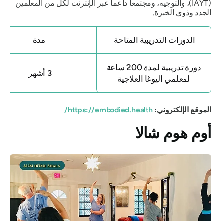
(IAYT)، والتوجيه، ومجتمعاً داعماً عبر الإنترنت لكل من المعلمين
الجدد وذوي الخبرة.
الدورات التدريبية المتاحة
مدة
دورة تدريبية لمدة 200 ساعة
3 أشهر
لمعلمي اليوغا العلاجية
الموقع الإلكتروني:
https://embodied.health/
أوم هوم شالا