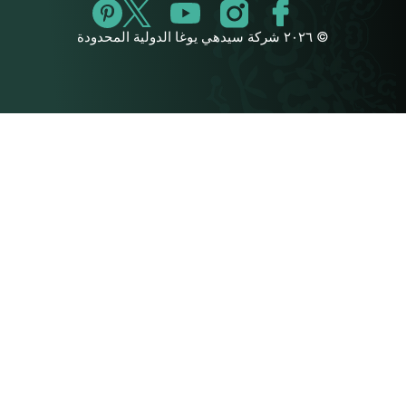
© ٢٠٢٦ شركة سيدهي يوغا الدولية المحدودة