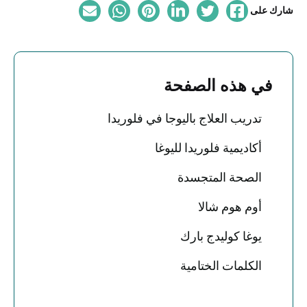
شارك على
في هذه الصفحة
تدريب العلاج باليوجا في فلوريدا
أكاديمية فلوريدا لليوغا
الصحة المتجسدة
أوم هوم شالا
يوغا كوليدج بارك
الكلمات الختامية