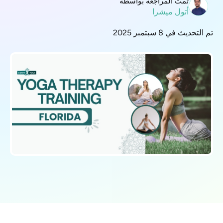
تمت المراجعة بواسطة
أتول ميشرا
تم التحديث في 8 سبتمبر 2025