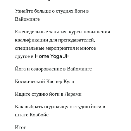
Узнайте больше о студиях йоги в
Вайоминге
Еженедельные занятия, курсы повышения
квалификации для преподавателей,
специальные мероприятия и многое
другое в Home Yoga JH
Йога и оздоровление в Вайоминге
Космический Каспер Кула
Ищите студию йоги в Ларами
Как выбрать подходящую студию йоги в
штате Ковбойс
Итог