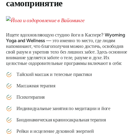
самопринятие
Ищете вдохновляющую студию йоги в Каспере?
Wyoming
Yoga and Wellness
— это именно то место, где людям
напоминают, что благополучия можно достичь, освободив
свой разум и укрепив тело без лишних забот. Здесь основное
внимание уделяется заботе о теле, разуме и духе. Их
целостные оздоровительные программы включают в себя:
Тайский массаж и телесные практики
Массажная терапия
Психотерапия
Индивидуальные занятия по медитации и йоге
Биодинамическая краниосакральная терапия
Рейки и исцеление духовной энергией