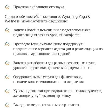
Практика вибрационного звука
Среди особенностей, выделяющих Wyoming Yoga &
Wellness, можно отметить следующие:
Занятия йогой в помещении с подогревом и без
подогрева, для разных уровней комфорта
Преподаватели, оказывающие поддержку и
предлагающие варианты адаптации и рекомендации по
правильному выполнению заданий
Занятия разработаны для разных возрастных групп,
уровней подготовки, физической формы и опыта
Оздоровительные услуги для физического,
психического и эмоционального исцеления
Курсы подготовки преподавателей йоги для студентов,
желающих углубить свою практику
Выездные мероприятия и мастер-классы,