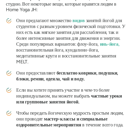
студию. Вот некоторые вещи, которые нравятся людям в
Home Yoga JH:
Они предлагают множество
видов
занятий йогой для
студентов с разным уровнем физической подготовки. У
них есть как мягкие занятия для расслабления, так и
более интенсивные занятия для движения и энергии.
Среди популярных вариантов: флоу-йога,
инь-йога,
восстановительная йога, кундалини-йога,
медитативные круги и восстановительные занятия
MELT.
Они предоставляют
бесплатно коврики, подушки,
блоки, ремни, одеяла, чай и воду.
Если вы хотите принять участие в чем-то более
индивидуальном, вы можете выбрать
частные уроки
или групповые занятия йогой.
Чтобы передать йогическую мудрость простым людям,
они проводят
мастер-классы и специальные
оздоровительные мероприятия
в течение всего года.