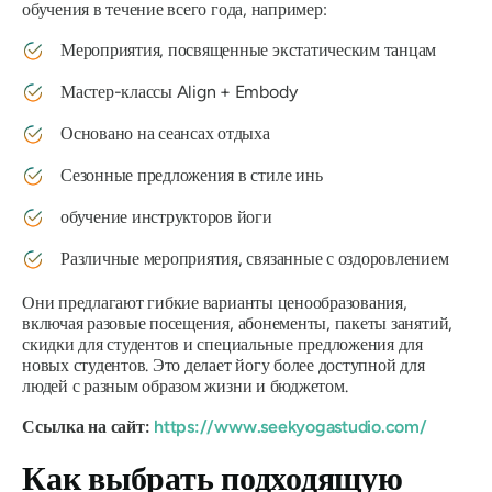
обучения в течение всего года, например:
Мероприятия, посвященные экстатическим танцам
Мастер-классы Align + Embody
Основано на сеансах отдыха
Сезонные предложения в стиле инь
обучение инструкторов йоги
Различные мероприятия, связанные с оздоровлением
Они предлагают гибкие варианты ценообразования,
включая разовые посещения, абонементы, пакеты занятий,
скидки для студентов и специальные предложения для
новых студентов. Это делает йогу более доступной для
людей с разным образом жизни и бюджетом.
Ссылка на сайт:
https://www.seekyogastudio.com/
Как выбрать подходящую