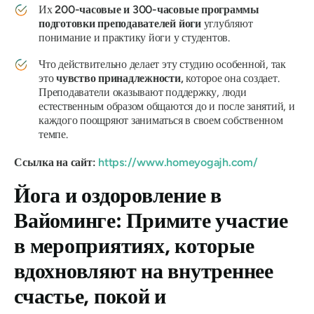
Их
200-часовые и 300-часовые программы
подготовки преподавателей йоги
углубляют
понимание и практику йоги у студентов.
Что действительно делает эту студию особенной, так
это
чувство принадлежности,
которое она создает.
Преподаватели оказывают поддержку, люди
естественным образом общаются до и после занятий, и
каждого поощряют заниматься в своем собственном
темпе.
Ссылка на сайт:
https://www.homeyogajh.com/
Йога и оздоровление в
Вайоминге: Примите участие
в мероприятиях, которые
вдохновляют на внутреннее
счастье, покой и