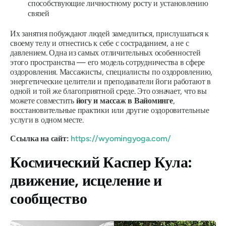
способствующие личностному росту и установлению
связей
Их занятия побуждают людей замедлиться, прислушаться к
своему телу и отнестись к себе с состраданием, а не с
давлением. Одна из самых отличительных особенностей
этого пространства — его модель сотрудничества в сфере
оздоровления. Массажисты, специалисты по оздоровлению,
энергетические целители и преподаватели йоги работают в
одной и той же благоприятной среде. Это означает, что вы
можете совместить
йогу и массаж в Вайоминге
,
восстановительные практики или другие оздоровительные
услуги в одном месте.
Ссылка на сайт:
https://wyomingyoga.com/
Космический Каспер Кула:
движение, исцеление и
сообщество