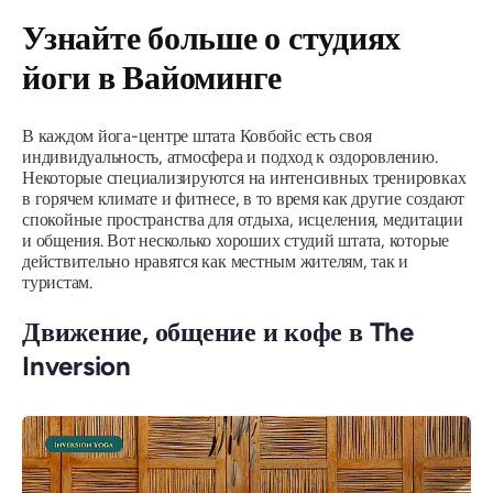
Узнайте больше о студиях
йоги в Вайоминге
В каждом йога-центре штата Ковбойс есть своя
индивидуальность, атмосфера и подход к оздоровлению.
Некоторые специализируются на интенсивных тренировках
в горячем климате и фитнесе, в то время как другие создают
спокойные пространства для отдыха, исцеления, медитации
и общения. Вот несколько хороших студий штата, которые
действительно нравятся как местным жителям, так и
туристам.
Движение, общение и кофе в The
Inversion