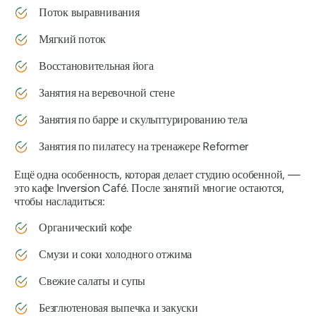
Поток выравнивания
Мягкий поток
Восстановительная йога
Занятия на веревочной стене
Занятия по барре и скульптурированию тела
Занятия по пилатесу на тренажере Reformer
Ещё одна особенность, которая делает студию особенной, —
это кафе Inversion Café. После занятий многие остаются,
чтобы насладиться:
Органический кофе
Смузи и соки холодного отжима
Свежие салаты и супы
Безглютеновая выпечка и закуски