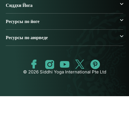
Сиддхи Йога
Ресурсы по йоге
Ресурсы по аюрведе
© 2026 Siddhi Yoga International Pte Ltd