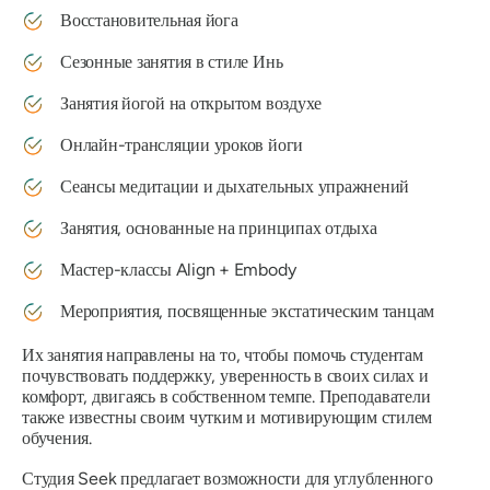
Восстановительная йога
Сезонные занятия в стиле Инь
Занятия йогой на открытом воздухе
Онлайн-трансляции уроков йоги
Сеансы медитации и дыхательных упражнений
Занятия, основанные на принципах отдыха
Мастер-классы Align + Embody
Мероприятия, посвященные экстатическим танцам
Их занятия направлены на то, чтобы помочь студентам
почувствовать поддержку, уверенность в своих силах и
комфорт, двигаясь в собственном темпе. Преподаватели
также известны своим чутким и мотивирующим стилем
обучения.
Студия Seek предлагает возможности для углубленного