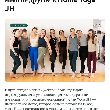
JH
Ищете студию йоги в Джексон-Холе, где царит
индивидуальная и успокаивающая атмосфера, а не
пугающая или чрезмерно чопорная? Home Yoga JH —
именно такое место, которое больше похоже на тихое,
спокойное пространство в уютном районе, чем на фитнес-