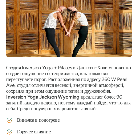
Студия Inversion Yoga + Pilates в Джексон-Холе мгновенно
создает ощущение гостеприимства, как только вы
переступаете порог. Расположенная по адресу 260 W Pearl
Ave, студия отличается веселой, энергичной атмосферой,
сохраняя при этом ощущение тепла и дружелюбия.
Inversion Yoga Jackson Wyoming
предлагает более 90
занятий каждую неделю, поэтому каждый найдет что-то для
себя. Среди популярных вариантов занятий:
Виньяса в подогреве
Горячее слияние