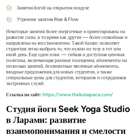
Занятия йогой на открытом воздухе
Утренние занятия Rise & Flow
Некоторые занятия более энергичные и ориентированы на
развитие силы, в то время как другие — более спокойные и
направлены на восстановление. Такой баланс позволяет
студентам легко выбрать то, что нужно их телу в тот или
иной день. Еще один плюс — гибкая и доступная ценовая
политика, включающая разовые посещения, абонементы на
несколько занятий, безлимитные месячные абонементы,
вводные предложения для новых студентов, а также
специальные цены для студентов, ветеранов и сотрудников
экстренных служб.
Ссылка на сайт:
https://www.thekulaspace.com/
Студия йоги Seek Yoga Studio
в Ларами: развитие
взаимопонимания и смелости