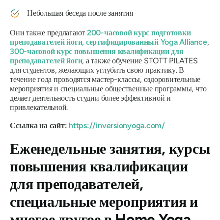
Небольшая беседа после занятия
Они также предлагают
200-часовой курс подготовки
преподавателей йоги, сертифицированный Yoga Alliance
,
300-часовой курс повышения квалификации для
преподавателей йоги
, а также обучение STOTT PILATES
для студентов, желающих углубить свою практику. В
течение года проводятся мастер-классы, оздоровительные
мероприятия и специальные общественные программы, что
делает деятельность студии более эффективной и
привлекательной.
Ссылка на сайт:
https://inversionyoga.com/
Еженедельные занятия, курсы
повышения квалификации
для преподавателей,
специальные мероприятия и
многое другое в Home Yoga