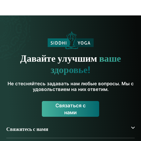
Давайте улучшим
ваше
здоровье!
Не стесняйтесь задавать нам любые вопросы. Мы с
удовольствием на них ответим.
Связаться с
нами
Свяжитесь с нами