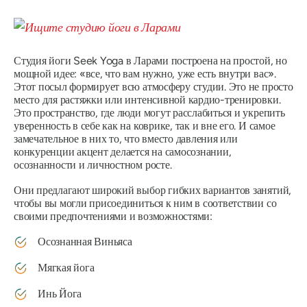
Студия йоги Seek Yoga в Ларами построена на простой, но
мощной идее:
«все, что вам нужно, уже есть внутри вас».
Этот посыл формирует всю атмосферу студии. Это не просто
место для растяжки или интенсивной кардио-тренировки.
Это пространство, где люди могут расслабиться и укрепить
уверенность в себе как на коврике, так и вне его. И самое
замечательное в них то, что вместо давления или
конкуренции акцент делается на самосознании,
осознанности и личностном росте.
Они предлагают широкий выбор гибких вариантов занятий,
чтобы вы могли присоединиться к ним в соответствии со
своими предпочтениями и возможностями:
Осознанная Виньяса
Мягкая йога
Инь Йога