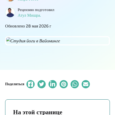
Рецензию подготовил
Атул Мишра.
Обновлено 28 мая 2026 г
Поделиться
На этой странице