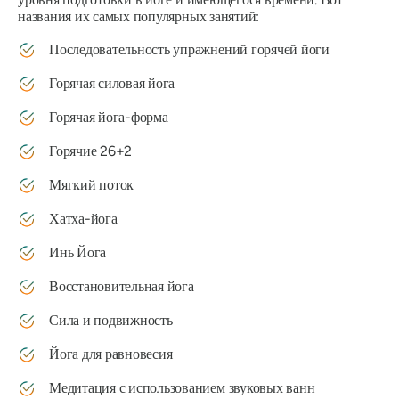
названия их самых популярных занятий:
Последовательность упражнений горячей йоги
Горячая силовая йога
Горячая йога-форма
Горячие 26+2
Мягкий поток
Хатха-йога
Инь Йога
Восстановительная йога
Сила и подвижность
Йога для равновесия
Медитация с использованием звуковых ванн