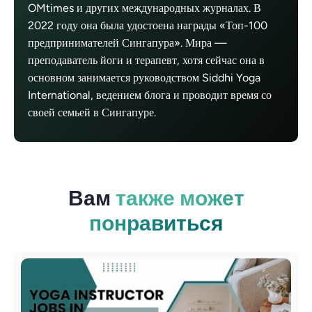
OMtimes и других международных журналах. В
2022 году она была удостоена награды «Топ-100
предпринимателей Сингапура». Мира —
преподаватель йоги и терапевт, хотя сейчас она в
основном занимается руководством Siddhi Yoga
International, ведением блога и проводит время со
своей семьей в Сингапуре.
Вам
также может
понравиться