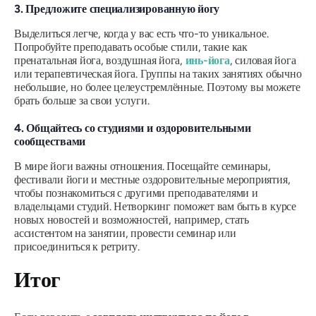
3. Предложите специализированную йогу
Выделиться легче, когда у вас есть что-то уникальное.
Попробуйте преподавать особые стили, такие как
пренатальная йога, воздушная йога,
инь-йога
, силовая йога
или терапевтическая йога. Группы на таких занятиях обычно
небольшие, но более целеустремлённые. Поэтому вы можете
брать больше за свои услуги.
4. Общайтесь со студиями и оздоровительными
сообществами
В мире йоги важны отношения. Посещайте семинары,
фестивали йоги и местные оздоровительные мероприятия,
чтобы познакомиться с другими преподавателями и
владельцами студий. Нетворкинг поможет вам быть в курсе
новых новостей и возможностей, например, стать
ассистентом на занятии, провести семинар или
присоединиться к ретриту.
Итог