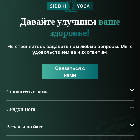
Давайте улучшим
ваше
здоровье!
Не стесняйтесь задавать нам любые вопросы. Мы с
удовольствием на них ответим.
Связаться с
нами
Свяжитесь с нами
Сиддхи Йога
Ресурсы по йоге