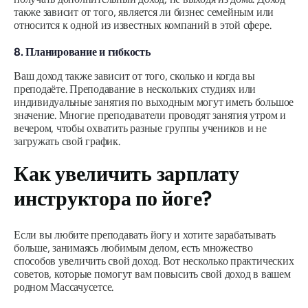
также зависит от того, является ли бизнес семейным или
относится к одной из известных компаний в этой сфере.
8. Планирование и гибкость
Ваш доход также зависит от того, сколько и когда вы
преподаёте. Преподавание в нескольких студиях или
индивидуальные занятия по выходным могут иметь большое
значение. Многие преподаватели проводят занятия утром и
вечером, чтобы охватить разные группы учеников и не
загружать свой график.
Как увеличить зарплату
инструктора по йоге?
Если вы любите преподавать йогу и хотите зарабатывать
больше, занимаясь любимым делом, есть множество
способов увеличить свой доход. Вот несколько практических
советов, которые помогут вам повысить свой доход в вашем
родном Массачусетсе.