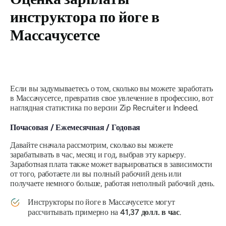
инструктора по йоге в
Массачусетсе
Если вы задумываетесь о том, сколько вы можете заработать
в Массачусетсе, превратив свое увлечение в профессию, вот
наглядная статистика по версии Zip Recruiter и Indeed.
Почасовая / Ежемесячная / Годовая
Давайте сначала рассмотрим, сколько вы можете
зарабатывать в час, месяц и год, выбрав эту карьеру.
Заработная плата также может варьироваться в зависимости
от того, работаете ли вы полный рабочий день или
получаете немного больше, работая неполный рабочий день.
Инструкторы по йоге в Массачусетсе могут
рассчитывать примерно на
41,37 долл. в час
.