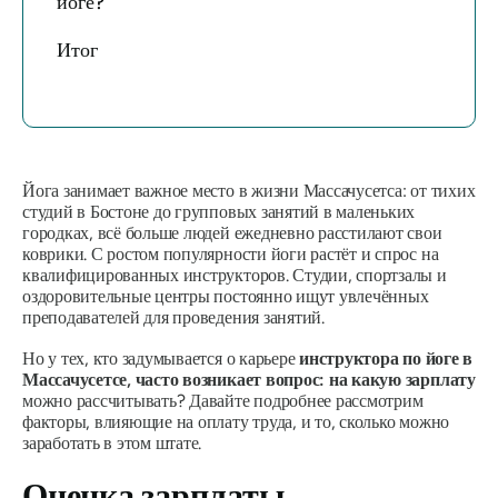
йоге?
Итог
Йога занимает важное место в жизни Массачусетса: от тихих
студий в Бостоне до групповых занятий в маленьких
городках, всё больше людей ежедневно расстилают свои
коврики. С ростом популярности йоги растёт и спрос на
квалифицированных инструкторов. Студии, спортзалы и
оздоровительные центры постоянно ищут увлечённых
преподавателей для проведения занятий.
Но у тех, кто задумывается о карьере
инструктора по йоге в
Массачусетсе, часто возникает вопрос: на какую зарплату
можно рассчитывать? Давайте подробнее рассмотрим
факторы, влияющие на оплату труда, и то, сколько можно
заработать в этом штате.
Оценка зарплаты