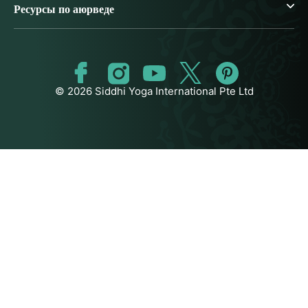
Ресурсы по аюрведе
© 2026 Siddhi Yoga International Pte Ltd