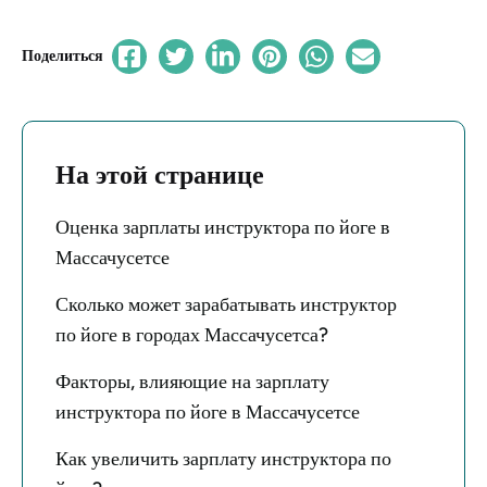
Поделиться
На этой странице
Оценка зарплаты инструктора по йоге в
Массачусетсе
Сколько может зарабатывать инструктор
по йоге в городах Массачусетса?
Факторы, влияющие на зарплату
инструктора по йоге в Массачусетсе
Как увеличить зарплату инструктора по