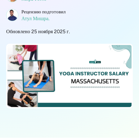
Рецензию подготовил
Атул Мишра.
Обновлено 25 ноября 2025 г.