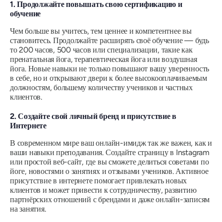
1. Продолжайте повышать свою сертификацию и
обучение
Чем больше вы учитесь, тем ценнее и компетентнее вы
становитесь. Продолжайте расширять своё обучение — будь
то 200 часов, 500 часов или специализации, такие как
пренатальная йога, терапевтическая йога или воздушная
йога. Новые навыки не только повышают вашу уверенность
в себе, но и открывают двери к более высокооплачиваемым
должностям, большему количеству учеников и частных
клиентов.
2. Создайте свой личный бренд и присутствие в
Интернете
В современном мире ваш онлайн-имидж так же важен, как и
ваши навыки преподавания. Создайте страницу в Instagram
или простой веб-сайт, где вы сможете делиться советами по
йоге, новостями о занятиях и отзывами учеников. Активное
присутствие в интернете помогает привлекать новых
клиентов и может привести к сотрудничеству, развитию
партнёрских отношений с брендами и даже онлайн-записям
на занятия.