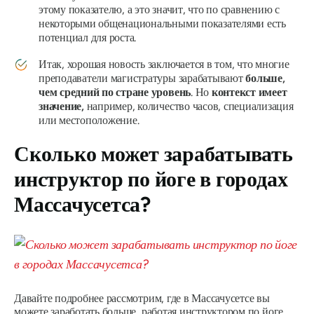
этому показателю, а это значит, что по сравнению с
некоторыми общенациональными показателями есть
потенциал для роста.
Итак, хорошая новость заключается в том, что многие
преподаватели магистратуры зарабатывают
больше,
чем средний по стране уровень
. Но
контекст имеет
значение,
например, количество часов, специализация
или местоположение.
Сколько может зарабатывать
инструктор по йоге в городах
Массачусетса?
Давайте подробнее рассмотрим, где в Массачусетсе вы
можете заработать больше, работая инструктором по йоге,