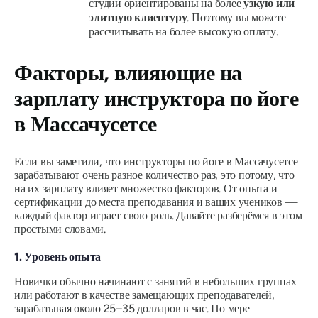
студии ориентированы на более
узкую или
элитную клиентуру
. Поэтому вы можете
рассчитывать на более высокую оплату.
Факторы, влияющие на
зарплату инструктора по йоге
в Массачусетсе
Если вы заметили, что инструкторы по йоге в Массачусетсе
зарабатывают очень разное количество раз, это потому, что
на их зарплату влияет множество факторов. От опыта и
сертификации до места преподавания и ваших учеников —
каждый фактор играет свою роль. Давайте разберёмся в этом
простыми словами.
1. Уровень опыта
Новички обычно начинают с занятий в небольших группах
или работают в качестве замещающих преподавателей,
зарабатывая около 25–35 долларов в час. По мере