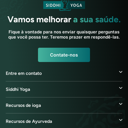
Vamos melhorar
a sua saúde.
Fique à vontade para nos enviar quaisquer perguntas
que você possa ter. Teremos prazer em respondê-las.
Contate-nos
Entre em contato
Siddhi Yoga
Recursos de ioga
Recursos de Ayurveda