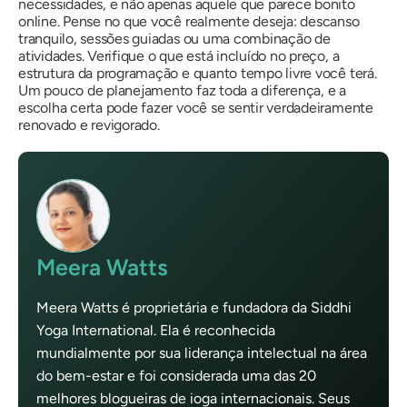
necessidades, e não apenas aquele que parece bonito
online. Pense no que você realmente deseja: descanso
tranquilo, sessões guiadas ou uma combinação de
atividades. Verifique o que está incluído no preço, a
estrutura da programação e quanto tempo livre você terá.
Um pouco de planejamento faz toda a diferença, e a
escolha certa pode fazer você se sentir verdadeiramente
renovado e revigorado.
Meera Watts
Meera Watts é proprietária e fundadora da Siddhi
Yoga International. Ela é reconhecida
mundialmente por sua liderança intelectual na área
do bem-estar e foi considerada uma das 20
melhores blogueiras de ioga internacionais. Seus