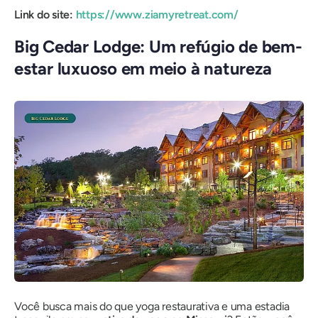
Link do site:
https://www.ziamyretreat.com/
Big Cedar Lodge: Um refúgio de bem-
estar luxuoso em meio à natureza
Você busca mais do que yoga restaurativa e uma estadia