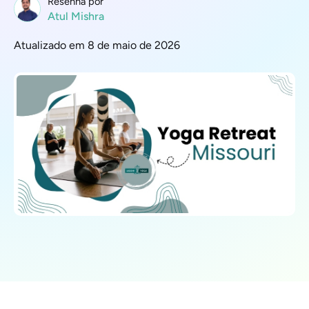
Resenha por
Atul Mishra
Atualizado em 8 de maio de 2026