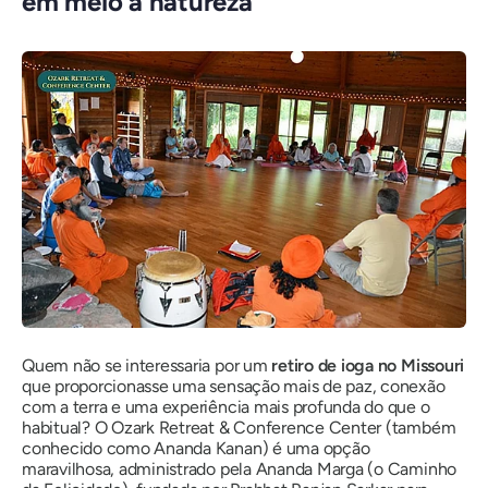
em meio à natureza
Quem não se interessaria por um
retiro de ioga no Missouri
que proporcionasse uma sensação mais de paz, conexão
com a terra e uma experiência mais profunda do que o
habitual? O Ozark Retreat & Conference Center (também
conhecido como Ananda Kanan) é uma opção
maravilhosa, administrado pela Ananda Marga (o Caminho