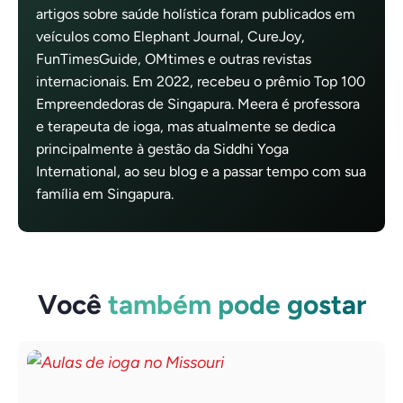
artigos sobre saúde holística foram publicados em
veículos como Elephant Journal, CureJoy,
FunTimesGuide, OMtimes e outras revistas
internacionais. Em 2022, recebeu o prêmio Top 100
Empreendedoras de Singapura. Meera é professora
e terapeuta de ioga, mas atualmente se dedica
principalmente à gestão da Siddhi Yoga
International, ao seu blog e a passar tempo com sua
família em Singapura.
Você
também pode gostar