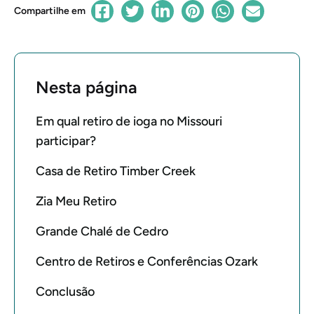
Compartilhe em
Nesta página
Em qual retiro de ioga no Missouri
participar?
Casa de Retiro Timber Creek
Zia Meu Retiro
Grande Chalé de Cedro
Centro de Retiros e Conferências Ozark
Conclusão