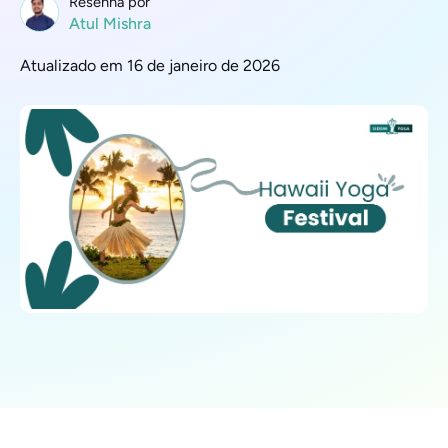
Resenha por
Atul Mishra
Atualizado em 16 de janeiro de 2026