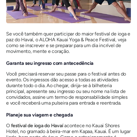
Se você também quer participar do maior festival de ioga e
paz do Havaí, o ALOHA Kauai Yoga & Peace Festival, veja
como se inscrever e se preparar para um dia incrível de
movimento, mente e coração.
Garanta seu ingresso com antecedência
Você precisará reservar seu passe para o festival antes do
evento. Os ingressos dão acesso a todas as atividades
durante todo o dia. Ao chegar, dirija-se à bilheteria
principal, apresente seu ingresso ou seu nome na lista de
convidados, assine um termo de responsabilidade simples
e você receberá uma pulseira para entrada e reentrada.
Planeje sua viagem e chegada
O
festival de ioga do Havaí
acontece no Kauai Shores
Hotel, no gramado à beira-mar em Kapaa, Kauai. É um lugar