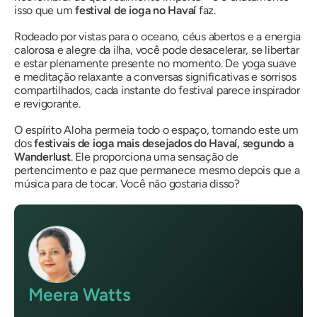
isso que um
festival de ioga no Havaí
faz.
Rodeado por vistas para o oceano, céus abertos e a energia
calorosa e alegre da ilha, você pode desacelerar, se libertar
e estar plenamente presente no momento. De yoga suave
e meditação relaxante a conversas significativas e sorrisos
compartilhados, cada instante do festival parece inspirador
e revigorante.
O espírito Aloha permeia todo o espaço, tornando este um
dos
festivais de ioga mais desejados do Havaí, segundo a
Wanderlust
. Ele proporciona uma sensação de
pertencimento e paz que permanece mesmo depois que a
música para de tocar. Você não gostaria disso?
Meera Watts