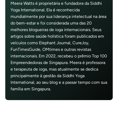
Meera Watts é proprietária e fundadora da Siddhi
Yoga International. Ela é reconhecida
mundialmente por sua liderança intelectual na área
do bem-estar e foi considerada uma das 20
melhores blogueiras de ioga internacionais. Seus
artigos sobre saúde holística foram publicados em
veículos como Elephant Journal, CureJoy,
FunTimesGuide, OMtimes e outras revistas
internacionais. Em 2022, recebeu o prêmio Top 100
Empreendedoras de Singapura. Meera é professora
e terapeuta de ioga, mas atualmente se dedica
principalmente à gestão da Siddhi Yoga
International, ao seu blog e a passar tempo com sua
família em Singapura.