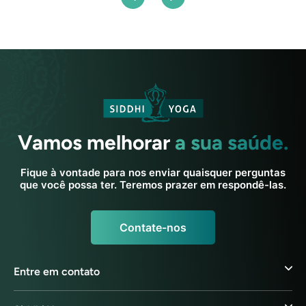
Vamos melhorar
a sua saúde.
Fique à vontade para nos enviar quaisquer perguntas
que você possa ter. Teremos prazer em respondê-las.
Contate-nos
Entre em contato