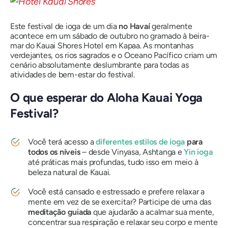
Este festival de ioga de um dia
no Havaí
geralmente
acontece em um sábado de outubro no gramado à beira-
mar do Kauai Shores Hotel em Kapaa. As montanhas
verdejantes, os rios sagrados e o Oceano Pacífico criam um
cenário absolutamente deslumbrante para todas as
atividades de bem-estar do festival.
O que esperar do Aloha Kauai Yoga
Festival?
Você terá acesso a
diferentes estilos de ioga
para
todos os níveis
– desde Vinyasa, Ashtanga e
Yin ioga
até práticas mais profundas, tudo isso em meio à
beleza natural de Kauai.
Você está cansado e estressado e prefere relaxar a
mente em vez de se exercitar? Participe de uma das
meditação guiada
que ajudarão a acalmar sua mente,
concentrar sua respiração e relaxar seu corpo e mente