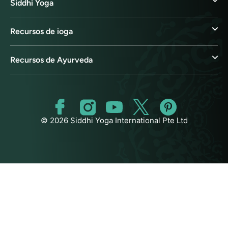
Siddhi Yoga
Recursos de ioga
Recursos de Ayurveda
© 2026 Siddhi Yoga International Pte Ltd