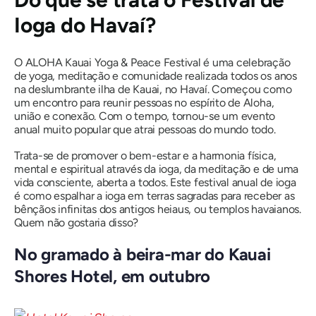
Ioga do Havaí?
O ALOHA Kauai Yoga & Peace Festival é uma celebração
de yoga, meditação e comunidade realizada todos os anos
na deslumbrante ilha de Kauai, no Havaí. Começou como
um encontro para reunir pessoas no espírito de Aloha,
união e conexão. Com o tempo, tornou-se um evento
anual muito popular que atrai pessoas do mundo todo.
Trata-se de promover o bem-estar e a harmonia física,
mental e espiritual através da ioga, da meditação e de uma
vida consciente, aberta a todos. Este festival anual de ioga
é como espalhar a ioga em terras sagradas para receber as
bênçãos infinitas dos antigos heiaus, ou templos havaianos.
Quem não gostaria disso?
No gramado à beira-mar do Kauai
Shores Hotel, em outubro