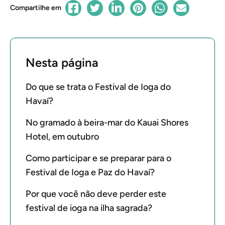
Compartilhe em
Nesta página
Do que se trata o Festival de Ioga do
Havaí?
No gramado à beira-mar do Kauai Shores
Hotel, em outubro
Como participar e se preparar para o
Festival de Ioga e Paz do Havaí?
Por que você não deve perder este
festival de ioga na ilha sagrada?