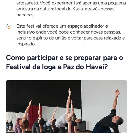
artesanato. Você experimentará apenas uma pequena
amostra da cultura local de Kauai através dessas
barracas.
Este festival oferece um
espaço acolhedor e
inclusivo
onde você pode conhecer novas pessoas,
sentir o espírito de união e voltar para casa relaxado e
inspirado.
Como participar e se preparar para o
Festival de Ioga e Paz do Havaí?