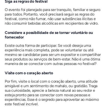
Siga as regras do festival
O evento foi planejado para ser tranquilo, familiar e seguro
para todos. Portanto, você precisará seguir as regras do
festival, como não fumar, não usar substâncias ilícitas e
não consumir bebidas alcoólicas em recipientes de vidro.
Considere a possibilidade de se tornar voluntário ou
fornecedor
Existe outra forma de participar. Se você deseja uma
experiência mais completa, pode se voluntariar ou até
mesmo se candidatar para ser um expositor e compartilhar
seus produtos ou serviços de bem-estar. Não é uma ótima
maneira de se conectar com outras pessoas no festival?
Visite com o coração aberto
Por fim, visite o local com o coração aberto, uma atitude
amigável e um sentimento de mahalo, ou gratidão. Traga
sua curiosidade, aprecie a beleza natural ao seu redor e
esteja pronto para se conectar com novas pessoas e
experiências. Esse é o segredo para aproveitar ao máximo
este festival incrível.