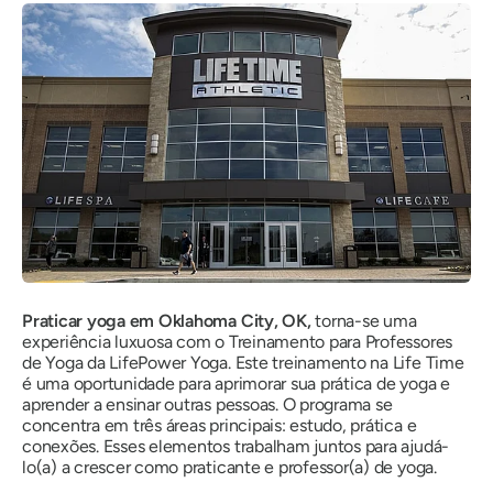
Praticar yoga em Oklahoma City, OK,
torna-se uma
experiência luxuosa com o Treinamento para Professores
de Yoga da LifePower Yoga. Este treinamento na Life Time
é uma oportunidade para aprimorar sua prática de yoga e
aprender a ensinar outras pessoas. O programa se
concentra em três áreas principais: estudo, prática e
conexões. Esses elementos trabalham juntos para ajudá-
lo(a) a crescer como praticante e professor(a) de yoga.