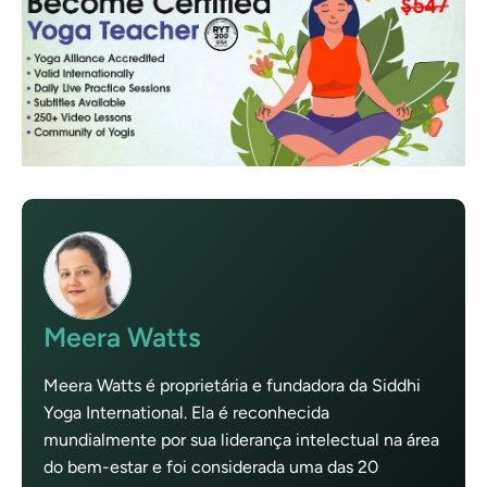
Meera Watts
Meera Watts é proprietária e fundadora da Siddhi
Yoga International. Ela é reconhecida
mundialmente por sua liderança intelectual na área
do bem-estar e foi considerada uma das 20