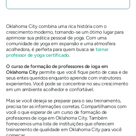
Oklahoma City combina uma rica história com o
crescimento moderno, tornando-se um ótimo lugar para
aprimorar sua prática pessoal de yoga. Com uma
comunidade de yoga em expansão e uma atmosfera
acolhedora, é perfeita para quem busca se
tornar
professor de yoga certificado
.
O curso de formação de professores de ioga em
Oklahoma City
permite que você fique perto de casa e de
seus entes queridos enquanto aprende com instrutores
experientes. Você pode se concentrar no seu crescimento
em um ambiente acolhedor e confortável.
Mas se você deseja se preparar para o seu treinamento,
precisa ter as informações corretas. Compartilhamos com
você o que esperar de um curso de formação de
professores de ioga em Oklahoma City. Também
fornecemos uma lista de instituições que oferecem
treinamento de qualidade em Oklahoma City para você
começar.