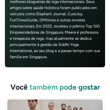
melhores blogueiras de ioga internacionais. Seus
artigos sobre saúde holística foram publicados em
veículos como Elephant Journal, CureJoy,
FunTimesGuide, OMtimes e outras revistas
internacionais. Em 2022, recebeu o prêmio Top 100
Empreendedoras de Singapura. Meera é professora
e terapeuta de ioga, mas atualmente se dedica
principalmente à gestão da Siddhi Yoga
International, ao seu blog e a passar tempo com sua
família em Singapura.
Você
também pode gostar