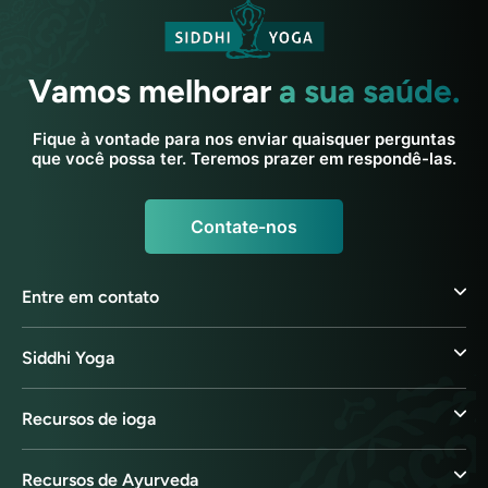
Vamos melhorar
a sua saúde.
Fique à vontade para nos enviar quaisquer perguntas
que você possa ter. Teremos prazer em respondê-las.
Contate-nos
Entre em contato
Siddhi Yoga
Recursos de ioga
Recursos de Ayurveda