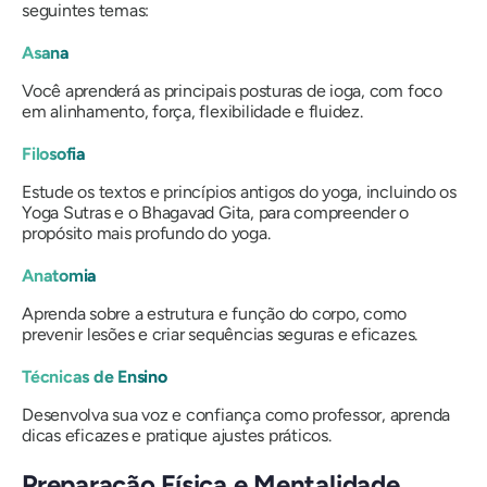
seguintes temas:
Asana
Você aprenderá as principais posturas de ioga, com foco
em alinhamento, força, flexibilidade e fluidez.
Filosofia
Estude os textos e princípios antigos do yoga, incluindo os
Yoga Sutras e o Bhagavad Gita, para compreender o
propósito mais profundo do yoga.
Anatomia
Aprenda sobre a estrutura e função do corpo, como
prevenir lesões e criar sequências seguras e eficazes.
Técnicas de Ensino
Desenvolva sua voz e confiança como professor, aprenda
dicas eficazes e pratique ajustes práticos.
Preparação Física e Mentalidade