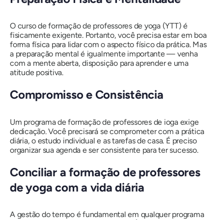
O curso de formação de professores de yoga (YTT) é
fisicamente exigente. Portanto, você precisa estar em boa
forma física para lidar com o aspecto físico da prática. Mas
a preparação mental é igualmente importante — venha
com a mente aberta, disposição para aprender e uma
atitude positiva.
Compromisso e Consistência
Um programa de formação de professores de ioga exige
dedicação. Você precisará se comprometer com a prática
diária, o estudo individual e as tarefas de casa. É preciso
organizar sua agenda e ser consistente para ter sucesso.
Conciliar a formação de professores
de yoga com a vida diária
A gestão do tempo é fundamental em qualquer programa