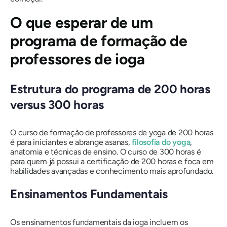
O que esperar de um
programa de formação de
professores de ioga
Estrutura do programa de 200 horas
versus 300 horas
O curso de formação de professores de yoga de 200 horas
é para iniciantes e abrange asanas,
filosofia do yoga
,
anatomia e técnicas de ensino. O curso de 300 horas é
para quem já possui a certificação de 200 horas e foca em
habilidades avançadas e conhecimento mais aprofundado.
Ensinamentos Fundamentais
Os ensinamentos fundamentais da ioga incluem os