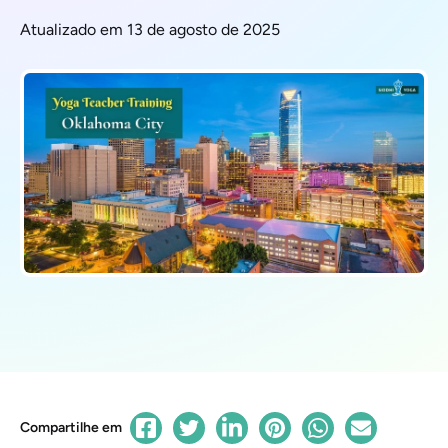
Atualizado em 13 de agosto de 2025
Compartilhe em