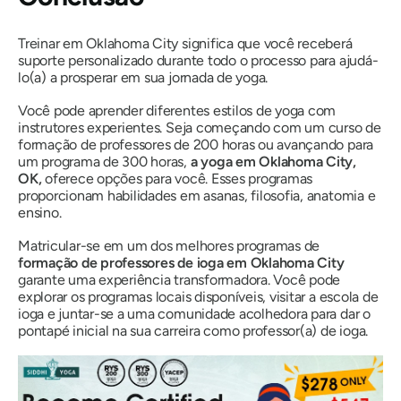
Treinar em Oklahoma City significa que você receberá
suporte personalizado durante todo o processo para ajudá-
lo(a) a prosperar em sua jornada de yoga.
Você pode aprender diferentes estilos de yoga com
instrutores experientes. Seja começando com um curso de
formação de professores de 200 horas ou avançando para
um programa de 300 horas,
a yoga em Oklahoma City,
OK,
oferece opções para você. Esses programas
proporcionam habilidades em asanas, filosofia, anatomia e
ensino.
Matricular-se em um dos melhores programas de
formação de professores de ioga em Oklahoma City
garante uma experiência transformadora. Você pode
explorar os programas locais disponíveis, visitar a escola de
ioga e juntar-se a uma comunidade acolhedora para dar o
pontapé inicial na sua carreira como professor(a) de ioga.