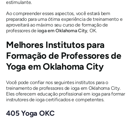
estimulante.
Ao compreender esses aspectos, você estará bem
preparado para uma ótima experiência de treinamento e
aproveitará ao máximo seu curso de formação de
professores de
ioga em Oklahoma City
, OK.
Melhores Institutos para
Formação de Professores de
Yoga em Oklahoma City
Você pode confiar nos seguintes institutos para o
treinamento de professores de ioga
em Oklahoma City.
Eles oferecem educação profissional em ioga para formar
instrutores de ioga certificados e competentes.
405 Yoga OKC