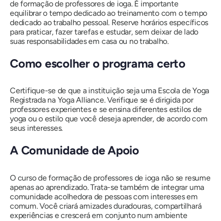
de formação de professores de ioga. É importante
equilibrar o tempo dedicado ao treinamento com o tempo
dedicado ao trabalho pessoal. Reserve horários específicos
para praticar, fazer tarefas e estudar, sem deixar de lado
suas responsabilidades em casa ou no trabalho.
Como escolher o programa certo
Certifique-se de que a instituição seja uma Escola de Yoga
Registrada na Yoga Alliance. Verifique se é dirigida por
professores experientes e se ensina diferentes estilos de
yoga ou o estilo que você deseja aprender, de acordo com
seus interesses.
A Comunidade de Apoio
O curso de formação de professores de ioga não se resume
apenas ao aprendizado. Trata-se também de integrar uma
comunidade acolhedora de pessoas com interesses em
comum. Você criará amizades duradouras, compartilhará
experiências e crescerá em conjunto num ambiente