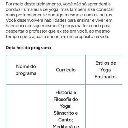
Por meio deste treinamento, você não só aprenderá a
conduzir uma aula de yoga, mas também a se conectar
mais profundamente consigo mesmo e com os outros.
Você desenvolverá habilidades para ensinar e viver em
harmonia consigo mesmo. O programa foi criado para
despertar o professor que existe em você, ao mesmo
tempo que o ajuda a encontrar um propósito na vida.
Detalhes do programa
Estilos de
Nome do
Currículo
Yoga
programa
Ensinados
História e
Filosofia do
Yoga;
Sânscrito e
Canto;
Meditação e