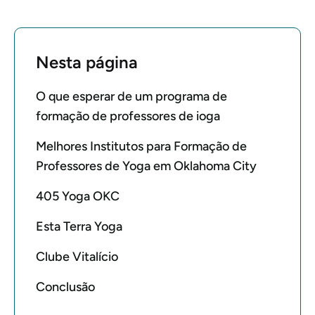
Nesta página
O que esperar de um programa de
formação de professores de ioga
Melhores Institutos para Formação de
Professores de Yoga em Oklahoma City
405 Yoga OKC
Esta Terra Yoga
Clube Vitalício
Conclusão