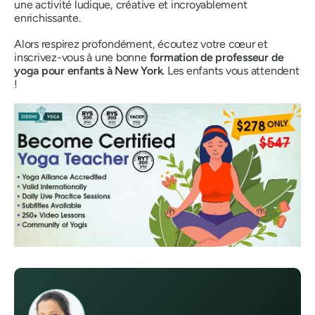
une activité ludique, créative et incroyablement
enrichissante.
Alors respirez profondément, écoutez votre cœur et
inscrivez-vous à une bonne
formation de professeur de
yoga pour enfants à New York
. Les enfants vous attendent
!