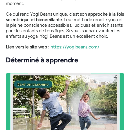
moment.
Ce qui rend Yogi Beans unique, c'est son
approche à la fois
scientifique et bienveillante
. Leur méthode rend le yoga et
la pleine conscience accessibles, ludiques et enrichissants
pour les enfants de tous âges. Si vous souhaitez initier les
enfants au yoga, Yogi Beans est un excellent choix.
Lien vers le site web :
https://yogibeans.com/
Déterminé à apprendre