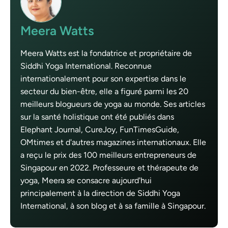
Meera Watts
Meera Watts est la fondatrice et propriétaire de
Siddhi Yoga International. Reconnue
internationalement pour son expertise dans le
secteur du bien-être, elle a figuré parmi les 20
meilleurs blogueurs de yoga au monde. Ses articles
sur la santé holistique ont été publiés dans
Elephant Journal, CureJoy, FunTimesGuide,
OMtimes et d'autres magazines internationaux. Elle
a reçu le prix des 100 meilleurs entrepreneurs de
Singapour en 2022. Professeure et thérapeute de
yoga, Meera se consacre aujourd'hui
principalement à la direction de Siddhi Yoga
International, à son blog et à sa famille à Singapour.