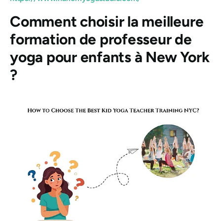
Comment choisir la meilleure
formation de professeur de
yoga pour enfants à New York
?