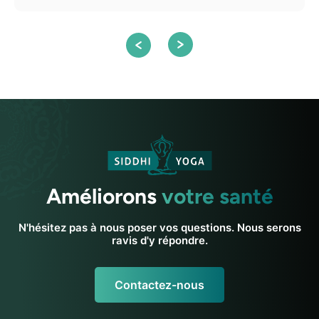
Améliorons
votre santé
N'hésitez pas à nous poser vos questions. Nous serons
ravis d'y répondre.
Contactez-nous