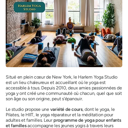
Situé en plein cœur de New York, le Harlem Yoga Studio
est un lieu chaleureux et accueillant où le yoga est
accessible à tous. Depuis 2010, deux amies passionnées de
yoga y ont créé une communauté où chacun, quel que soit
son âge ou son origine, peut s'épanouir.
Le studio propose une
variété de cours
, dont le yoga, le
Pilates, le HIIT, le yoga réparateur et la méditation pour
adultes et familles. Leur
programme de yoga pour enfants
et familles
accompagne les jeunes yogis à travers leurs