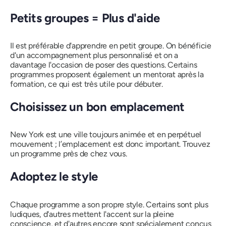
Petits groupes = Plus d'aide
Il est préférable d'apprendre en petit groupe. On bénéficie
d'un accompagnement plus personnalisé et on a
davantage l'occasion de poser des questions. Certains
programmes proposent également un mentorat après la
formation, ce qui est très utile pour débuter.
Choisissez un bon emplacement
New York est une ville toujours animée et en perpétuel
mouvement ; l’emplacement est donc important. Trouvez
un programme près de chez vous.
Adoptez le style
Chaque programme a son propre style. Certains sont plus
ludiques, d'autres mettent l'accent sur la pleine
conscience, et d'autres encore sont spécialement conçus