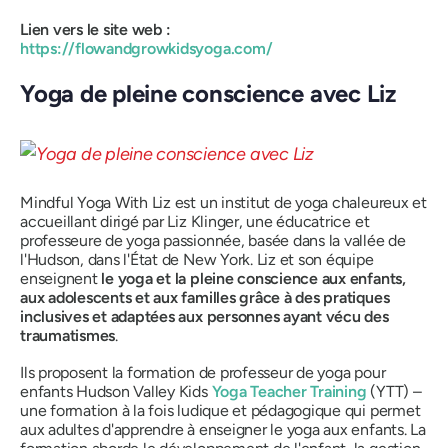
Lien vers le site web :
https://flowandgrowkidsyoga.com/
Yoga de pleine conscience avec Liz
Mindful Yoga With Liz est un institut de yoga chaleureux et
accueillant dirigé par Liz Klinger, une éducatrice et
professeure de yoga passionnée, basée dans la vallée de
l'Hudson, dans l'État de New York. Liz et son équipe
enseignent
le yoga et la pleine conscience aux enfants,
aux adolescents et aux familles grâce à des pratiques
inclusives et adaptées aux personnes ayant vécu des
traumatismes
.
Ils proposent la formation de professeur de yoga pour
enfants Hudson Valley Kids
Yoga Teacher Training
(YTT) –
une formation à la fois ludique et pédagogique qui permet
aux adultes d'apprendre à enseigner le yoga aux enfants. La