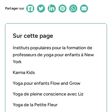
Partager sur
Sur cette page
Instituts populaires pour la formation de
professeurs de yoga pour enfants à New
York
Karma Kids
Yoga pour enfants Flow and Grow
Yoga de pleine conscience avec Liz
Yoga de la Petite Fleur