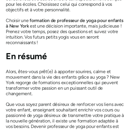
pour les écoles. Choisissez celui qui correspond à vos
objectifs et à votre personnalité.
Choisir une
formation de professeur de yoga pour enfants
à New York
est une décision importante, mais judicieuse !
Prenez votre temps, posez des questions et suivez votre
intuition. Vos futurs petits yogis vous en seront
reconnaissants !
En résumé
Alors, êtes-vous prêt(e) à apporter sourires, calme et
mouvement dans la vie des enfants grâce au yoga ? New
York regorge de formations exceptionnelles qui peuvent
transformer votre passion en un puissant outil de
changement.
Que vous soyez parent désireux de renforcer vos liens avec
votre enfant, enseignant souhaitant enrichir vos cours ou
passionné de yoga désireux de transmettre votre pratique à
la nouvelle génération, il existe une formation adaptée à
vos besoins. Devenir professeur de yoga pour enfants est