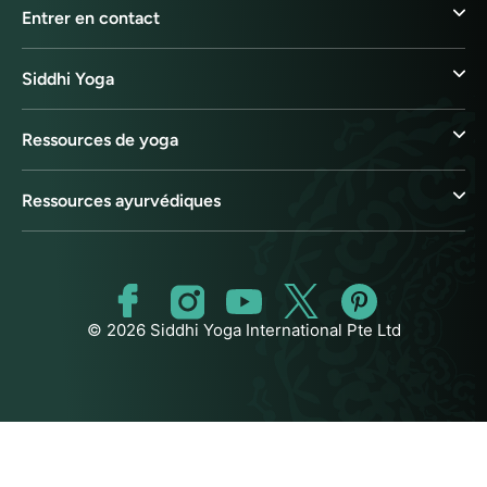
Entrer en contact
Siddhi Yoga
Ressources de yoga
Ressources ayurvédiques
© 2026 Siddhi Yoga International Pte Ltd