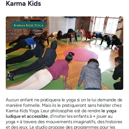
Karma Kids
Aucun enfant ne pratiquera le yoga si on le lui demande de
manière formelle. Mais ils le pratiqueront sans hésiter chez
Karma Kids Yoga. Leur philosophie est de rendre
le yoga
ludique et accessible
, d'inviter les enfants à « jouer au
yoga » à travers des mouvements imaginatifs, des histoires
et des jeux. Le studio propose des programmes pour les