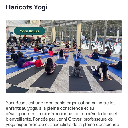
Haricots Yogi
Yogi Beans est une formidable organisation qui initie les
enfants au yoga, à la pleine conscience et au
développement socio-émotionnel de manière ludique et
bienveillante. Fondée par Jenni Grover, professeure de
yoga expérimentée et spécialiste de la pleine conscience