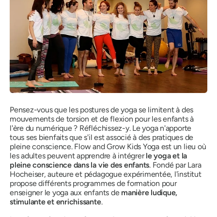
Pensez-vous que les postures de yoga se limitent à des
mouvements de torsion et de flexion pour les enfants à
l'ère du numérique ? Réfléchissez-y. Le yoga n'apporte
tous ses bienfaits que s'il est associé à des pratiques de
pleine conscience. Flow and Grow Kids Yoga est un lieu où
les adultes peuvent apprendre à intégrer
le yoga et la
pleine conscience dans la vie des enfants
. Fondé par Lara
Hocheiser, auteure et pédagogue expérimentée, l'institut
propose différents programmes de formation pour
enseigner le yoga aux enfants de
manière ludique,
stimulante et enrichissante
.