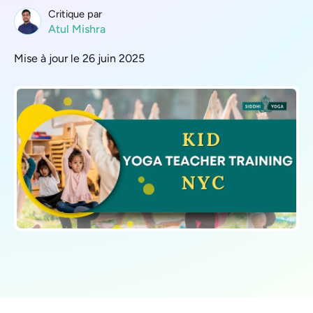
Critique par
Atul Mishra
Mise à jour le 26 juin 2025