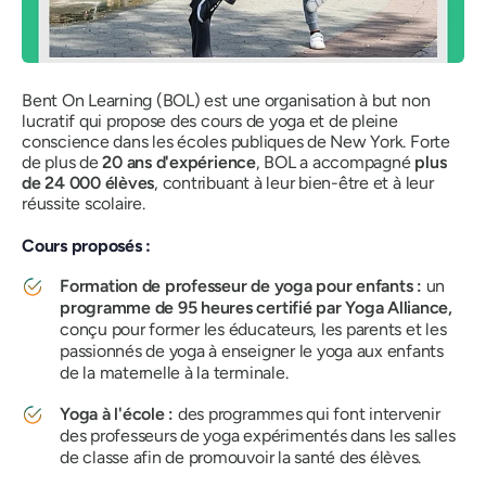
Bent On Learning (BOL) est une organisation à but non
lucratif qui propose des cours de yoga et de pleine
conscience dans les écoles publiques de New York. Forte
de plus de
20 ans d'expérience
, BOL a accompagné
plus
de 24 000 élèves
, contribuant à leur bien-être et à leur
réussite scolaire.
Cours proposés :
Formation de professeur de yoga pour enfants :
un
programme de 95 heures certifié par Yoga Alliance,
conçu pour former les éducateurs, les parents et les
passionnés de yoga à enseigner le yoga aux enfants
de la maternelle à la terminale.
Yoga à l'école :
des programmes qui font intervenir
des professeurs de yoga expérimentés dans les salles
de classe afin de promouvoir la santé des élèves.