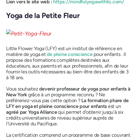
Lien vers le site web :
https://mindfulyogawithliz.com/
Yoga de la Petite Fleur
Little Flower Yoga (LFY) est un institut de référence en
matière de yoga et
de pleine conscience
pour enfants . Il
propose des formations complètes destinées aux
éducateurs, aux parents et aux professionnels, afin de leur
fournir les outils nécessaires au bien-être des enfants de 3
à 18 ans.
Vous souhaitez
devenir professeur de yoga pour enfants à
New York
grâce à un programme reconnu ? Ne
préféreriez-vous pas cette option ?
La formation phare de
LFY en yoga et pleine conscience pour enfants
est un
agréé par Yoga Alliance
qui permet d’obtenir jusqu’à six
crédits universitaires de niveau supérieur auprès de
l’Université du Pacifique.
La certification comprend un programme de base couvrant