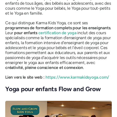
enfants de tous âges, des bébés aux adolescents, avec des
cours comme le Yoga pour bébés, le Yoga pour tout-petits
et le Yoga en famille.
Ce qui distingue Karma Kids Yoga, ce sont ses
programmes de formation complets pour les enseignants
.
Leur
pour enfants
certification de yoga
inclut des cours
spécialisés comme la formation d'enseignant de yoga pour
enfants, la formation intensive d'enseignant de yoga pour
adolescents et le yoga pour bébés et l'éveil corporel. Ces
formations permettent aux éducateurs, aux parents et aux
passionnés de yoga d'acquérir les outils nécessaires pour
enseigner le yoga aux enfants efficacement, avec
créativité, pleine conscience et connexion
.
Lien vers le site web :
https://www.karmakidsyoga.com/
Yoga pour enfants Flow and Grow