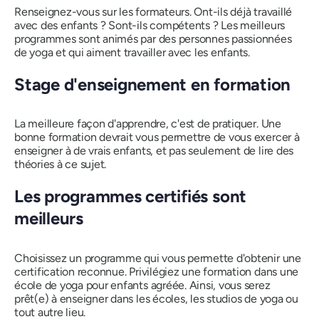
Renseignez-vous sur les formateurs. Ont-ils déjà travaillé
avec des enfants ? Sont-ils compétents ? Les meilleurs
programmes sont animés par des personnes passionnées
de yoga et qui aiment travailler avec les enfants.
Stage d'enseignement en formation
La meilleure façon d'apprendre, c'est de pratiquer. Une
bonne formation devrait vous permettre de vous exercer à
enseigner à de vrais enfants, et pas seulement de lire des
théories à ce sujet.
Les programmes certifiés sont
meilleurs
Choisissez un programme qui vous permette d'obtenir une
certification reconnue. Privilégiez une formation dans une
école de yoga pour enfants agréée. Ainsi, vous serez
prêt(e) à enseigner dans les écoles, les studios de yoga ou
tout autre lieu.