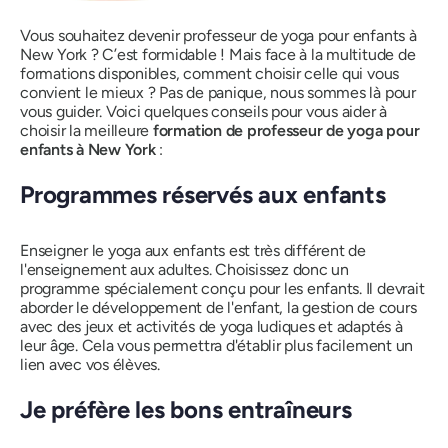
Vous souhaitez devenir professeur de yoga pour enfants à
New York ? C’est formidable ! Mais face à la multitude de
formations disponibles, comment choisir celle qui vous
convient le mieux ? Pas de panique, nous sommes là pour
vous guider. Voici quelques conseils pour vous aider à
choisir la meilleure
formation de professeur de yoga pour
enfants à New York
:
Programmes réservés aux enfants
Enseigner le yoga aux enfants est très différent de
l'enseignement aux adultes. Choisissez donc un
programme spécialement conçu pour les enfants. Il devrait
aborder le développement de l'enfant, la gestion de cours
avec des jeux et activités de yoga ludiques et adaptés à
leur âge. Cela vous permettra d'établir plus facilement un
lien avec vos élèves.
Je préfère les bons entraîneurs