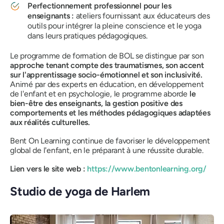
Perfectionnement professionnel pour les
enseignants :
ateliers fournissant aux éducateurs des
outils pour intégrer la pleine conscience et le yoga
dans leurs pratiques pédagogiques.
Le programme de formation de BOL se distingue par son
approche tenant compte des traumatismes, son accent
sur l'apprentissage socio-émotionnel et son inclusivité.
Animé par des experts en éducation, en développement
de l'enfant et en psychologie, le programme aborde
le
bien-être des enseignants, la gestion positive des
comportements et les méthodes pédagogiques adaptées
aux réalités culturelles.
Bent On Learning continue de favoriser le développement
global de l'enfant, en le préparant à une réussite durable.
Lien vers le site web :
https://www.bentonlearning.org/
Studio de yoga de Harlem