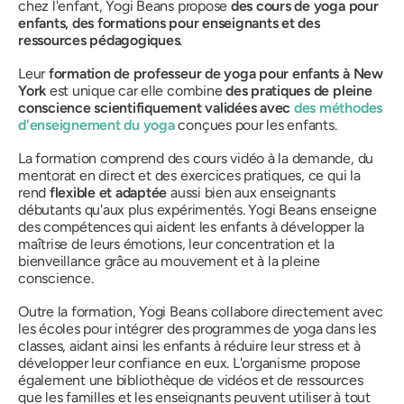
chez l'enfant, Yogi Beans propose
des cours de yoga pour
enfants, des formations pour enseignants et des
ressources pédagogiques
.
Leur
formation de professeur de yoga pour enfants à New
York
est unique car elle combine
des pratiques de pleine
conscience scientifiquement validées avec
des méthodes
d'enseignement du yoga
conçues pour les enfants.
La formation comprend des cours vidéo à la demande, du
mentorat en direct et des exercices pratiques, ce qui la
rend
flexible et adaptée
aussi bien aux enseignants
débutants qu'aux plus expérimentés. Yogi Beans enseigne
des compétences qui aident les enfants à développer la
maîtrise de leurs émotions, leur concentration et la
bienveillance grâce au mouvement et à la pleine
conscience.
Outre la formation, Yogi Beans collabore directement avec
les écoles pour intégrer des programmes de yoga dans les
classes, aidant ainsi les enfants à réduire leur stress et à
développer leur confiance en eux. L'organisme propose
également une bibliothèque de vidéos et de ressources
que les familles et les enseignants peuvent utiliser à tout