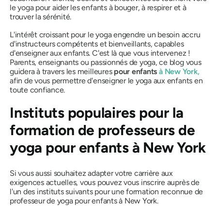
le yoga pour aider les enfants à bouger, à respirer et à
trouver la sérénité.
L'intérêt croissant pour le yoga engendre un besoin accru
d'instructeurs compétents et bienveillants, capables
d'enseigner aux enfants. C'est là que vous intervenez !
Parents, enseignants ou passionnés de yoga, ce blog vous
guidera à travers les meilleures
pour enfants
à New York,
afin de vous permettre d'enseigner le yoga aux enfants en
toute confiance.
Instituts populaires pour la
formation de professeurs de
yoga pour enfants à New York
Si vous aussi souhaitez adapter votre carrière aux
exigences actuelles, vous pouvez vous inscrire auprès de
l'un des instituts suivants pour une formation reconnue de
professeur de yoga pour enfants à New York.