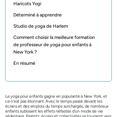
Haricots Yogi
Déterminé à apprendre
Studio de yoga de Harlem
Comment choisir la meilleure formation
de professeur de yoga pour enfants à
New York ?
En résumé
Le yoga pour enfants gagne en popularité à New York, et
ce n'est pas étonnant. Avec le temps passé devant les
écrans et des emplois du temps surchargés, de nombreux
enfants subissent les effets néfastes d'un mode de vie
sédentaire. Parents, écoles et collectivités se tournent vers