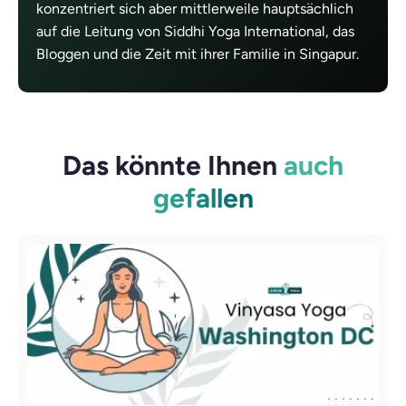
konzentriert sich aber mittlerweile hauptsächlich
auf die Leitung von Siddhi Yoga International, das
Bloggen und die Zeit mit ihrer Familie in Singapur.
Das könnte Ihnen
auch
gefallen