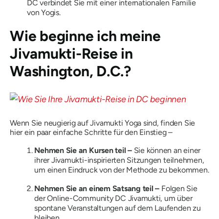
DC verbindet Sie mit einer internationalen Familie
von Yogis.
Wie beginne ich meine
Jivamukti-Reise in
Washington, D.C.?
Wenn Sie neugierig auf Jivamukti Yoga sind, finden Sie
hier ein paar einfache Schritte für den Einstieg –
Nehmen Sie an Kursen teil –
Sie können an einer
ihrer Jivamukti-inspirierten Sitzungen teilnehmen,
um einen Eindruck von der Methode zu bekommen.
Nehmen Sie an einem Satsang teil –
Folgen Sie
der Online-Community DC Jivamukti, um über
spontane Veranstaltungen auf dem Laufenden zu
bleiben.