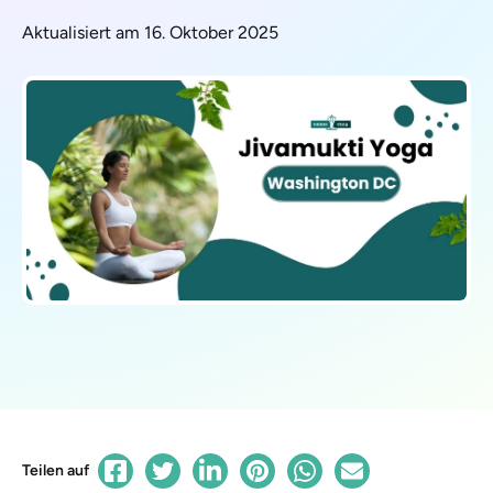
Aktualisiert am 16. Oktober 2025
Teilen auf