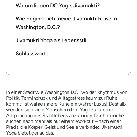
Warum lieben DC Yogis Jivamukti?
Wie beginne ich meine Jivamukti-Reise in
Washington, D.C.?
Jivamukti Yoga als Lebensstil
Schlussworte
In einer Stadt wie Washington D.C., wo der Rhythmus von
Politik, Termindruck und Alltagsstress kaum zur Ruhe
kommt, ist wahre innere Ruhe ein wahrer Luxus! Deshalb
wenden sich viele Menschen dem Yoga zu, um die
Anspannung des Stadtlebens abzubauen. Doch manche
suchen nach mehr als nur einem Workout – nach einer
Praxis, die Körper, Geist und Seele verbindet. Jivamukti
Yoga bietet genau das.