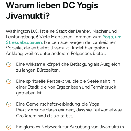
Warum lieben DC Yogis
Jivamukti?
Washington D.C. ist eine Stadt der Denker, Macher und
Leistungsträger! Viele Menschen kommen zum
Yoga, um
Stress abzubauen
, bleiben aber wegen der zahlreichen
Vorteile, die es bietet. Jivamukti findet hier großen
Anklang, weil es unter anderem Folgendes bietet:
Eine wirksame körperliche Betätigung als Ausgleich
zu langen Bürozeiten.
Eine spirituelle Perspektive, die die Seele nährt in
einer Stadt, die von Ergebnissen und Termindruck
getrieben ist.
Eine Gemeinschaftsverbindung, die Yoga-
Praktizierende daran erinnert, dass sie Teil von etwas
Größerem sind als sie selbst.
Ein globales Netzwerk zur Ausübung von Jivamukti in