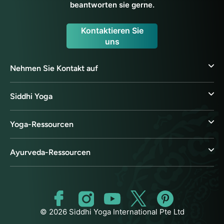
beantworten sie gerne.
Kontaktieren Sie
uns
Nehmen Sie Kontakt auf
Siddhi Yoga
Yoga-Ressourcen
Ayurveda-Ressourcen
© 2026 Siddhi Yoga International Pte Ltd