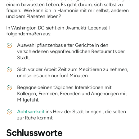
einem bewussten Leben. Es geht darum, sich selbst zu
fragen:
Wie kann ich in Harmonie mit mir selbst, anderen
und dem Planeten leben?
In Washington DC sieht ein Jivamukti-Lebensstil
folgendermaßen aus:
Auswahl pflanzenbasierter Gerichte in den
verschiedenen veganfreundlichen Restaurants der
Stadt.
Sich vor der Arbeit Zeit zum Meditieren zu nehmen,
und sei es auch nur fünf Minuten.
Begegne deinen täglichen Interaktionen mit
Kollegen, Fremden, Freunden und Angehörigen mit
Mitgefühl.
Achtsamkeit
ins Herz der Stadt bringen , die selten
zur Ruhe kommt
Schlussworte