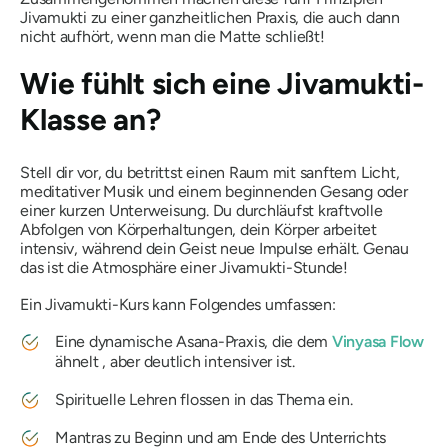
Jivamukti zu einer ganzheitlichen Praxis, die auch dann
nicht aufhört, wenn man die Matte schließt!
Wie fühlt sich eine Jivamukti-
Klasse an?
Stell dir vor, du betrittst einen Raum mit sanftem Licht,
meditativer Musik und einem beginnenden Gesang oder
einer kurzen Unterweisung. Du durchläufst kraftvolle
Abfolgen von Körperhaltungen, dein Körper arbeitet
intensiv, während dein Geist neue Impulse erhält. Genau
das ist die Atmosphäre einer Jivamukti-Stunde!
Ein Jivamukti-Kurs kann Folgendes umfassen:
Eine dynamische Asana-Praxis, die dem
Vinyasa Flow
ähnelt , aber deutlich intensiver ist.
Spirituelle Lehren flossen in das Thema ein.
Mantras zu Beginn und am Ende des Unterrichts