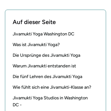
Auf dieser Seite
Jivamukti Yoga Washington DC
Was ist Jivamukti Yoga?
Die Ursprünge des Jivamukti Yoga
Warum Jivamukti entstanden ist
Die fünf Lehren des Jivamukti Yoga
Wie fühlt sich eine Jivamukti-Klasse an?
Jivamukti Yoga Studios in Washington
DC -