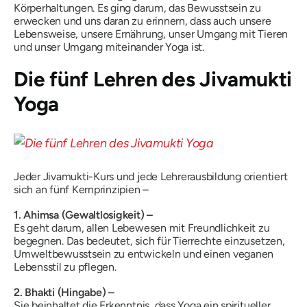
Körperhaltungen. Es ging darum, das Bewusstsein zu
erwecken und uns daran zu erinnern, dass auch unsere
Lebensweise, unsere Ernährung, unser Umgang mit Tieren
und unser Umgang miteinander Yoga ist.
Die fünf Lehren des Jivamukti
Yoga
Jeder Jivamukti-Kurs und jede Lehrerausbildung orientiert
sich an fünf Kernprinzipien –
1. Ahimsa (Gewaltlosigkeit) –
Es geht darum, allen Lebewesen mit Freundlichkeit zu
begegnen. Das bedeutet, sich für Tierrechte einzusetzen,
Umweltbewusstsein zu entwickeln und einen veganen
Lebensstil zu pflegen.
2. Bhakti (Hingabe) –
Sie beinhaltet die Erkenntnis, dass Yoga ein spiritueller