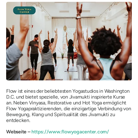
Flow ist eines der beliebtesten Yogastudios in Washington
D.C. und bietet spezielle, von Jivamukti inspirierte Kurse
an. Neben Vinyasa, Restorative und Hot Yoga ermöglicht
Flow Yogapraktizierenden, die einzigartige Verbindung von
Bewegung, Klang und Spiritualität des Jivamukti zu
entdecken.
Webseite –
https://www.flowyogacenter.com/