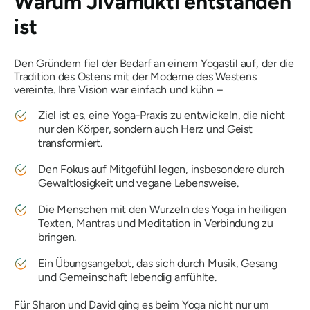
Warum Jivamukti entstanden
ist
Den Gründern fiel der Bedarf an einem Yogastil auf, der die
Tradition des Ostens mit der Moderne des Westens
vereinte. Ihre Vision war einfach und kühn –
Ziel ist es, eine Yoga-Praxis zu entwickeln, die nicht
nur den Körper, sondern auch Herz und Geist
transformiert.
Den Fokus auf Mitgefühl legen, insbesondere durch
Gewaltlosigkeit und vegane Lebensweise.
Die Menschen mit den Wurzeln des Yoga in heiligen
Texten, Mantras und Meditation in Verbindung zu
bringen.
Ein Übungsangebot, das sich durch Musik, Gesang
und Gemeinschaft lebendig anfühlte.
Für Sharon und David ging es beim Yoga nicht nur um