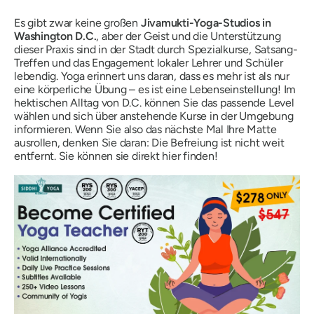
Es gibt zwar keine großen
Jivamukti-Yoga-Studios in
Washington D.C.
, aber der Geist und die Unterstützung
dieser Praxis sind in der Stadt durch Spezialkurse, Satsang-
Treffen und das Engagement lokaler Lehrer und Schüler
lebendig. Yoga erinnert uns daran, dass es mehr ist als nur
eine körperliche Übung – es ist eine Lebenseinstellung! Im
hektischen Alltag von D.C. können Sie das passende Level
wählen und sich über anstehende Kurse in der Umgebung
informieren. Wenn Sie also das nächste Mal Ihre Matte
ausrollen, denken Sie daran:
Die Befreiung ist nicht weit
entfernt. Sie können sie direkt hier finden!