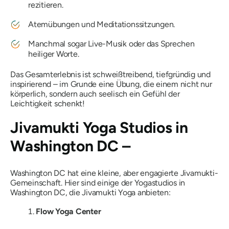
rezitieren.
Atemübungen und Meditationssitzungen.
Manchmal sogar Live-Musik oder das Sprechen
heiliger Worte.
Das Gesamterlebnis ist schweißtreibend, tiefgründig und
inspirierend – im Grunde eine Übung, die einem nicht nur
körperlich, sondern auch seelisch ein Gefühl der
Leichtigkeit schenkt!
Jivamukti Yoga Studios in
Washington DC –
Washington DC hat eine kleine, aber engagierte Jivamukti-
Gemeinschaft. Hier sind einige der Yogastudios in
Washington DC, die Jivamukti Yoga anbieten:
Flow Yoga Center