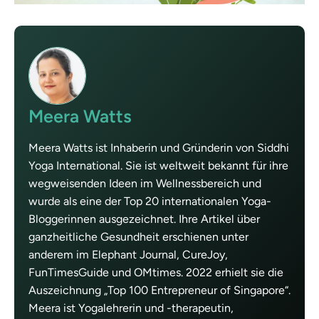
Meera Watts
Meera Watts ist Inhaberin und Gründerin von Siddhi
Yoga International. Sie ist weltweit bekannt für ihre
wegweisenden Ideen im Wellnessbereich und
wurde als eine der Top 20 internationalen Yoga-
Bloggerinnen ausgezeichnet. Ihre Artikel über
ganzheitliche Gesundheit erschienen unter
anderem im Elephant Journal, CureJoy,
FunTimesGuide und OMtimes. 2022 erhielt sie die
Auszeichnung „Top 100 Entrepreneur of Singapore“.
Meera ist Yogalehrerin und -therapeutin,