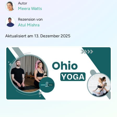
Autor
Meera Watts
Rezension von
Atul Mishra
Aktualisiert am 13. Dezember 2025