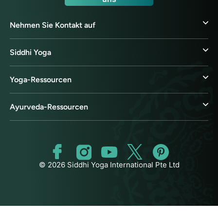
Nehmen Sie Kontakt auf
Siddhi Yoga
Yoga-Ressourcen
Ayurveda-Ressourcen
© 2026 Siddhi Yoga International Pte Ltd