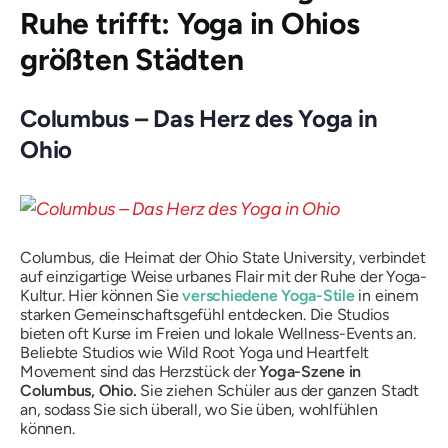
Ruhe trifft: Yoga in Ohios
größten Städten
Columbus – Das Herz des Yoga in
Ohio
Columbus, die Heimat der Ohio State University, verbindet
auf einzigartige Weise urbanes Flair mit der Ruhe der Yoga-
Kultur. Hier können Sie
verschiedene Yoga-Stile
in einem
starken Gemeinschaftsgefühl entdecken. Die Studios
bieten oft Kurse im Freien und lokale Wellness-Events an.
Beliebte Studios wie Wild Root Yoga und Heartfelt
Movement sind das Herzstück der
Yoga-Szene in
Columbus, Ohio.
Sie ziehen Schüler aus der ganzen Stadt
an, sodass Sie sich überall, wo Sie üben, wohlfühlen
können.