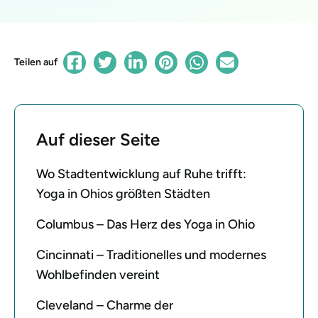
Teilen auf
Auf dieser Seite
Wo Stadtentwicklung auf Ruhe trifft:
Yoga in Ohios größten Städten
Columbus – Das Herz des Yoga in Ohio
Cincinnati – Traditionelles und modernes
Wohlbefinden vereint
Cleveland – Charme der