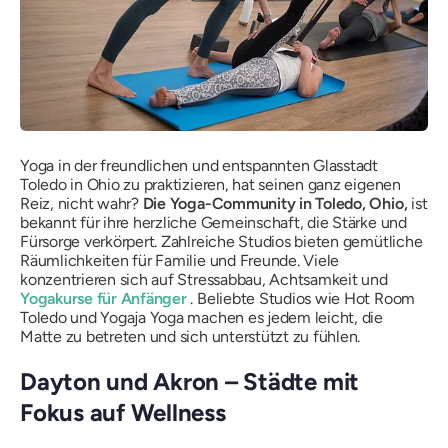
Yoga in der freundlichen und entspannten Glasstadt
Toledo in Ohio zu praktizieren, hat seinen ganz eigenen
Reiz, nicht wahr?
Die Yoga-Community in Toledo, Ohio,
ist
bekannt für ihre herzliche Gemeinschaft, die Stärke und
Fürsorge verkörpert. Zahlreiche Studios bieten gemütliche
Räumlichkeiten für Familie und Freunde. Viele
konzentrieren sich auf Stressabbau, Achtsamkeit und
Yogakurse für Anfänger
. Beliebte Studios wie Hot Room
Toledo und Yogaja Yoga machen es jedem leicht, die
Matte zu betreten und sich unterstützt zu fühlen.
Dayton und Akron – Städte mit
Fokus auf Wellness