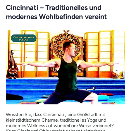
Cincinnati – Traditionelles und
modernes Wohlbefinden vereint
Wussten Sie, dass Cincinnati
,
eine Großstadt mit
kleinstädtischem Charme, traditionelles Yoga und
modernes Wellness auf wunderbare Weise verbindet?