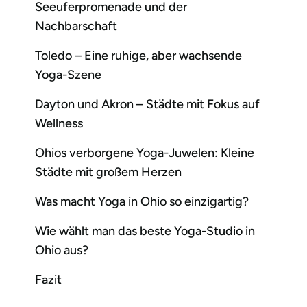
Seeuferpromenade und der
Nachbarschaft
Toledo – Eine ruhige, aber wachsende
Yoga-Szene
Dayton und Akron – Städte mit Fokus auf
Wellness
Ohios verborgene Yoga-Juwelen: Kleine
Städte mit großem Herzen
Was macht Yoga in Ohio so einzigartig?
Wie wählt man das beste Yoga-Studio in
Ohio aus?
Fazit