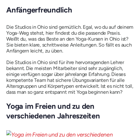
Anfängerfreundlich
Die Studios in Ohio sind gemütlich. Egal, wo du auf deinem
Yoga-Weg stehst, hier findest du die passende Praxis.
Weißt du, was das Beste an den Yoga-Kursen in Ohio ist?
Sie bieten klare, schrittweise Anleitungen. So fällt es auch
Anfängern leicht, zu üben.
Die Studios in Ohio sind für ihre hervorragenden Lehrer
bekannt. Die meisten Mitarbeiter sind sehr zugänglich,
einige verfügen sogar über jahrelange Erfahrung. Dieses
kompetente Team hat sichere Übungsvarianten für alle
Altersgruppen und Körpertypen entwickelt. Ist es nicht toll,
dass man so ganz entspannt mit Yoga beginnen kann?
Yoga im Freien und zu den
verschiedenen Jahreszeiten