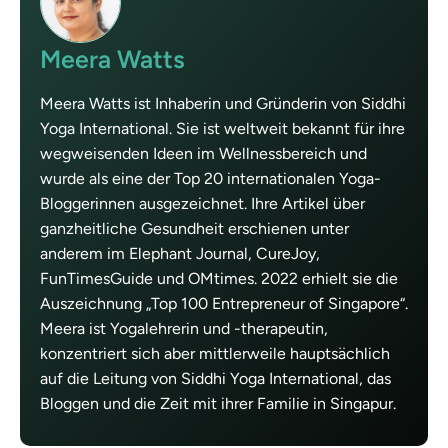
Meera Watts
Meera Watts ist Inhaberin und Gründerin von Siddhi
Yoga International. Sie ist weltweit bekannt für ihre
wegweisenden Ideen im Wellnessbereich und
wurde als eine der Top 20 internationalen Yoga-
Bloggerinnen ausgezeichnet. Ihre Artikel über
ganzheitliche Gesundheit erschienen unter
anderem im Elephant Journal, CureJoy,
FunTimesGuide und OMtimes. 2022 erhielt sie die
Auszeichnung „Top 100 Entrepreneur of Singapore“.
Meera ist Yogalehrerin und -therapeutin,
konzentriert sich aber mittlerweile hauptsächlich
auf die Leitung von Siddhi Yoga International, das
Bloggen und die Zeit mit ihrer Familie in Singapur.