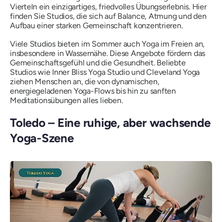
Vierteln ein einzigartiges, friedvolles Übungserlebnis. Hier
finden Sie Studios, die sich auf Balance, Atmung und den
Aufbau einer starken Gemeinschaft konzentrieren.
Viele Studios bieten im Sommer auch Yoga im Freien an,
insbesondere in Wassernähe. Diese Angebote fördern das
Gemeinschaftsgefühl und die Gesundheit. Beliebte
Studios wie Inner Bliss Yoga Studio und Cleveland Yoga
ziehen Menschen an, die von dynamischen,
energiegeladenen Yoga-Flows bis hin zu sanften
Meditationsübungen alles lieben.
Toledo – Eine ruhige, aber wachsende
Yoga-Szene