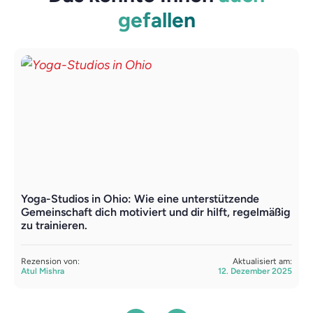
gefallen
Yoga-Studios in Ohio: Wie eine unterstützende
P
Gemeinschaft dich motiviert und dir hilft, regelmäßig
S
zu trainieren.
R
A
Rezension von:
Aktualisiert am:
Atul Mishra
12. Dezember 2025