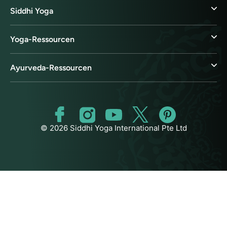
Siddhi Yoga
Yoga-Ressourcen
Ayurveda-Ressourcen
© 2026 Siddhi Yoga International Pte Ltd