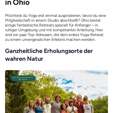
in Ohio
Möchtest du Yoga erst einmal ausprobieren, bevor du eine
Mitgliedschaft in einem Studio abschließt? Ohio bietet
einige fantastische Retreats speziell für Anfänger – in
ruhiger Umgebung und mit kompetenter Anleitung. Hier
sind ein paar Top-Adressen, die dein erstes Yoga-Retreat
zu einem unvergesslichen Erlebnis machen werden.
Ganzheitliche Erholungsorte der
wahren Natur