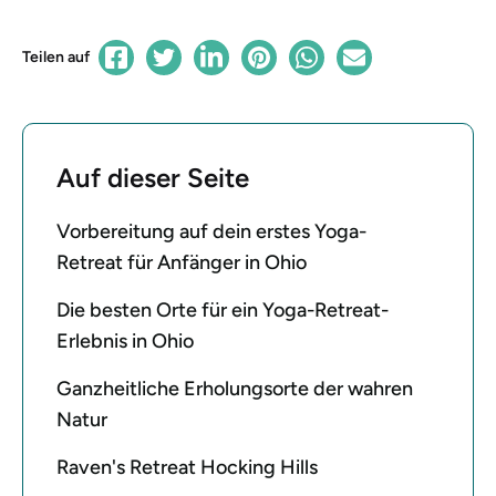
Teilen auf
Auf dieser Seite
Vorbereitung auf dein erstes Yoga-
Retreat für Anfänger in Ohio
Die besten Orte für ein Yoga-Retreat-
Erlebnis in Ohio
Ganzheitliche Erholungsorte der wahren
Natur
Raven's Retreat Hocking Hills