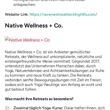
entsprechen.
Website-Link:
https://ravensretreathockinghills.com/
Native Wellness + Co.
Native Wellness + Co. ist ein Anbieter gemütlicher
Retreats, der Wellness auf unkomplizierte, natürliche und
einsteigerfreundliche Weise vermittelt. Gegründet 2017,
unterstützt das Unternehmen Menschen dabei, durch
Yoga, Naturerlebnisse und Achtsamkeitsübungen zur Ruhe
zu kommen und neue Kraft zu tanken. Die Retreats
verbinden sanfte Bewegungsübungen mit Zeit im Freien,
sodass sich auch Yoga-Neulinge von Anfang an wohl und
gut betreut fühlen.
Was macht ihre Retreats so besonders?
Zweimal täglich Yoga-Kurse:
Diese helfen Ihnen, sich