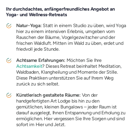
Ihr durchdachtes, anfängerfreundliches Angebot an
Yoga- und Wellness-Retreats
Natur-Yoga:
Statt in einem Studio zu üben, wird Yoga
hier zu einem intensiven Erlebnis, umgeben vom
Rauschen der Bäume, Vogelgezwitscher und der
frischen Waldluft. Mitten im Wald zu üben, erdet und
friedvoll jede Stunde.
Achtsame Erfahrungen:
Möchten Sie Ihre
Achtsamkeit
? Dieses Retreat beinhaltet Meditation,
Waldbaden, Klangheilung und Momente der Stille.
Diese Praktiken unterstützen Sie auf Ihrem Weg
zurück zu sich selbst.
Künstlerisch gestaltete Räume:
Von der
handgefertigten Art Lodge bis hin zu den
gemütlichen, kleinen Bungalows – jeder Raum ist
darauf ausgelegt, Ihnen Entspannung und Erholung zu
ermöglichen. Hier vergessen Sie Ihre Sorgen und sind
sofort im Hier und Jetzt.