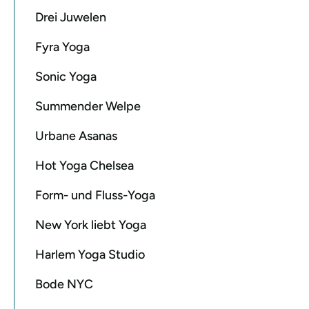
Drei Juwelen
Fyra Yoga
Sonic Yoga
Summender Welpe
Urbane Asanas
Hot Yoga Chelsea
Form- und Fluss-Yoga
New York liebt Yoga
Harlem Yoga Studio
Bode NYC