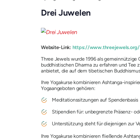
Drei Juwelen
Website-Link:
https://www.threejewels.org/
Three Jewels wurde 1996 als gemeinnützige O
buddhistischen Dharma zu erfahren und Tee 
anbietet, die auf dem tibetischen Buddhismus
Ihre Yogakurse kombinieren Ashtanga-inspiri
Yogaangeboten gehören:
Meditationssitzungen auf Spendenbasis
Stipendien für: unbegrenzte Präsenz- o
Unterstützung steht für diejenigen zur Ve
Ihre Yogakurse kombinieren fließende Ashtang