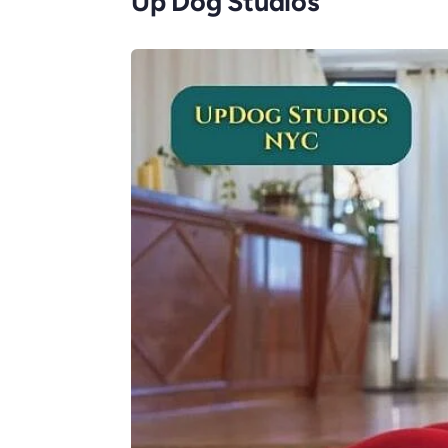
Up Dog Studios