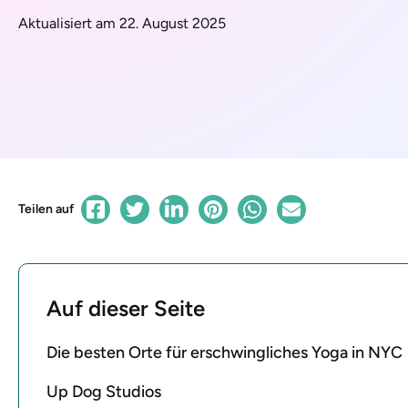
Aktualisiert am 22. August 2025
Teilen auf
Auf dieser Seite
Die besten Orte für erschwingliches Yoga in NYC
Up Dog Studios