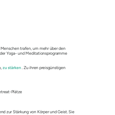
h Menschen trafen, um mehr über den
, der Yoga- und Meditationsprogramme
n,
zu stärken
. Zu ihren preisgünstigen
treat-Plätze
nd zur Stärkung von Körper und Geist. Sie