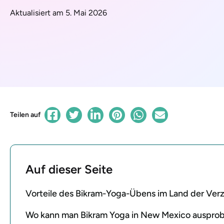
Aktualisiert am 5. Mai 2026
Teilen auf
Auf dieser Seite
Vorteile des Bikram-Yoga-Übens im Land der Ve
Wo kann man Bikram Yoga in New Mexico ausprob