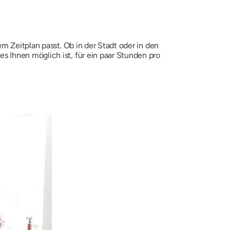
m Zeitplan passt. Ob in der Stadt oder in den
 Ihnen möglich ist, für ein paar Stunden pro