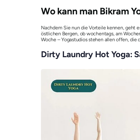
Wo kann man Bikram Yo
Nachdem Sie nun die Vorteile kennen, geht es 
östlichen Bergen, ob wochentags, am Wochenen
Woche – Yogastudios stehen allen offen, die
Dirty Laundry Hot Yoga: S