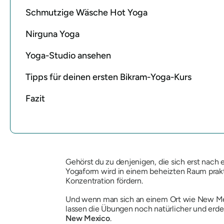
Schmutzige Wäsche Hot Yoga
Nirguna Yoga
Yoga-Studio ansehen
Tipps für deinen ersten Bikram-Yoga-Kurs
Fazit
Gehörst du zu denjenigen, die sich erst nach
Yogaform wird in einem beheizten Raum prakt
Konzentration fördern.
Und wenn man sich an einem Ort wie New Mexi
lassen die Übungen noch natürlicher und erde
New Mexico
.