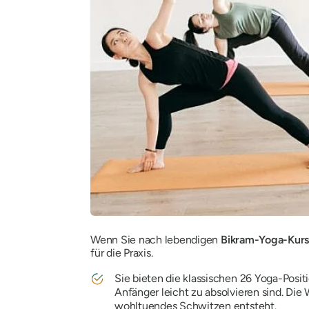
Wenn Sie nach lebendigen
Bikram-Yoga-Kurs
für die Praxis.
Sie bieten die klassischen 26 Yoga-Posi
Anfänger leicht zu absolvieren sind. Die
wohltuendes Schwitzen entsteht.