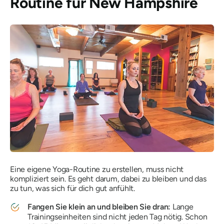
Routine für New Hampshire
Eine eigene Yoga-Routine zu erstellen, muss nicht
kompliziert sein. Es geht darum, dabei zu bleiben und das
zu tun, was sich für dich gut anfühlt.
Fangen Sie klein an und bleiben Sie dran:
Lange
Trainingseinheiten sind nicht jeden Tag nötig. Schon