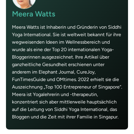
Meera Watts
Meera Watts ist Inhaberin und Gründerin von Siddhi
Yoga International. Sie ist weltweit bekannt für ihre
wegweisenden Ideen im Wellnessbereich und
wurde als eine der Top 20 internationalen Yoga-
Bloggerinnen ausgezeichnet. Ihre Artikel über
ganzheitliche Gesundheit erschienen unter
anderem im Elephant Journal, CureJoy,
FunTimesGuide und OMtimes. 2022 erhielt sie die
Auszeichnung „Top 100 Entrepreneur of Singapore“.
Meera ist Yogalehrerin und -therapeutin,
konzentriert sich aber mittlerweile hauptsächlich
auf die Leitung von Siddhi Yoga International, das
Bloggen und die Zeit mit ihrer Familie in Singapur.