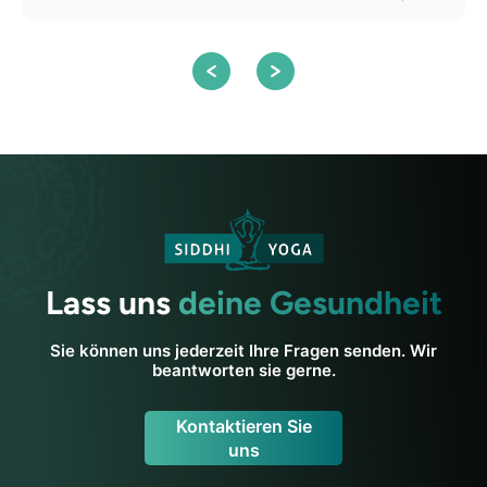
Lass uns
deine Gesundheit
Sie können uns jederzeit Ihre Fragen senden. Wir
beantworten sie gerne.
Kontaktieren Sie
uns