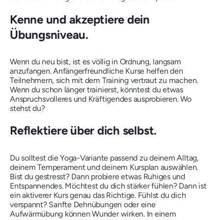
Kenne und akzeptiere dein
Übungsniveau.
Wenn du neu bist, ist es völlig in Ordnung, langsam
anzufangen. Anfängerfreundliche Kurse helfen den
Teilnehmern, sich mit dem Training vertraut zu machen.
Wenn du schon länger trainierst, könntest du etwas
Anspruchsvolleres und Kräftigendes ausprobieren. Wo
stehst du?
Reflektiere über dich selbst.
Du solltest die Yoga-Variante passend zu deinem Alltag,
deinem Temperament und deinem Kursplan auswählen.
Bist du gestresst? Dann probiere etwas Ruhiges und
Entspannendes. Möchtest du dich stärker fühlen? Dann ist
ein aktiverer Kurs genau das Richtige. Fühlst du dich
verspannt? Sanfte Dehnübungen oder eine
Aufwärmübung können Wunder wirken. In einem