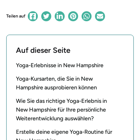
Teilen auf
Auf dieser Seite
Yoga-Erlebnisse in New Hampshire
Yoga-Kursarten, die Sie in New
Hampshire ausprobieren können
Wie Sie das richtige Yoga-Erlebnis in
New Hampshire für Ihre persönliche
Weiterentwicklung auswählen?
Erstelle deine eigene Yoga-Routine für