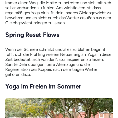
immer einen Weg, die Matte zu betreten und sich mit sich
selbst verbunden zu fühlen. Am wichtigsten ist, dass
regelmäßiges Yoga dir hilft, dein inneres Gleichgewicht zu
bewahren und es nicht durch das Wetter draußen aus dem
Gleichgewicht bringen zu lassen.
Spring Reset Flows
Wenn der Schnee schmilzt und alles zu blühen beginnt,
fühlt sich der Frühling wie ein Neuanfang an. Yoga in dieser
Zeit bedeutet, sich von der Natur inspirieren zu lassen.
Sanfte Dehnübungen, tiefe Atemzüge und die
Regeneration des Körpers nach dem trägen Winter
gehören dazu.
Yoga im Freien im Sommer