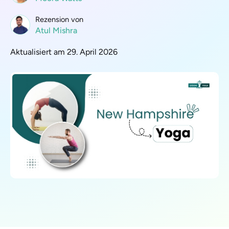
Rezension von
Atul Mishra
Aktualisiert am 29. April 2026