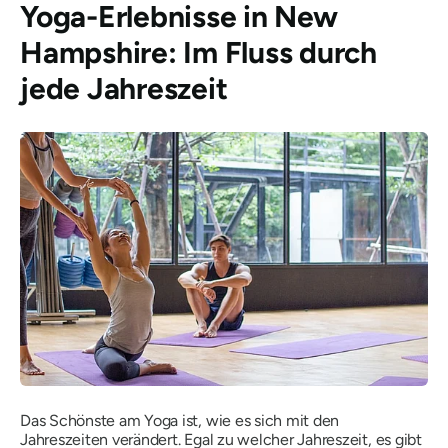
Yoga-Erlebnisse in New
Hampshire: Im Fluss durch
jede Jahreszeit
Das Schönste am Yoga ist, wie es sich mit den
Jahreszeiten verändert. Egal zu welcher Jahreszeit, es gibt