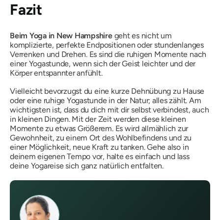
Fazit
Beim Yoga in New Hampshire
geht es nicht um
komplizierte, perfekte Endpositionen oder stundenlanges
Verrenken und Drehen. Es sind die ruhigen Momente nach
einer Yogastunde, wenn sich der Geist leichter und der
Körper entspannter anfühlt.
Vielleicht bevorzugst du eine kurze Dehnübung zu Hause
oder eine ruhige Yogastunde in der Natur; alles zählt. Am
wichtigsten ist, dass du dich mit dir selbst verbindest, auch
in kleinen Dingen. Mit der Zeit werden diese kleinen
Momente zu etwas Größerem. Es wird allmählich zur
Gewohnheit, zu einem Ort des Wohlbefindens und zu
einer Möglichkeit, neue Kraft zu tanken. Gehe also in
deinem eigenen Tempo vor, halte es einfach und lass
deine Yogareise sich ganz natürlich entfalten.