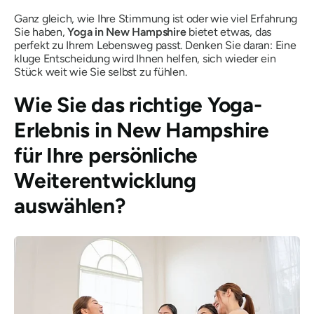
Ganz gleich, wie Ihre Stimmung ist oder wie viel Erfahrung
Sie haben,
Yoga in New Hampshire
bietet etwas, das
perfekt zu Ihrem Lebensweg passt. Denken Sie daran: Eine
kluge Entscheidung wird Ihnen helfen, sich wieder ein
Stück weit wie Sie selbst zu fühlen.
Wie Sie das richtige Yoga-
Erlebnis in New Hampshire
für Ihre persönliche
Weiterentwicklung
auswählen?