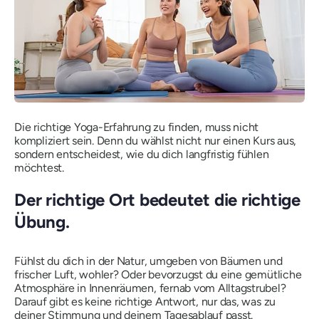
Die richtige Yoga-Erfahrung zu finden, muss nicht
kompliziert sein. Denn du wählst nicht nur einen Kurs aus,
sondern entscheidest, wie du dich langfristig fühlen
möchtest.
Der richtige Ort bedeutet die richtige
Übung.
Fühlst du dich in der Natur, umgeben von Bäumen und
frischer Luft, wohler? Oder bevorzugst du eine gemütliche
Atmosphäre in Innenräumen, fernab vom Alltagstrubel?
Darauf gibt es keine richtige Antwort, nur das, was zu
deiner Stimmung und deinem Tagesablauf passt.