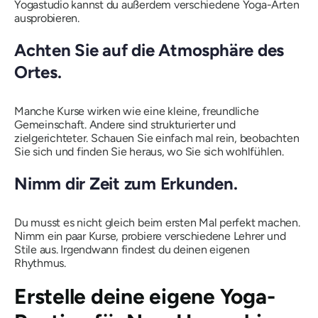
Yogastudio kannst du außerdem verschiedene Yoga-Arten
ausprobieren.
Achten Sie auf die Atmosphäre des
Ortes.
Manche Kurse wirken wie eine kleine, freundliche
Gemeinschaft. Andere sind strukturierter und
zielgerichteter. Schauen Sie einfach mal rein, beobachten
Sie sich und finden Sie heraus, wo Sie sich wohlfühlen.
Nimm dir Zeit zum Erkunden.
Du musst es nicht gleich beim ersten Mal perfekt machen.
Nimm ein paar Kurse, probiere verschiedene Lehrer und
Stile aus. Irgendwann findest du deinen eigenen
Rhythmus.
Erstelle deine eigene Yoga-