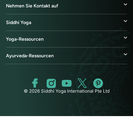
Nehmen Sie Kontakt auf
Siddhi Yoga
Yoga-Ressourcen
Ayurveda-Ressourcen
© 2026 Siddhi Yoga International Pte Ltd