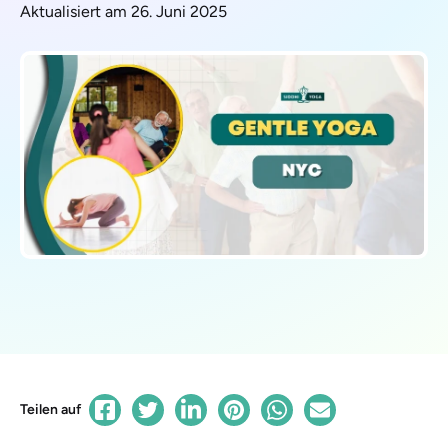
Aktualisiert am 26. Juni 2025
Teilen auf