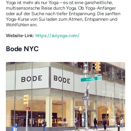
Yoga ist mehr als nur Yoga – es ist eine ganzheitliche,
multisensorische Reise durch Yoga. Ob Yoga-Anfänger
oder auf der Suche nach tiefer Entspannung: Die sanften
Yoga-Kurse von Sui laden zum Atmen, Entspannen und
Wohlfühlen ein.
Website-Link:
https://suiyoga.com/
Bode NYC