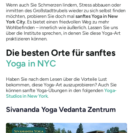
Wenn auch Sie Schmerzen lindern, Stress abbauen oder
inmitten des Großstadttrubels wieder zu sich selbst finden
möchten, probieren Sie doch mal
sanftes Yoga in New
York City
. Es bietet einen friedvollen Weg zu mehr
Wohlbefinden – innerlich wie äußerlich. Lassen Sie uns
über die Institute sprechen, in denen Sie diese Yoga-Art
praktizieren können.
Die besten Orte für sanftes
Yoga in NYC
Haben Sie nach dem Lesen über die Vorteile Lust
bekommen, diese Yoga-Art auszuprobieren? Auch Sie
können sanfte Yoga-Übungen in den folgenden
Yoga-
Studios in New York
.
Sivananda Yoga Vedanta Zentrum