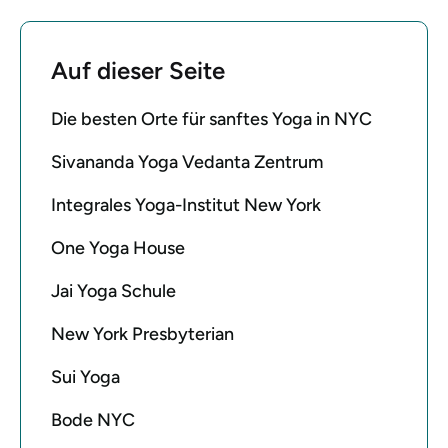
Auf dieser Seite
Die besten Orte für sanftes Yoga in NYC
Sivananda Yoga Vedanta Zentrum
Integrales Yoga-Institut New York
One Yoga House
Jai Yoga Schule
New York Presbyterian
Sui Yoga
Bode NYC