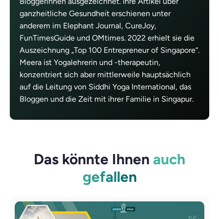
Bloggerinnen ausgezeichnet. Ihre Artikel über
ganzheitliche Gesundheit erschienen unter
anderem im Elephant Journal, CureJoy,
FunTimesGuide und OMtimes. 2022 erhielt sie die
Auszeichnung „Top 100 Entrepreneur of Singapore“.
Meera ist Yogalehrerin und -therapeutin,
konzentriert sich aber mittlerweile hauptsächlich
auf die Leitung von Siddhi Yoga International, das
Bloggen und die Zeit mit ihrer Familie in Singapur.
Das könnte Ihnen
auch
gefallen