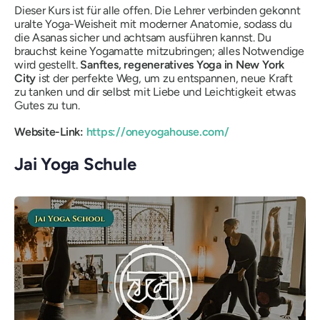
Dieser Kurs ist für alle offen. Die Lehrer verbinden gekonnt
uralte Yoga-Weisheit mit moderner Anatomie, sodass du
die Asanas sicher und achtsam ausführen kannst. Du
brauchst keine Yogamatte mitzubringen; alles Notwendige
wird gestellt.
Sanftes, regeneratives Yoga in New York
City
ist der perfekte Weg, um zu entspannen, neue Kraft
zu tanken und dir selbst mit Liebe und Leichtigkeit etwas
Gutes zu tun.
Website-Link:
https://oneyogahouse.com/
Jai Yoga Schule