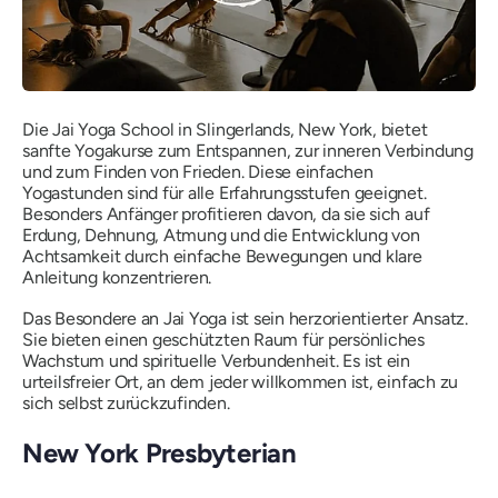
Die Jai Yoga School in Slingerlands, New York, bietet
sanfte Yogakurse zum Entspannen, zur inneren Verbindung
und zum Finden von Frieden. Diese einfachen
Yogastunden sind für alle Erfahrungsstufen geeignet.
Besonders Anfänger profitieren davon, da sie sich auf
Erdung, Dehnung, Atmung und die Entwicklung von
Achtsamkeit durch einfache Bewegungen und klare
Anleitung konzentrieren.
Das Besondere an Jai Yoga ist sein herzorientierter Ansatz.
Sie bieten einen geschützten Raum für persönliches
Wachstum und spirituelle Verbundenheit. Es ist ein
urteilsfreier Ort, an dem jeder willkommen ist, einfach zu
sich selbst zurückzufinden.
New York Presbyterian