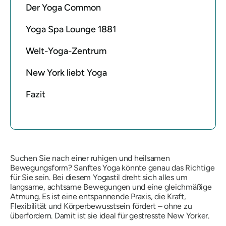
Der Yoga Common
Yoga Spa Lounge 1881
Welt-Yoga-Zentrum
New York liebt Yoga
Fazit
Suchen Sie nach einer ruhigen und heilsamen
Bewegungsform? Sanftes Yoga könnte genau das Richtige
für Sie sein. Bei diesem Yogastil dreht sich alles um
langsame, achtsame Bewegungen und eine gleichmäßige
Atmung. Es ist eine entspannende Praxis, die Kraft,
Flexibilität und Körperbewusstsein fördert – ohne zu
überfordern. Damit ist sie ideal für gestresste New Yorker.