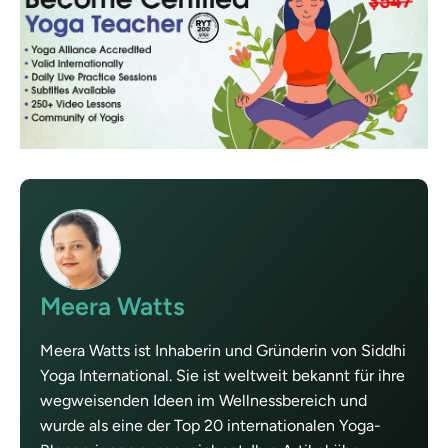
Meera Watts
Meera Watts ist Inhaberin und Gründerin von Siddhi
Yoga International. Sie ist weltweit bekannt für ihre
wegweisenden Ideen im Wellnessbereich und
wurde als eine der Top 20 internationalen Yoga-