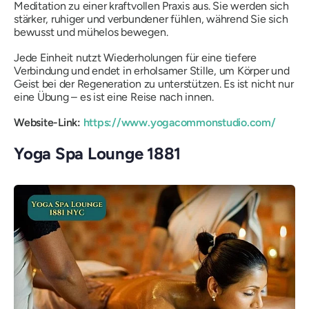
Meditation zu einer kraftvollen Praxis aus. Sie werden sich
stärker, ruhiger und verbundener fühlen, während Sie sich
bewusst und mühelos bewegen.
Jede Einheit nutzt Wiederholungen für eine tiefere
Verbindung und endet in erholsamer Stille, um Körper und
Geist bei der Regeneration zu unterstützen. Es ist nicht nur
eine Übung – es ist eine Reise nach innen.
Website-Link:
https://www.yogacommonstudio.com/
Yoga Spa Lounge 1881