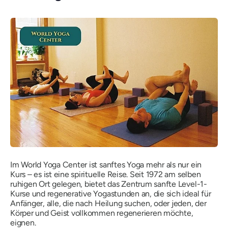
Im World Yoga Center ist sanftes Yoga mehr als nur ein
Kurs – es ist eine spirituelle Reise. Seit 1972 am selben
ruhigen Ort gelegen, bietet das Zentrum sanfte Level-1-
Kurse und regenerative Yogastunden an, die sich ideal für
Anfänger, alle, die nach Heilung suchen, oder jeden, der
Körper und Geist vollkommen regenerieren möchte,
eignen.