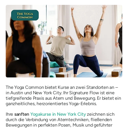
The Yoga Common bietet Kurse an zwei Standorten an –
in Austin und New York City. Ihr Signature Flow ist eine
tiefgreifende Praxis aus Atem und Bewegung. Er bietet ein
ganzheitliches, herzorientiertes Yoga-Erlebnis.
Ihre
sanften
Yogakurse in New York City
zeichnen sich
durch die Verbindung von Atemtechniken, fließenden
Bewegungen in perfekten Posen, Musik und geführter