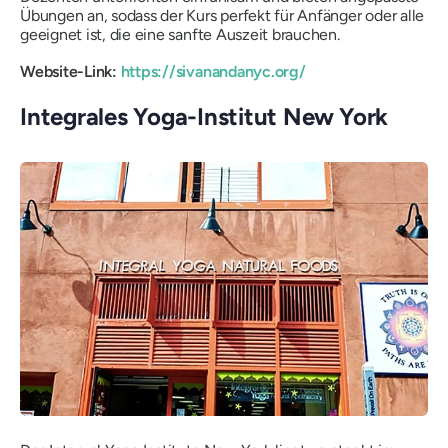
Übungen an, sodass der Kurs perfekt für Anfänger oder alle
geeignet ist, die eine sanfte Auszeit brauchen.
Website-Link:
https://sivanandanyc.org/
Integrales Yoga-Institut New York