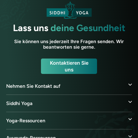
Lass uns
deine Gesundheit
Sie können uns jederzeit Ihre Fragen senden. Wir
beantworten sie gerne.
Kontaktieren Sie
uns
Nehmen Sie Kontakt auf
Siddhi Yoga
Yoga-Ressourcen
Ayurveda-Ressourcen