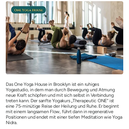
Das One Yoga House in Brooklyn ist ein ruhiges
Yogastudio, in dem man durch Bewegung und Atmung
neue Kraft schöpfen und mit sich selbst in Verbindung
treten kann. Der sanfte Yogakurs „Therapeutic ONE“ ist
eine 75-minütige Reise der Heilung und Ruhe. Er beginnt
mit einem langsamen Flow, führt dann in regenerative
Positionen und endet mit einer tiefen Meditation wie Yoga
Nidra.