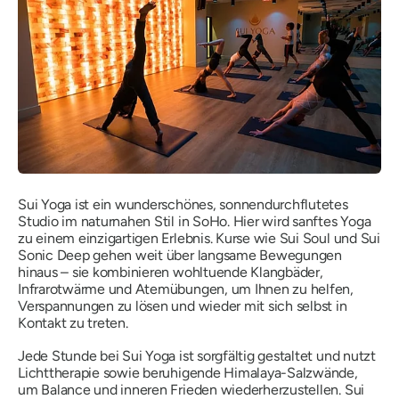
Sui Yoga ist ein wunderschönes, sonnendurchflutetes
Studio im naturnahen Stil in SoHo. Hier wird sanftes Yoga
zu einem einzigartigen Erlebnis. Kurse wie Sui Soul und Sui
Sonic Deep gehen weit über langsame Bewegungen
hinaus – sie kombinieren wohltuende Klangbäder,
Infrarotwärme und Atemübungen, um Ihnen zu helfen,
Verspannungen zu lösen und wieder mit sich selbst in
Kontakt zu treten.
Jede Stunde bei Sui Yoga ist sorgfältig gestaltet und nutzt
Lichttherapie sowie beruhigende Himalaya-Salzwände,
um Balance und inneren Frieden wiederherzustellen. Sui