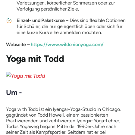
Verletzungen, körperlicher Schmerzen oder zur
Verfolgung persönlicher Ziele.
Einzel- und Paketkurse –
Dies sind flexible Optionen
für Schüler, die nur gelegentlich üben oder sich für
eine kurze Kursreihe anmelden möchten.
Webseite –
https://www.wildonionyoga.com/
Yoga mit Todd
Um -
Yoga with Todd ist ein Iyengar-Yoga-Studio in Chicago,
gegründet von Todd Howell, einem passionierten
Praktizierenden und zertifizierten Iyengar-Yoga-Lehrer.
Todds Yogaweg begann Mitte der 1990er-Jahre nach
seiner Zeit als Kampfsportler. Seitdem hat er bei