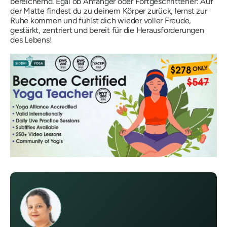
bereichernd. Egal ob Anfänger oder Fortgeschrittener: Auf
der Matte findest du zu deinem Körper zurück, lernst zur
Ruhe kommen und fühlst dich wieder voller Freude,
gestärkt, zentriert und bereit für die Herausforderungen
des Lebens!