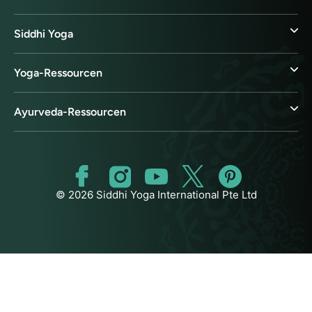
Siddhi Yoga
Yoga-Ressourcen
Ayurveda-Ressourcen
© 2026 Siddhi Yoga International Pte Ltd