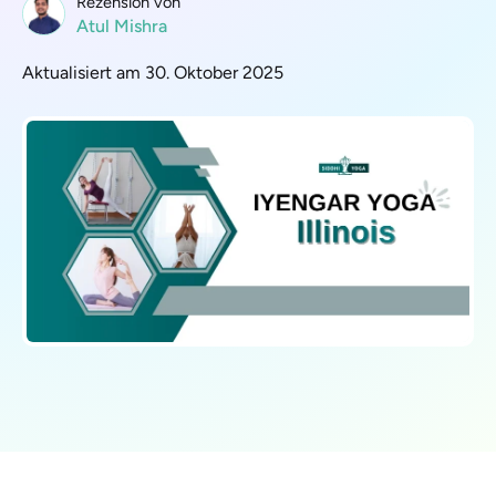
Rezension von
Atul Mishra
Aktualisiert am 30. Oktober 2025