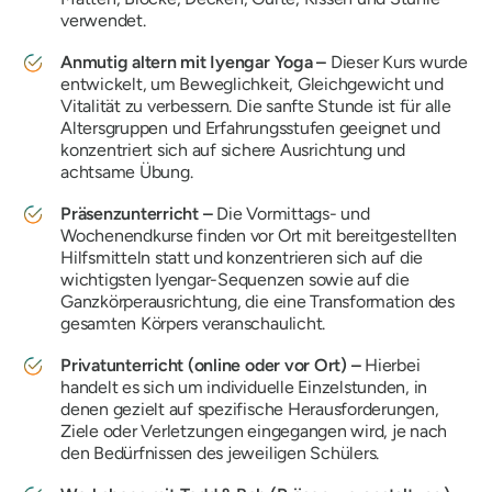
verwendet.
Anmutig altern mit Iyengar Yoga –
Dieser Kurs wurde
entwickelt, um Beweglichkeit, Gleichgewicht und
Vitalität zu verbessern. Die sanfte Stunde ist für alle
Altersgruppen und Erfahrungsstufen geeignet und
konzentriert sich auf sichere Ausrichtung und
achtsame Übung.
Präsenzunterricht –
Die Vormittags- und
Wochenendkurse finden vor Ort mit bereitgestellten
Hilfsmitteln statt und konzentrieren sich auf die
wichtigsten Iyengar-Sequenzen sowie auf die
Ganzkörperausrichtung, die eine Transformation des
gesamten Körpers veranschaulicht.
Privatunterricht (online oder vor Ort) –
Hierbei
handelt es sich um individuelle Einzelstunden, in
denen gezielt auf spezifische Herausforderungen,
Ziele oder Verletzungen eingegangen wird, je nach
den Bedürfnissen des jeweiligen Schülers.