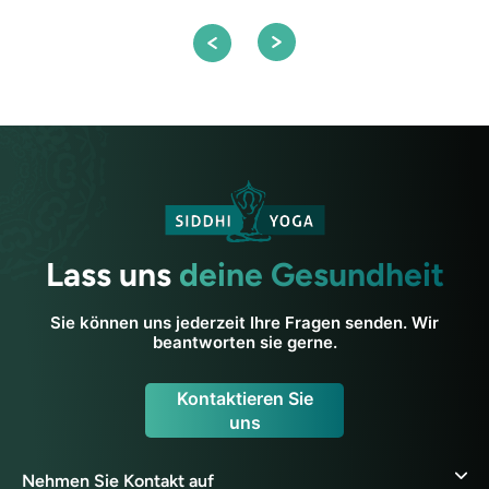
Lass uns
deine Gesundheit
Sie können uns jederzeit Ihre Fragen senden. Wir
beantworten sie gerne.
Kontaktieren Sie
uns
Nehmen Sie Kontakt auf