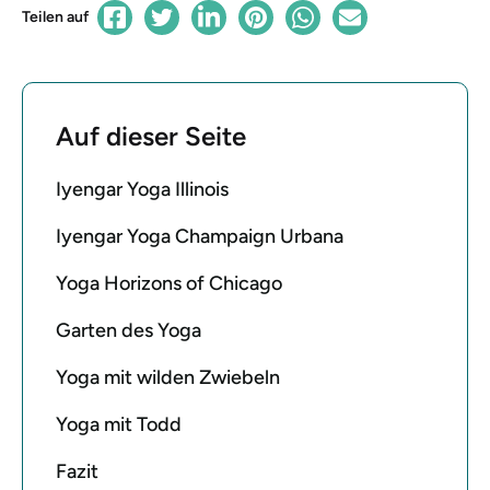
Teilen auf
Auf dieser Seite
Iyengar Yoga Illinois
Iyengar Yoga Champaign Urbana
Yoga Horizons of Chicago
Garten des Yoga
Yoga mit wilden Zwiebeln
Yoga mit Todd
Fazit