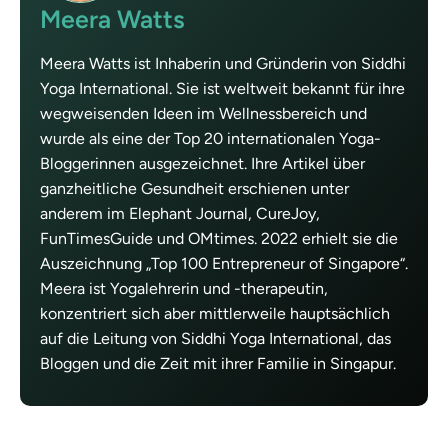
Meera Watts
Meera Watts ist Inhaberin und Gründerin von Siddhi
Yoga International. Sie ist weltweit bekannt für ihre
wegweisenden Ideen im Wellnessbereich und
wurde als eine der Top 20 internationalen Yoga-
Bloggerinnen ausgezeichnet. Ihre Artikel über
ganzheitliche Gesundheit erschienen unter
anderem im Elephant Journal, CureJoy,
FunTimesGuide und OMtimes. 2022 erhielt sie die
Auszeichnung „Top 100 Entrepreneur of Singapore“.
Meera ist Yogalehrerin und -therapeutin,
konzentriert sich aber mittlerweile hauptsächlich
auf die Leitung von Siddhi Yoga International, das
Bloggen und die Zeit mit ihrer Familie in Singapur.