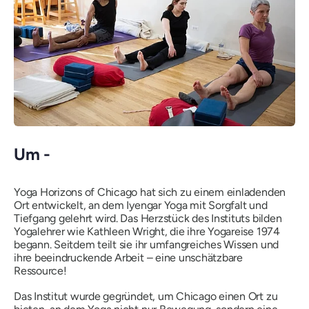
Um -
Yoga Horizons of Chicago hat sich zu einem einladenden
Ort entwickelt, an dem Iyengar Yoga mit Sorgfalt und
Tiefgang gelehrt wird. Das Herzstück des Instituts bilden
Yogalehrer wie Kathleen Wright, die ihre Yogareise 1974
begann. Seitdem teilt sie ihr umfangreiches Wissen und
ihre beeindruckende Arbeit – eine unschätzbare
Ressource!
Das Institut wurde gegründet, um Chicago einen Ort zu