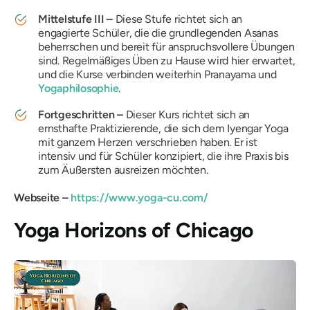
Mittelstufe III –
Diese Stufe richtet sich an
engagierte Schüler, die die grundlegenden Asanas
beherrschen und bereit für anspruchsvollere Übungen
sind. Regelmäßiges Üben zu Hause wird hier erwartet,
und die Kurse verbinden weiterhin Pranayama und
Yogaphilosophie
.
Fortgeschritten –
Dieser Kurs richtet sich an
ernsthafte Praktizierende, die sich dem Iyengar Yoga
mit ganzem Herzen verschrieben haben. Er ist
intensiv und für Schüler konzipiert, die ihre Praxis bis
zum Äußersten ausreizen möchten.
Webseite –
https://www.yoga-cu.com/
Yoga Horizons of Chicago