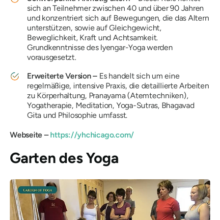
sich an Teilnehmer zwischen 40 und über 90 Jahren
und konzentriert sich auf Bewegungen, die das Altern
unterstützen, sowie auf Gleichgewicht,
Beweglichkeit, Kraft und Achtsamkeit.
Grundkenntnisse des Iyengar-Yoga werden
vorausgesetzt.
Erweiterte Version –
Es handelt sich um eine
regelmäßige, intensive Praxis, die detaillierte Arbeiten
zu Körperhaltung, Pranayama (Atemtechniken),
Yogatherapie, Meditation, Yoga-Sutras, Bhagavad
Gita und Philosophie umfasst.
Webseite –
https://yhchicago.com/
Garten des Yoga