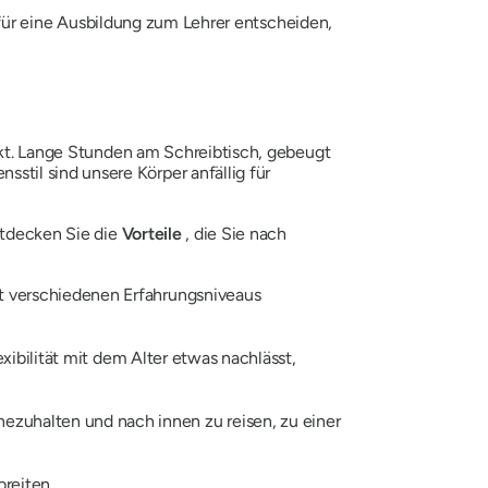
 für eine Ausbildung zum Lehrer entscheiden,
ärkt. Lange Stunden am Schreibtisch, gebeugt
til sind unsere Körper anfällig für
ntdecken Sie die
Vorteile
, die Sie nach
t verschiedenen Erfahrungsniveaus
xibilität mit dem Alter etwas nachlässt,
ezuhalten und nach innen zu reisen, zu einer
breiten.