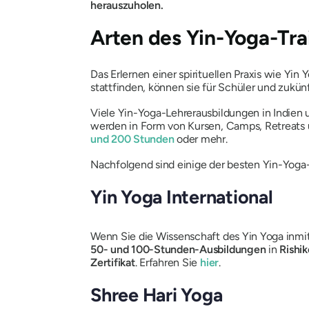
herauszuholen.
Arten des Yin-Yoga-Tra
Das Erlernen einer spirituellen Praxis wie Y
stattfinden, können sie für Schüler und zukü
Viele Yin-Yoga-Lehrerausbildungen in Indien
werden in Form von Kursen, Camps, Retreats u
und 200 Stunden
oder mehr.
Nachfolgend sind einige der besten
Yin-Yoga-
Yin Yoga International
Wenn Sie die Wissenschaft des Yin Yoga inmi
50- und 100-Stunden-Ausbildungen
in
Rishik
Zertifikat
. Erfahren Sie
hier
.
Shree Hari Yoga