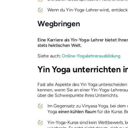
Wenn du Yin-Yoga-Lehrer wirst, entdec
Wegbringen
Eine Karriere als Yin-Yoga-Lehrer bietet Ihn
stets hektischen Welt.
Siehe auch:
Online-Yogalehrerausbildung
Yin Yoga unterrichten 
Fast alle Aspekte des Yin Yoga unterscheiden 
kennen, wenn Sie an einer Yin-Yoga-Lehrerau
über die Schwerpunkte Ihres Unterrichts.
Im Gegensatz zu Vinyasa Yoga, bei dem 
Yoga
einen kühlen Raum
für die Kurse. 
Yin-Yoga-Kurse sind kein Wettbewerb, b