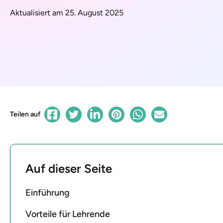
Aktualisiert am 25. August 2025
Teilen auf
Auf dieser Seite
Einführung
Vorteile für Lehrende