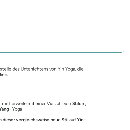
teile des Unterrichtens von Yin Yoga, die
ien.
 mittlerweile mit einer Vielzahl von
Stilen
,
Yang-
Yoga
 dieser vergleichsweise neue Stil auf Yin-