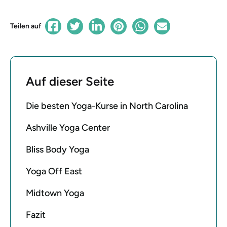
Teilen auf
Auf dieser Seite
Die besten Yoga-Kurse in North Carolina
Ashville Yoga Center
Bliss Body Yoga
Yoga Off East
Midtown Yoga
Fazit