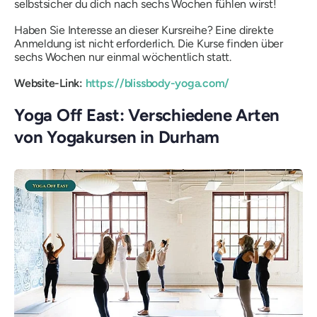
selbstsicher du dich nach sechs Wochen fühlen wirst!
Haben Sie Interesse an dieser Kursreihe? Eine direkte
Anmeldung ist nicht erforderlich. Die Kurse finden über
sechs Wochen nur einmal wöchentlich statt.
Website-Link:
https://blissbody-yoga.com/
Yoga Off East: Verschiedene Arten
von Yogakursen in Durham