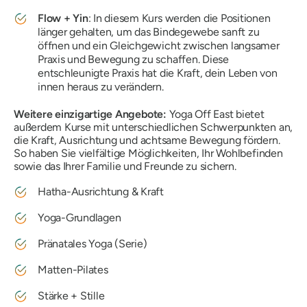
Flow + Yin
: In diesem Kurs werden die Positionen
länger gehalten, um das Bindegewebe sanft zu
öffnen und ein Gleichgewicht zwischen langsamer
Praxis und Bewegung zu schaffen. Diese
entschleunigte Praxis hat die Kraft, dein Leben von
innen heraus zu verändern.
Weitere einzigartige Angebote:
Yoga Off East bietet
außerdem Kurse mit unterschiedlichen Schwerpunkten an,
die Kraft, Ausrichtung und achtsame Bewegung fördern.
So haben Sie vielfältige Möglichkeiten, Ihr Wohlbefinden
sowie das Ihrer Familie und Freunde zu sichern.
Hatha-Ausrichtung & Kraft
Yoga-Grundlagen
Pränatales Yoga (Serie)
Matten-Pilates
Stärke + Stille