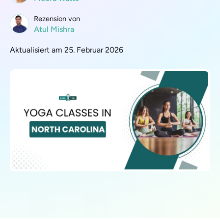
Rezension von
Atul Mishra
Aktualisiert am 25. Februar 2026