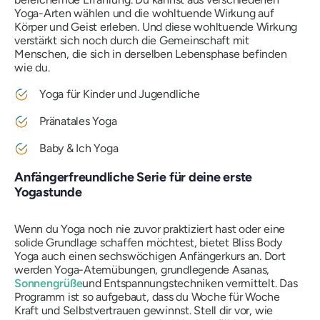
Yoga-Arten wählen und die wohltuende Wirkung auf
Körper und Geist erleben. Und diese wohltuende Wirkung
verstärkt sich noch durch die Gemeinschaft mit
Menschen, die sich in derselben Lebensphase befinden
wie du.
Yoga für Kinder und Jugendliche
Pränatales Yoga
Baby & Ich Yoga
Anfängerfreundliche Serie für deine erste
Yogastunde
Wenn du Yoga noch nie zuvor praktiziert hast oder eine
solide Grundlage schaffen möchtest, bietet Bliss Body
Yoga auch einen sechswöchigen Anfängerkurs an. Dort
werden Yoga-Atemübungen, grundlegende Asanas,
Sonnengrüße
und Entspannungstechniken vermittelt. Das
Programm ist so aufgebaut, dass du Woche für Woche
Kraft und Selbstvertrauen gewinnst. Stell dir vor, wie