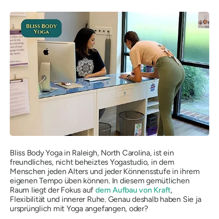
Bliss Body Yoga in Raleigh, North Carolina, ist ein
freundliches, nicht beheiztes Yogastudio, in dem
Menschen jeden Alters und jeder Könnensstufe in ihrem
eigenen Tempo üben können. In diesem gemütlichen
Raum liegt der Fokus auf
dem Aufbau von Kraft
,
Flexibilität und innerer Ruhe. Genau deshalb haben Sie ja
ursprünglich mit Yoga angefangen, oder?