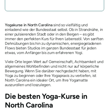
Yogakurse in North Carolina
sind so vielfältig und
einladend wie der Bundesstaat selbst. Ob in Strandnähe, in
einer pulsierenden Stadt oder in den Bergen – es gibt
immer den perfekten Kurs für Ihren Lebensstil. Von sanften
Dehnübungen bis hin zu dynamischen, energiegeladenen
Flows bieten Studios im ganzen Bundesstaat für jeden
etwas, vom Anfänger bis zum erfahrenen Yogi.
Viele Orte legen Wert auf Gemeinschaft, Achtsamkeit und
allgemeines Wohlbefinden und nicht nur auf körperliche
Bewegung. Wenn Sie darüber nachgedacht haben, mit
Yoga zu beginnen oder Ihre Yogapraxis zu vertiefen, ist
North Carolina ein idealer Ort, um Ihre Yogamatte
auszurollen und loszulegen.
Die besten Yoga-Kurse in
North Carolina