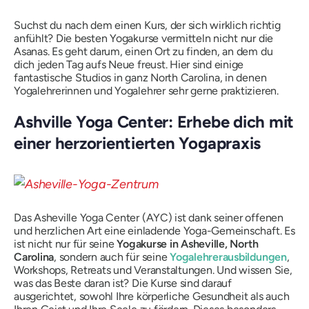
Suchst du nach dem einen Kurs, der sich wirklich richtig
anfühlt? Die besten Yogakurse vermitteln nicht nur die
Asanas. Es geht darum, einen Ort zu finden, an dem du
dich jeden Tag aufs Neue freust. Hier sind einige
fantastische Studios in ganz North Carolina, in denen
Yogalehrerinnen und Yogalehrer sehr gerne praktizieren.
Ashville Yoga Center: Erhebe dich mit
einer herzorientierten Yogapraxis
Das Asheville Yoga Center (AYC) ist dank seiner offenen
und herzlichen Art eine einladende Yoga-Gemeinschaft. Es
ist nicht nur für seine
Yogakurse in Asheville, North
Carolina
, sondern auch für seine
Yogalehrerausbildungen
,
Workshops, Retreats und Veranstaltungen. Und wissen Sie,
was das Beste daran ist? Die Kurse sind darauf
ausgerichtet, sowohl Ihre körperliche Gesundheit als auch