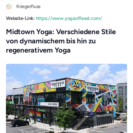
Kriegerfluss
Website-Link:
https://www.yogaoffeast.com/
Midtown Yoga: Verschiedene Stile
von dynamischem bis hin zu
regenerativem Yoga