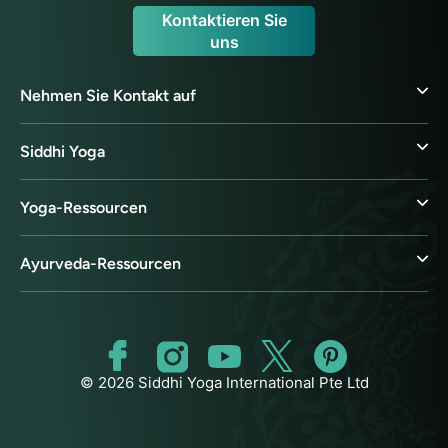
Kontaktieren Sie
uns
Nehmen Sie Kontakt auf
Siddhi Yoga
Yoga-Ressourcen
Ayurveda-Ressourcen
© 2026 Siddhi Yoga International Pte Ltd