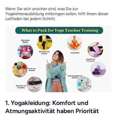
Wenn Sie sich unsicher sind, was Sie zur
Yogalehrerausbildung mitbringen sollen, hilft Ihnen dieser
Leitfaden bei jedem Schritt.
1. Yogakleidung: Komfort und
Atmungsaktivität haben Priorität