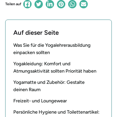
Teilen auf
Auf dieser Seite
Was Sie für die Yogalehrerausbildung
einpacken sollten
Yogakleidung: Komfort und
Atmungsaktivität sollten Priorität haben
Yogamatte und Zubehör: Gestalte
deinen Raum
Freizeit- und Loungewear
Persönliche Hygiene und Toilettenartikel: