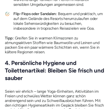
sensiblen Umgebungen angemessen sind.
Flip-Flops oder Sandalen:
Bequem und praktisch, um
auf dem Gelände des Resorts herumzulaufen oder
lokale Sehenswürdigkeiten zu besuchen,
insbesondere in tropischen Reisezielen wie Goa.
Tipp:
Greifen Sie in warmen Klimazonen zu
atmungsaktiven Stoffen wie Baumwolle und Leinen und
packen Sie ein paar wärmere Schichten ein, wenn Sie in
kältere Regionen reisen.
4. Persönliche Hygiene und
Toilettenartikel: Bleiben Sie frisch und
sauber
Seien wir ehrlich – lange Yoga-Einheiten, Aktivitäten im
Freien und schwüles Wetter können ganz schön
anstrengend sein und zu Schweißausbrüchen führen. Mit
den richtigen Hygieneartikeln im Gepäck bleiben Sie frisch