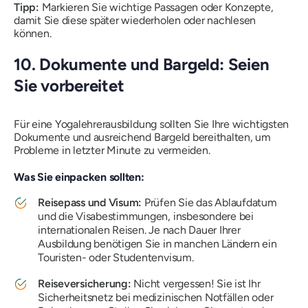
Tipp:
Markieren Sie wichtige Passagen oder Konzepte,
damit Sie diese später wiederholen oder nachlesen
können.
10. Dokumente und Bargeld: Seien
Sie vorbereitet
Für eine Yogalehrerausbildung sollten Sie Ihre wichtigsten
Dokumente und ausreichend Bargeld bereithalten, um
Probleme in letzter Minute zu vermeiden.
Was Sie einpacken sollten:
Reisepass und Visum:
Prüfen Sie das Ablaufdatum
und die Visabestimmungen, insbesondere bei
internationalen Reisen. Je nach Dauer Ihrer
Ausbildung benötigen Sie in manchen Ländern ein
Touristen- oder Studentenvisum.
Reiseversicherung:
Nicht vergessen! Sie ist Ihr
Sicherheitsnetz bei medizinischen Notfällen oder