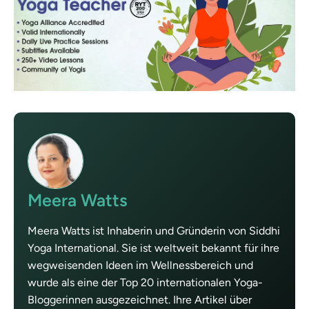
Meera Watts
Meera Watts ist Inhaberin und Gründerin von Siddhi
Yoga International. Sie ist weltweit bekannt für ihre
wegweisenden Ideen im Wellnessbereich und
wurde als eine der Top 20 internationalen Yoga-
Bloggerinnen ausgezeichnet. Ihre Artikel über