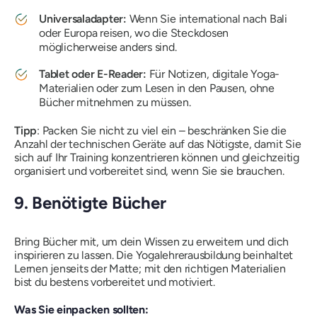
Universaladapter:
Wenn Sie international nach Bali
oder Europa reisen, wo die Steckdosen
möglicherweise anders sind.
Tablet oder E-Reader:
Für Notizen, digitale Yoga-
Materialien oder zum Lesen in den Pausen, ohne
Bücher mitnehmen zu müssen.
Tipp
: Packen Sie nicht zu viel ein – beschränken Sie die
Anzahl der technischen Geräte auf das Nötigste, damit Sie
sich auf Ihr Training konzentrieren können und gleichzeitig
organisiert und vorbereitet sind, wenn Sie sie brauchen.
9. Benötigte Bücher
Bring Bücher mit, um dein Wissen zu erweitern und dich
inspirieren zu lassen. Die Yogalehrerausbildung beinhaltet
Lernen jenseits der Matte; mit den richtigen Materialien
bist du bestens vorbereitet und motiviert.
Was Sie einpacken sollten: