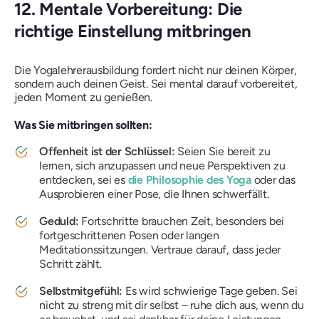
12. Mentale Vorbereitung: Die
richtige Einstellung mitbringen
Die Yogalehrerausbildung fordert nicht nur deinen Körper,
sondern auch deinen Geist. Sei mental darauf vorbereitet,
jeden Moment zu genießen.
Was Sie mitbringen sollten:
Offenheit ist der Schlüssel:
Seien Sie bereit zu
lernen, sich anzupassen und neue Perspektiven zu
entdecken, sei es
die Philosophie des Yoga
oder das
Ausprobieren einer Pose, die Ihnen schwerfällt.
Geduld:
Fortschritte brauchen Zeit, besonders bei
fortgeschrittenen Posen oder langen
Meditationssitzungen. Vertraue darauf, dass jeder
Schritt zählt.
Selbstmitgefühl:
Es wird schwierige Tage geben. Sei
nicht zu streng mit dir selbst – ruhe dich aus, wenn du