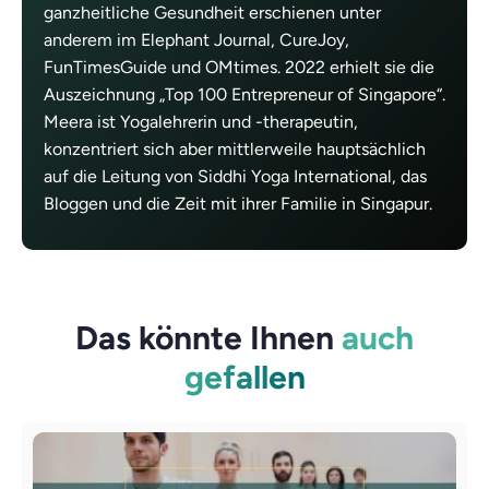
ganzheitliche Gesundheit erschienen unter
anderem im Elephant Journal, CureJoy,
FunTimesGuide und OMtimes. 2022 erhielt sie die
Auszeichnung „Top 100 Entrepreneur of Singapore“.
Meera ist Yogalehrerin und -therapeutin,
konzentriert sich aber mittlerweile hauptsächlich
auf die Leitung von Siddhi Yoga International, das
Bloggen und die Zeit mit ihrer Familie in Singapur.
Das könnte Ihnen
auch
gefallen