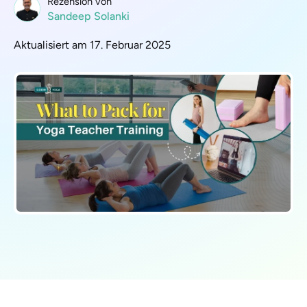
Rezension von
Sandeep Solanki
Aktualisiert am 17. Februar 2025