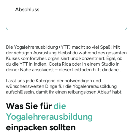
Abschluss
Die Yogalehrerausbildung (YTT) macht so viel Spaß! Mit
der richtigen Ausrüstung bleibst du während des gesamten
Kurses komfortabel, organisiert und konzentriert. Egal, ob
du die YTT in Indien, Costa Rica oder in einem Studio in
deiner Nähe absolvierst – dieser Leitfaden hilft dir dabei.
Lasst uns jede Kategorie der notwendigen und
wünschenswerten Dinge für die Yogalehrerausbildung
aufschlüsseln, damit ihr einen reibungslosen Ablauf habt.
Was Sie für
die
Yogalehrerausbildung
einpacken sollten