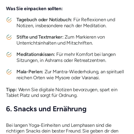
Was Sie einpacken sollten:
Tagebuch oder Notizbuch:
Für Reflexionen und
Notizen, insbesondere nach der Meditation.
Stifte und Textmarker:
Zum Markieren von
Unterrichtsinhalten und Mitschriften.
Meditationskissen:
Für mehr Komfort bei langen
Sitzungen, in Ashrams oder Retreatzentren.
Mala-Perlen:
Zur Mantra-Wiederholung, an spirituell
reichen Orten wie Mysore oder Varanasi.
Tipp:
Wenn Sie digitale Notizen bevorzugen, spart ein
Tablet Platz und sorgt für Ordnung.
6. Snacks und Ernährung
Bei langen Yoga-Einheiten und Lernphasen sind die
richtigen Snacks dein bester Freund. Sie geben dir den