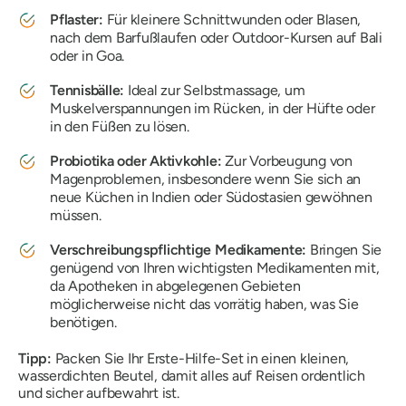
Pflaster:
Für kleinere Schnittwunden oder Blasen,
nach dem Barfußlaufen oder Outdoor-Kursen auf Bali
oder in Goa.
Tennisbälle:
Ideal zur Selbstmassage, um
Muskelverspannungen im Rücken, in der Hüfte oder
in den Füßen zu lösen.
Probiotika oder Aktivkohle:
Zur Vorbeugung von
Magenproblemen, insbesondere wenn Sie sich an
neue Küchen in Indien oder Südostasien gewöhnen
müssen.
Verschreibungspflichtige Medikamente:
Bringen Sie
genügend von Ihren wichtigsten Medikamenten mit,
da Apotheken in abgelegenen Gebieten
möglicherweise nicht das vorrätig haben, was Sie
benötigen.
Tipp:
Packen Sie Ihr Erste-Hilfe-Set in einen kleinen,
wasserdichten Beutel, damit alles auf Reisen ordentlich
und sicher aufbewahrt ist.