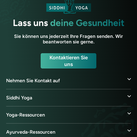
Lass uns
deine Gesundheit
Sie können uns jederzeit Ihre Fragen senden. Wir
beantworten sie gerne.
Kontaktieren Sie
uns
Nehmen Sie Kontakt auf
Siddhi Yoga
Yoga-Ressourcen
Ayurveda-Ressourcen