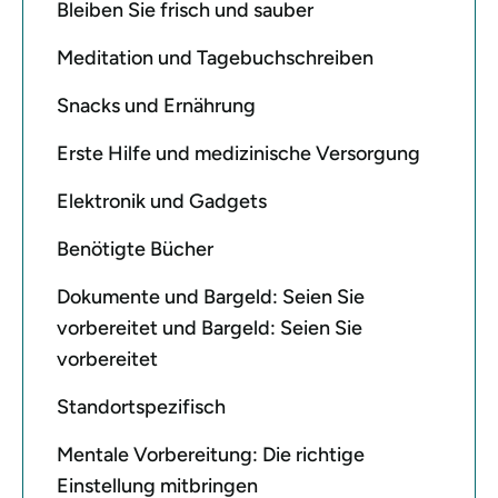
Bleiben Sie frisch und sauber
Meditation und Tagebuchschreiben
Snacks und Ernährung
Erste Hilfe und medizinische Versorgung
Elektronik und Gadgets
Benötigte Bücher
Dokumente und Bargeld: Seien Sie
vorbereitet und Bargeld: Seien Sie
vorbereitet
Standortspezifisch
Mentale Vorbereitung: Die richtige
Einstellung mitbringen