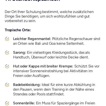
Der Ort Ihrer Schulung bestimmt, welche zusätzlichen
Dinge Sie benötigen, um sich wohlzufühlen und gut
vorbereitet zu sein.
Tropische Orte:
Leichter Regenmantel:
Plötzliche Regenschauer sind
an Orten wie Bali und Goa keine Seltenheit.
Sarong:
Ein vielseitiges Kleidungsstück, das als
Handtuch, Überwurf oder leichte Decke dient.
Hut oder Kappe mit breiter Krempe:
Schützt Sie vor
intensiver Sonneneinstrahlung bei Aktivitäten im
Freien oder Ausflügen.
Badebekleidung:
Ideal für eine kurze Abkühlung in
den Pausen, wenn dein Training in der Nähe eines
Strandes oder Pools stattfindet.
Sonnenbrille:
Ein Muss für Spaziergänge im Freien