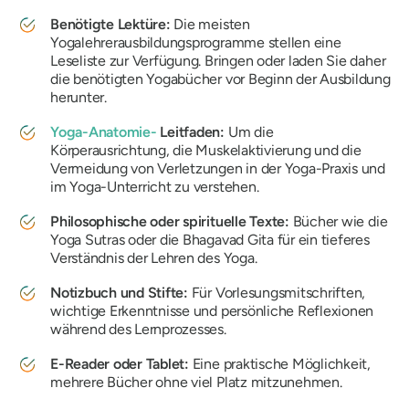
Benötigte Lektüre:
Die meisten
Yogalehrerausbildungsprogramme stellen eine
Leseliste zur Verfügung. Bringen oder laden Sie daher
die benötigten Yogabücher vor Beginn der Ausbildung
herunter.
Yoga-Anatomie-
Leitfaden:
Um die
Körperausrichtung, die Muskelaktivierung und die
Vermeidung von Verletzungen in der Yoga-Praxis und
im Yoga-Unterricht zu verstehen.
Philosophische oder spirituelle Texte:
Bücher wie die
Yoga Sutras oder die Bhagavad Gita für ein tieferes
Verständnis der Lehren des Yoga.
Notizbuch und Stifte:
Für Vorlesungsmitschriften,
wichtige Erkenntnisse und persönliche Reflexionen
während des Lernprozesses.
E-Reader oder Tablet:
Eine praktische Möglichkeit,
mehrere Bücher ohne viel Platz mitzunehmen.