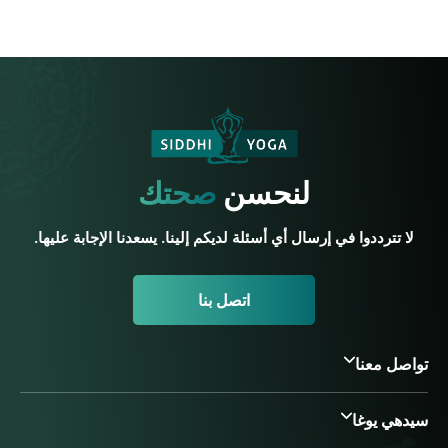
لنحسن
صحتك
لا تترددوا في إرسال أي أسئلة لديكم إلينا. يسعدنا الإجابة عليها.
اتصل بنا
تواصل معنا
سيدهي يوغا