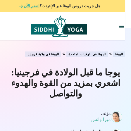
هل جربت دروس اليوغا عبر الإنترنت؟
انضم الآن
»
»
اليوغا
اليوغا في الولايات المتحدة
اليوغا في ولاية فرجينيا
يوجا ما قبل الولادة في فرجينيا:
اشعري بمزيد من القوة والهدوء
والتواصل
مؤلف
ميرا واتس