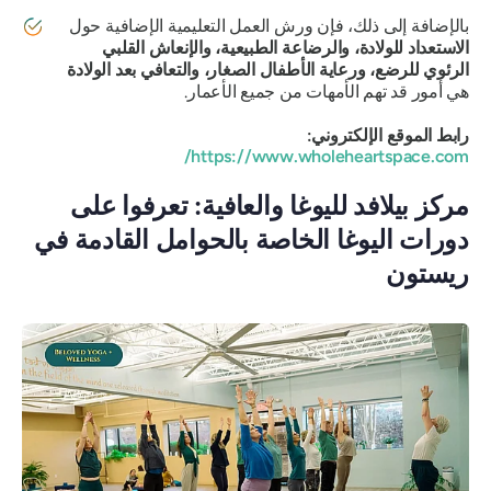
بالإضافة إلى ذلك، فإن ورش العمل التعليمية الإضافية حول
الاستعداد للولادة، والرضاعة الطبيعية، والإنعاش القلبي
الرئوي للرضع، ورعاية الأطفال الصغار، والتعافي بعد الولادة
هي أمور قد تهم الأمهات من جميع الأعمار.
رابط الموقع الإلكتروني:
https://www.wholeheartspace.com/
مركز بيلافد لليوغا والعافية: تعرفوا على
دورات اليوغا الخاصة بالحوامل القادمة في
ريستون