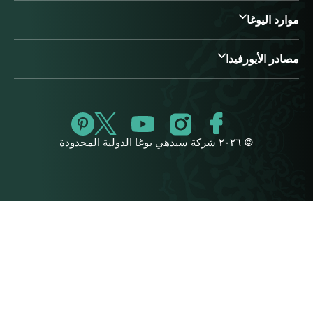
موارد اليوغا
مصادر الأيورفيدا
© ٢٠٢٦ شركة سيدهي يوغا الدولية المحدودة