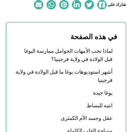
شارك على
في هذه الصفحة
لماذا تحب الأمهات الحوامل ممارسة اليوغا
قبل الولادة في ولاية فرجينيا؟
أشهر استوديوهات يوغا ما قبل الولادة في ولاية
فرجينيا
يوغا جيدة
انتبه للبساط
عقل وجسد الأم الكمثرى
مساحة القلب الكاملة