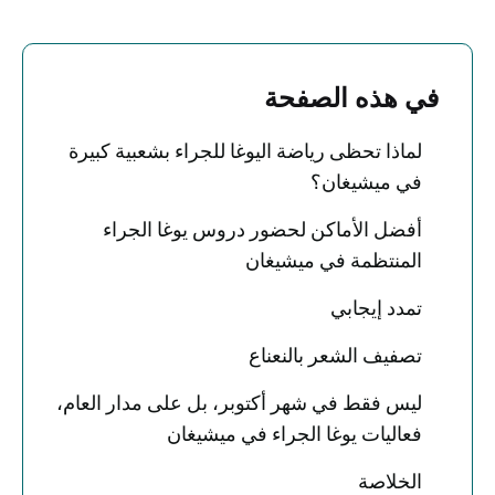
في هذه الصفحة
لماذا تحظى رياضة اليوغا للجراء بشعبية كبيرة
في ميشيغان؟
أفضل الأماكن لحضور دروس يوغا الجراء
المنتظمة في ميشيغان
تمدد إيجابي
تصفيف الشعر بالنعناع
ليس فقط في شهر أكتوبر، بل على مدار العام،
فعاليات يوغا الجراء في ميشيغان
الخلاصة