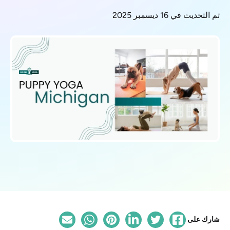
تم التحديث في 16 ديسمبر 2025
شارك على