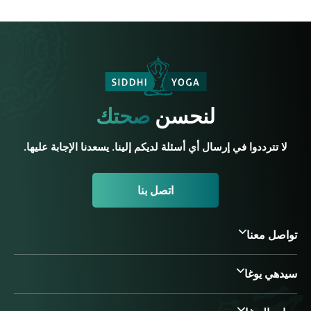
لنحسن
صحتك
لا تترددوا في إرسال أي أسئلة لديكم إلينا. يسعدنا الإجابة عليها.
اتصل بنا
تواصل معنا
سيدهي يوغا