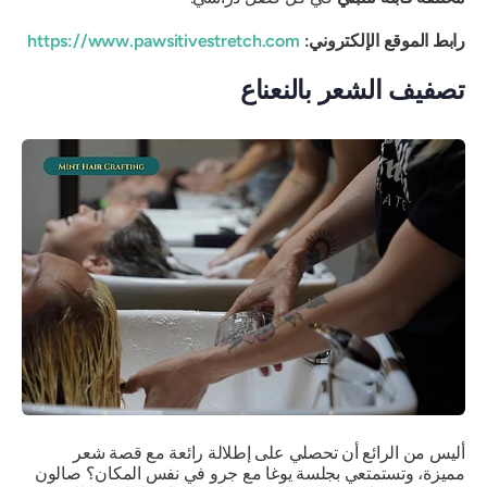
رابط الموقع الإلكتروني:
https://www.pawsitivestretch.com
تصفيف الشعر بالنعناع
أليس من الرائع أن تحصلي على إطلالة رائعة مع قصة شعر
مميزة، وتستمتعي بجلسة يوغا مع جرو في نفس المكان؟ صالون