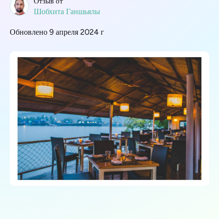
Отзыв от
Шобхита Ганшьялы
Обновлено 9 апреля 2024 г