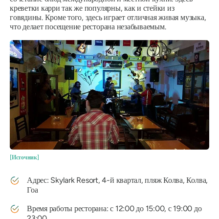
креветки карри так же популярны, как и стейки из
говядины. Кроме того, здесь играет отличная живая музыка,
что делает посещение ресторана незабываемым.
[Источник]
Адрес: Skylark Resort, 4-й квартал, пляж Колва, Колва,
Гоа
Время работы ресторана: с 12:00 до 15:00, с 19:00 до
23:00