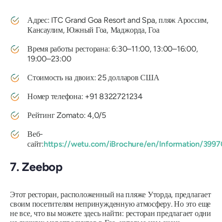
Адрес: ITC Grand Goa Resort and Spa, пляж Ароссим,
Кансаулим, Южный Гоа, Маджорда, Гоа
Время работы ресторана: 6:30–11:00, 13:00–16:00,
19:00–23:00
Стоимость на двоих: 25 долларов США
Номер телефона: +91 8322721234
Рейтинг Zomato: 4,0/5
Веб-
сайт:
https://wetu.com/iBrochure/en/Information/3997
7. Zeebop
Этот ресторан, расположенный на пляже Уторда, предлагает
своим посетителям непринужденную атмосферу. Но это еще
не все, что вы можете здесь найти: ресторан предлагает одни