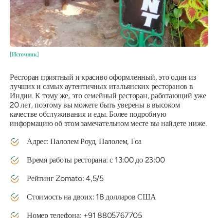
[Источник]
Ресторан приятный и красиво оформленный, это один из
лучших и самых аутентичных итальянских ресторанов в
Индии. К тому же, это семейный ресторан, работающий уже
20 лет, поэтому вы можете быть уверены в высоком
качестве обслуживания и еды. Более подробную
информацию об этом замечательном месте вы найдете ниже.
Адрес: Палолем Роуд, Палолем, Гоа
Время работы ресторана: с 13:00 до 23:00
Рейтинг Zomato: 4,5/5
Стоимость на двоих: 18 долларов США
Номер телефона: +91 8805767705