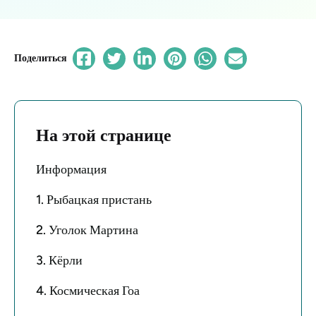
Поделиться
На этой странице
Информация
1. Рыбацкая пристань
2. Уголок Мартина
3. Кёрли
4. Космическая Гоа