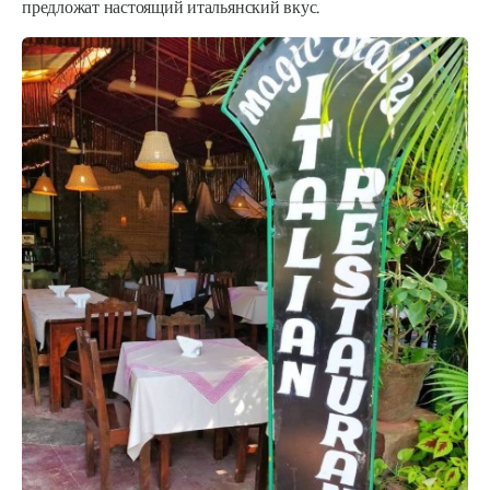
предложат настоящий итальянский вкус.