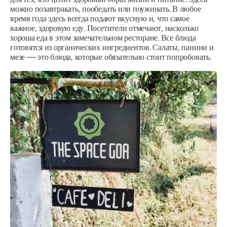
можно позавтракать, пообедать или поужинать. В любое
время года здесь всегда подают вкусную и, что самое
важное, здоровую еду. Посетители отмечают, насколько
хороша еда в этом замечательном ресторане. Все блюда
готовятся из органических ингредиентов. Салаты, панини и
мезе — это блюда, которые обязательно стоит попробовать.