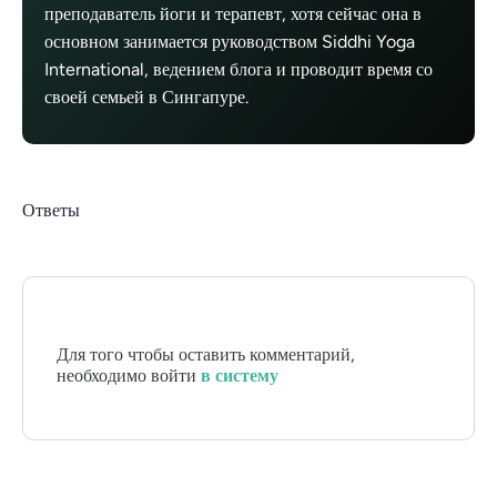
преподаватель йоги и терапевт, хотя сейчас она в
основном занимается руководством Siddhi Yoga
International, ведением блога и проводит время со
своей семьей в Сингапуре.
Ответы
Для того чтобы оставить комментарий,
необходимо войти
в систему