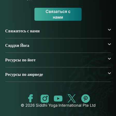
Связаться с
нами
Свяжитесь с нами
Сиддхи Йога
Ресурсы по йоге
Ресурсы по аюрведе
© 2026 Siddhi Yoga International Pte Ltd