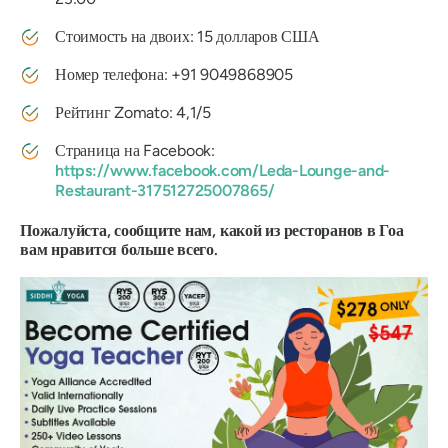
Стоимость на двоих: 15 долларов США
Номер телефона: +91 9049868905
Рейтинг Zomato: 4,1/5
Страница на Facebook:
https://www.facebook.com/Leda-Lounge-and-
Restaurant-317512725007865/
Пожалуйста, сообщите нам, какой из ресторанов в Гоа
вам нравится больше всего.