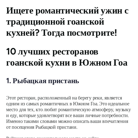
Ищете романтический ужин с
традиционной гоанской
кухней? Тогда посмотрите!
10 лучших ресторанов
гоанской кухни в Южном Гоа
1. Рыбацкая пристань
Этот ресторан, расположенный на берегу реки, является
одним из самых романтичных в Южном Гоа. Это идеальное
место для тех, кто любит романтическую атмосферу, музыку
и еду, которые удовлетворят все ваши личные потребности.
Именно такими словами можно описать ваши впечатления
от посещения Рыбацкой пристани.