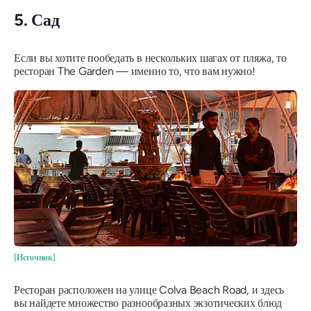
5. Сад
Если вы хотите пообедать в нескольких шагах от пляжа, то
ресторан The Garden — именно то, что вам нужно!
[Источник]
Ресторан расположен на улице Colva Beach Road, и здесь
вы найдете множество разнообразных экзотических блюд