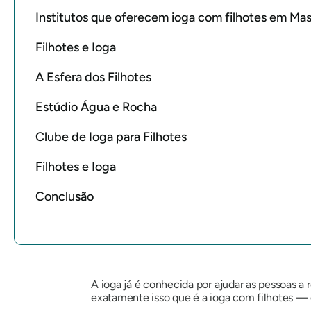
Institutos que oferecem ioga com filhotes em Ma
Filhotes e Ioga
A Esfera dos Filhotes
Estúdio Água e Rocha
Clube de Ioga para Filhotes
Filhotes e Ioga
Conclusão
A ioga já é conhecida por ajudar as pessoas a 
exatamente isso que é a ioga com filhotes —