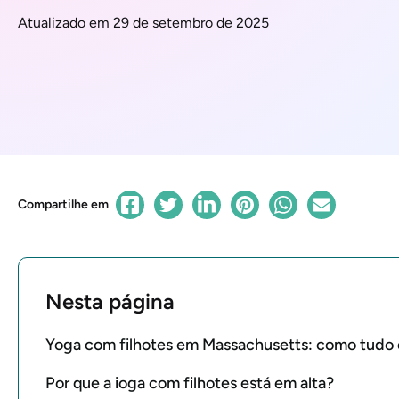
Atualizado em 29 de setembro de 2025
Compartilhe em
Nesta página
Yoga com filhotes em Massachusetts: como tud
Por que a ioga com filhotes está em alta?