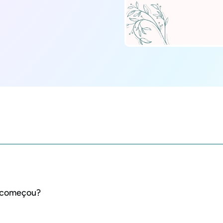
o começou?