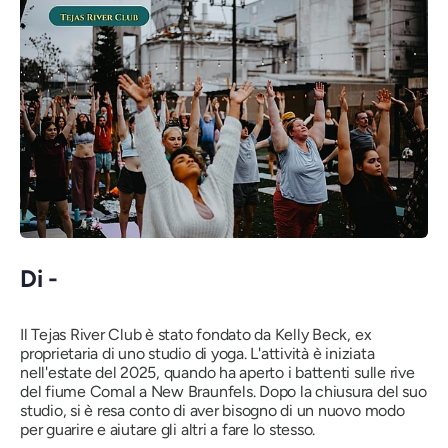
Di -
Il Tejas River Club è stato fondato da Kelly Beck, ex
proprietaria di uno studio di yoga. L'attività è iniziata
nell'estate del 2025, quando ha aperto i battenti sulle rive
del fiume Comal a New Braunfels. Dopo la chiusura del suo
studio, si è resa conto di aver bisogno di un nuovo modo
per guarire e aiutare gli altri a fare lo stesso.