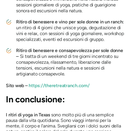
sessioni giornaliere di yoga, pratiche di guarigione
sonora ed escursioni nella natura.
Ritiro di benessere e vino per sole donne in un ranch:
un ritiro di 4 giorni che unisce yoga, degustazione di
vini e relax, con sessioni di yoga giornaliere, workshop
specializzati, eventi ed escursioni di gruppo.
Ritiro di benessere e consapevolezza per sole donne
–
Si tratta di un weekend di tre giorni incentrato su
consapevolezza, rilassamento, liberazione dalle
tensioni, escursioni nella natura e sessioni di
artigianato consapevole.
Sito web –
https://theretreatranch.com/
In conclusione:
I ritiri di yoga in Texas
sono molto più di una semplice
pausa dalla vita quotidiana. Sono viaggi intensi per la
mente, il corpo e l'anima. Svegliarsi con i dolci suoni della