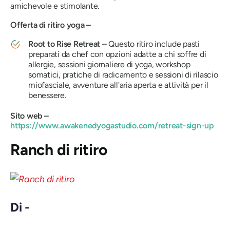
amichevole e stimolante.
Offerta di ritiro yoga –
Root to Rise Retreat
– Questo ritiro include pasti
preparati da chef con opzioni adatte a chi soffre di
allergie, sessioni giornaliere di yoga, workshop
somatici, pratiche di radicamento e sessioni di rilascio
miofasciale, avventure all'aria aperta e attività per il
benessere.
Sito web –
https://www.awakenedyogastudio.com/retreat-sign-up
Ranch di ritiro
Di -