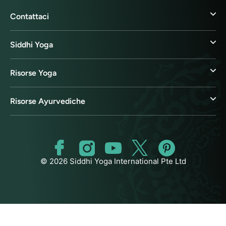
Contattaci
Siddhi Yoga
Risorse Yoga
Risorse Ayurvediche
© 2026 Siddhi Yoga International Pte Ltd