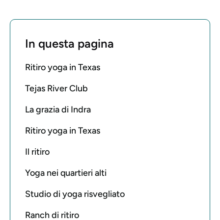
In questa pagina
Ritiro yoga in Texas
Tejas River Club
La grazia di Indra
Ritiro yoga in Texas
Il ritiro
Yoga nei quartieri alti
Studio di yoga risvegliato
Ranch di ritiro