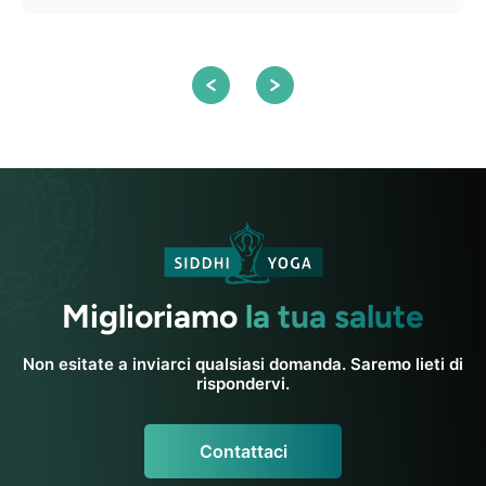
Miglioriamo
la tua salute
Non esitate a inviarci qualsiasi domanda. Saremo lieti di
rispondervi.
Contattaci