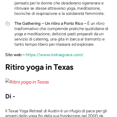
pensato per le donne che desiderano rigenerarsi e
ritrovare se stesse attraverso yoga, meditazione,
tecniche di respirazione e la solidarietà femminile.
The Gathering – Un ritiro a Porto Rico
–
È un ritiro
trasformativo che comprende pratiche quotidiane di
yoga e meditazione, deliziosi pasti preparati da un
servizio di catering, una gita in barca al tramonto e
tanto tempo libero per rilassarsi ed esplorare.
Sito web –
https://www.indrasgrace.com/
Ritiro yoga in Texas
Di -
Il Texas Yoga Retreat di Austin è un rifugio di pace per gli
amanti dello yoga fin dalla sua fondazione nel 2000 da