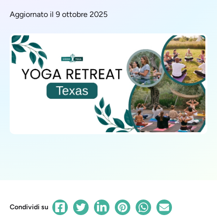
Aggiornato il 9 ottobre 2025
Condividi su