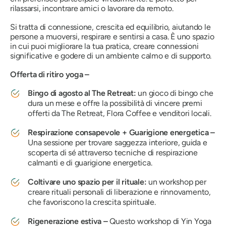
rilassarsi, incontrare amici o lavorare da remoto.
Si tratta di connessione, crescita ed equilibrio, aiutando le
persone a muoversi, respirare e sentirsi a casa. È uno spazio
in cui puoi migliorare la tua pratica, creare connessioni
significative e godere di un ambiente calmo e di supporto.
Offerta di ritiro yoga –
Bingo di agosto al The Retreat:
un gioco di bingo che
dura un mese e offre la possibilità di vincere premi
offerti da The Retreat, Flora Coffee e venditori locali.
Respirazione consapevole + Guarigione energetica –
Una sessione per trovare saggezza interiore, guida e
scoperta di sé attraverso tecniche di respirazione
calmanti e di guarigione energetica.
Coltivare uno spazio per il rituale:
un workshop per
creare rituali personali di liberazione e rinnovamento,
che favoriscono la crescita spirituale.
Rigenerazione estiva –
Questo workshop di Yin Yoga