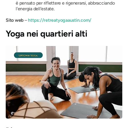
è pensato per riflettere e rigenerarsi, abbracciando
l'energia dell'estate.
Sito web
–
https://retreatyogaaustin.com/
Yoga nei quartieri alti