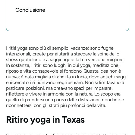
Conclusione
I ritiri yoga sono più di semplici vacanze; sono fughe
intenzionali, create per aiutarti a staccare la spina dallo
stress quotidiano e a raggiungere la tua versione migliore.
In sostanza, i ritiri sono luoghi in cui yoga, meditazione,
riposo e vita consapevole si fondono. Questa idea non è
nuova; è nata migliaia di anni fa in India, dove antichi saggi
e ricercatori si riunivano negli ashram. Non si limitavano a
praticare posizioni, ma creavano spazi per imparare,
riflettere e vivere in armonia con la natura. Lo scopo era
quello di prendersi una pausa dalle distrazioni mondane e
riconnettersi con gli strati più profondi della vita.
Ritiro yoga in Texas