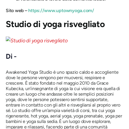
Sito web –
https://www.uptownyoga.com/
Studio di yoga risvegliato
Di -
Awakened Yoga Studio è uno spazio caldo e accogliente
dove le persone vengono per muoversi, respirare e
crescere. È stato fondato nel maggio 2010 da Grace
Kubecka, un'insegnante di yoga la cui visione era quella di
creare un luogo che andasse oltre le semplici posizioni
yoga, dove le persone potessero sentirsi supportate,
entrare in contatto con gli altri e risvegliarsi al proprio vero
sé. Lo studio offre un'ampia varietà di corsi, tra cui yoga
rigenerante, hot yoga, aerial yoga, yoga prenatale, yoga per
bambini e yoga sulla sedia. È un luogo dove esplorare,
imparare e rilassarsi, facendo parte di una comunità