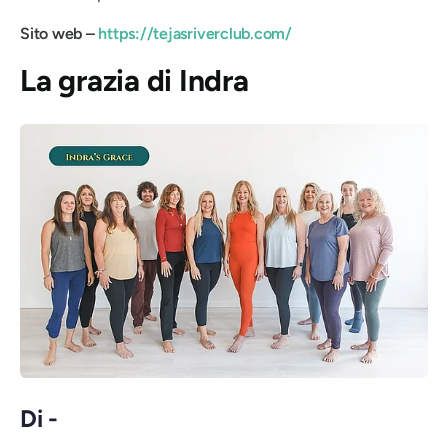
Sito web –
https://tejasriverclub.com/
La grazia di Indra
Di -