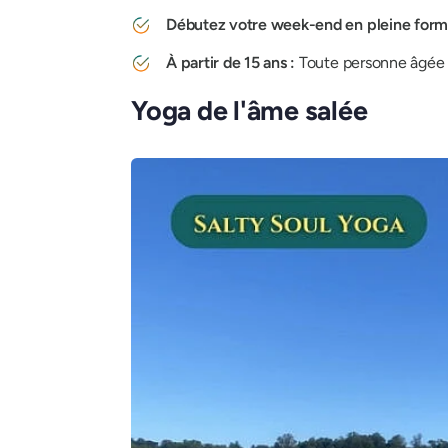
Débutez votre week-end en pleine form
À partir de 15 ans :
Toute personne âgée 
Yoga de l'âme salée