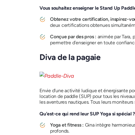
Vous souhaitez enseigner le Stand Up Paddl
Obtenez votre certification, inspirez-vo
deux certifications obtenues simultaném
Conçue par des pros :
animée par Tara, p
permettre d’enseigner en toute confiance
Diva de la pagaie
Envie d'une activité ludique et énergisante po
location de paddle (SUP) pour tous les nivea
les aventures nautiques. Tous leurs moniteurs 
Qu'est-ce qui rend leur SUP Yoga si spécial 
Yoga et fitness :
Gina intègre harmonieuse
profonds.