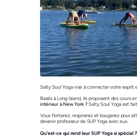
Salty Soul Yoga vise à connecter votre esprit 
Basés à Long Island, ils proposent des cours en
intérieur à New York ?
Salty Soul Yoga est fai
Vous flotterez, respirerez et bougerez pour att
devenir professeur de SUP Yoga avec eux.
Qu'est-ce qui rend leur SUP Yoga si spécial 