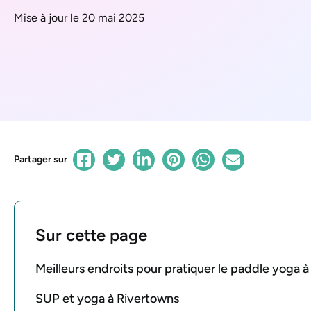
Mise à jour le 20 mai 2025
Partager sur
Sur cette page
Meilleurs endroits pour pratiquer le paddle yoga 
SUP et yoga à Rivertowns