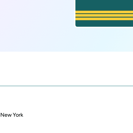
à New York