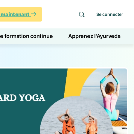
s maintenant
Se connecter
de formation continue
Apprenez l'Ayurveda