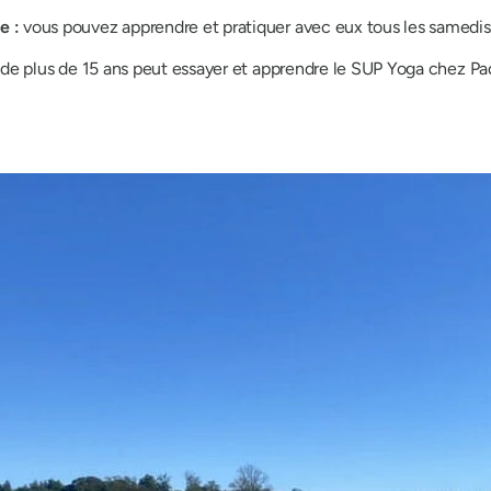
e :
vous pouvez apprendre et pratiquer avec eux tous les samedi
de plus de 15 ans peut essayer et apprendre le SUP Yoga chez Pad