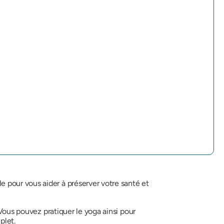
 pour vous aider à préserver votre santé et
 Vous pouvez pratiquer le yoga ainsi pour
plet.