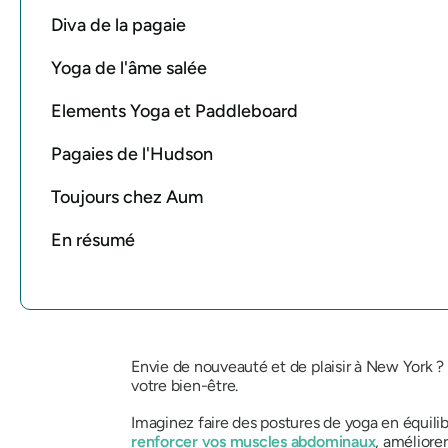
Diva de la pagaie
Yoga de l'âme salée
Elements Yoga et Paddleboard
Pagaies de l'Hudson
Toujours chez Aum
En résumé
Envie de nouveauté et de plaisir à New York ?
votre bien-être.
Imaginez faire des postures de yoga en équilibr
renforcer vos muscles abdominaux
, améliore