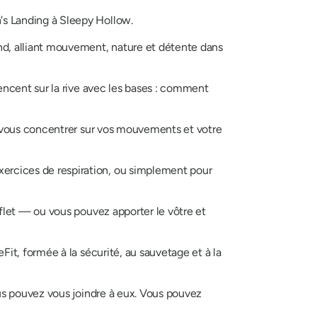
's Landing à Sleepy Hollow.
nd, alliant mouvement, nature et détente dans
ncent sur la rive avec les bases : comment
de vous concentrer sur vos mouvements et votre
ercices de respiration, ou simplement pour
fflet — ou vous pouvez apporter le vôtre et
Fit, formée à la sécurité, au sauvetage et à la
ous pouvez vous joindre à eux. Vous pouvez