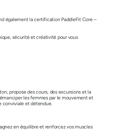
 également la certification PaddleFit Core –
ique, sécurité et créativité pour vous
ton, propose des cours, des excursions et la
 d'émanciper les femmes par le mouvement et
e conviviale et détendue.
agnez en équilibre et renforcez vos muscles