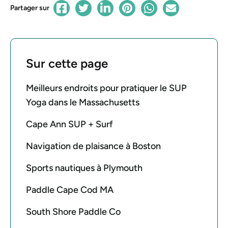
Partager sur
Sur cette page
Meilleurs endroits pour pratiquer le SUP
Yoga dans le Massachusetts
Cape Ann SUP + Surf
Navigation de plaisance à Boston
Sports nautiques à Plymouth
Paddle Cape Cod MA
South Shore Paddle Co