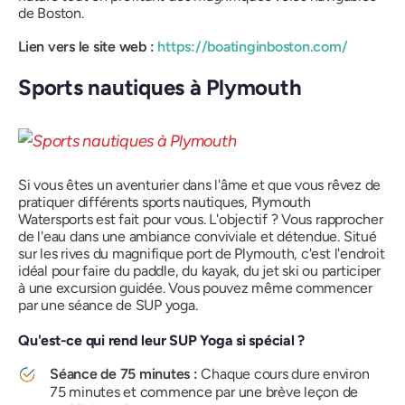
de Boston.
Lien vers le site web :
https://boatinginboston.com/
Sports nautiques à Plymouth
Si vous êtes un aventurier dans l'âme et que vous rêvez de
pratiquer différents sports nautiques, Plymouth
Watersports est fait pour vous. L'objectif ? Vous rapprocher
de l'eau dans une ambiance conviviale et détendue. Situé
sur les rives du magnifique port de Plymouth, c'est l'endroit
idéal pour faire du paddle, du kayak, du jet ski ou participer
à une excursion guidée. Vous pouvez même commencer
par une séance de SUP yoga.
Qu'est-ce qui rend leur SUP Yoga si spécial ?
Séance de 75 minutes :
Chaque cours dure environ
75 minutes et commence par une brève leçon de