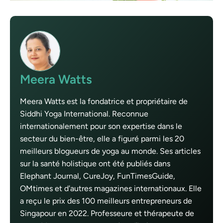
Meera Watts
Meera Watts est la fondatrice et propriétaire de
Siddhi Yoga International. Reconnue
internationalement pour son expertise dans le
secteur du bien-être, elle a figuré parmi les 20
meilleurs blogueurs de yoga au monde. Ses articles
sur la santé holistique ont été publiés dans
Elephant Journal, CureJoy, FunTimesGuide,
OMtimes et d'autres magazines internationaux. Elle
a reçu le prix des 100 meilleurs entrepreneurs de
Singapour en 2022. Professeure et thérapeute de