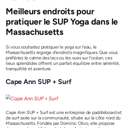
Meilleurs endroits pour
pratiquer le SUP Yoga dans le
Massachusetts
Si vous souhaitez pratiquer le yoga sur l'eau, le
Massachusetts regorge d'endroits magnifiques. Que vous
préfériez le calme des lacs ou les vues sur l'océan, ces
lieux splendides offrent un parfait équilibre entre sérénité,
tranquillité et aventure.
Cape Ann SUP + Surf
Cape Ann SUP + Surf est une entreprise de paddleboard et
de surf axée sur la communauté, située sur la côte nord du
Massachusetts. Fondée par Dominic Olivo, elle propose