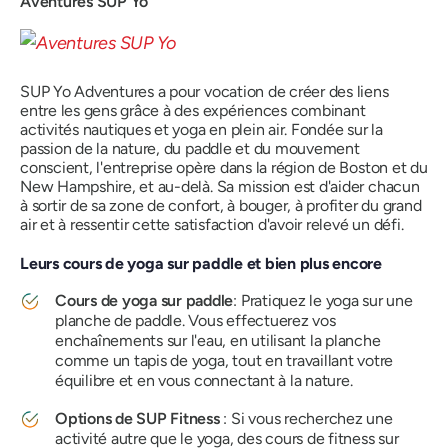
Aventures SUP Yo
SUP Yo Adventures a pour vocation de créer des liens
entre les gens grâce à des expériences combinant
activités nautiques et yoga en plein air. Fondée sur la
passion de la nature, du paddle et du mouvement
conscient, l'entreprise opère dans la région de Boston et du
New Hampshire, et au-delà. Sa mission est d'aider chacun
à sortir de sa zone de confort, à bouger, à profiter du grand
air et à ressentir cette satisfaction d'avoir relevé un défi.
Leurs cours de yoga sur paddle et bien plus encore
Cours de yoga sur paddle
: Pratiquez le yoga sur une
planche de paddle. Vous effectuerez vos
enchaînements sur l'eau, en utilisant la planche
comme un tapis de yoga, tout en travaillant votre
équilibre et en vous connectant à la nature.
Options de SUP Fitness
: Si vous recherchez une
activité autre que le yoga, des cours de fitness sur