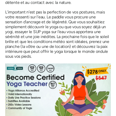
détente et au contact avec la nature.
L'important n'est pas la perfection de vos postures, mais
votre ressenti sur l'eau. Le paddle vous procure une
sensation d'ancrage et de légèreté. Que vous souhaitiez
simplement découvrir le yoga ou que vous soyez déjà un
yogi, essayer le SUP yoga sur l'eau vous apportera une
sérénité et une joie inédites. La prochaine fois que le soleil
brille et que les conditions météo sont idéales, prenez une
planche (la vôtre ou une de location) et découvrez la paix
intérieure que peut offrir le yoga lorsque le monde ondule
sous vos pieds.