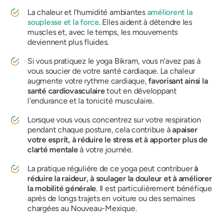
La chaleur et l'humidité ambiantes
améliorent la
souplesse et la force
. Elles aident à détendre les
muscles et, avec le temps, les mouvements
deviennent plus fluides.
Si vous pratiquez le yoga Bikram, vous n'avez pas à
vous soucier de votre santé cardiaque. La chaleur
augmente votre rythme cardiaque,
favorisant ainsi la
santé cardiovasculaire
tout en développant
l'endurance et la tonicité musculaire.
Lorsque vous vous concentrez sur votre respiration
pendant chaque posture, cela contribue à
apaiser
votre esprit, à réduire le stress et à apporter plus de
clarté mentale
à votre journée.
La pratique régulière de ce yoga peut contribuer
à
réduire la raideur, à soulager la douleur et à améliorer
la mobilité générale
. Il est particulièrement bénéfique
après de longs trajets en voiture ou des semaines
chargées au Nouveau-Mexique.