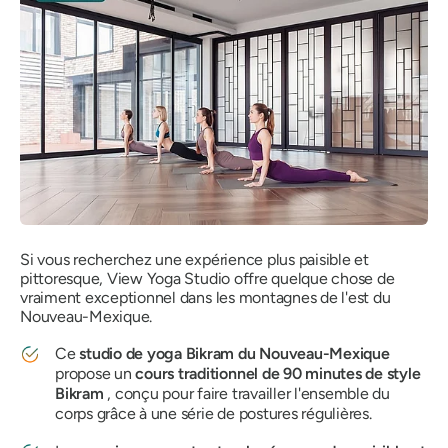
Si vous recherchez une expérience plus paisible et
pittoresque, View Yoga Studio offre quelque chose de
vraiment exceptionnel dans les montagnes de l'est du
Nouveau-Mexique.
Ce
studio de yoga Bikram du Nouveau-Mexique
propose un
cours traditionnel de 90 minutes de style
Bikram
, conçu pour faire travailler l'ensemble du
corps grâce à une série de postures régulières.