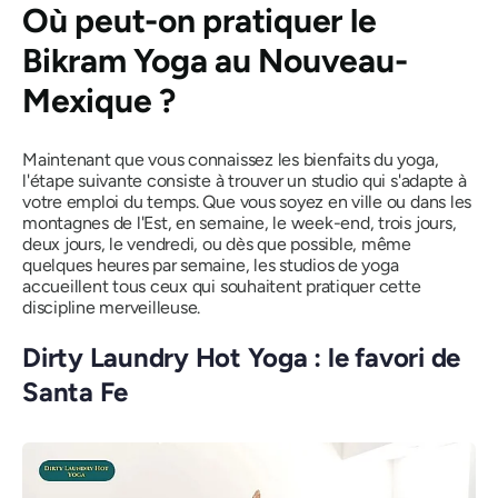
Où peut-on pratiquer le
Bikram Yoga au Nouveau-
Mexique ?
Maintenant que vous connaissez les bienfaits du yoga,
l'étape suivante consiste à trouver un studio qui s'adapte à
votre emploi du temps. Que vous soyez en ville ou dans les
montagnes de l'Est, en semaine, le week-end, trois jours,
deux jours, le vendredi, ou dès que possible, même
quelques heures par semaine, les studios de yoga
accueillent tous ceux qui souhaitent pratiquer cette
discipline merveilleuse.
Dirty Laundry Hot Yoga : le favori de
Santa Fe