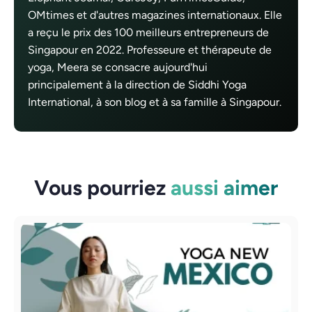
OMtimes et d'autres magazines internationaux. Elle
a reçu le prix des 100 meilleurs entrepreneurs de
Singapour en 2022. Professeure et thérapeute de
yoga, Meera se consacre aujourd'hui
principalement à la direction de Siddhi Yoga
International, à son blog et à sa famille à Singapour.
Vous pourriez
aussi aimer