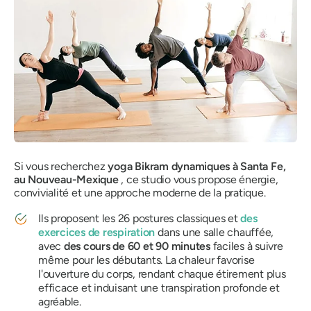
Si vous recherchez
yoga Bikram dynamiques à Santa Fe,
au Nouveau-Mexique
, ce studio vous propose énergie,
convivialité et une approche moderne de la pratique.
Ils proposent les 26 postures classiques et
des
exercices de respiration
dans une salle chauffée,
avec
des cours de 60 et 90 minutes
faciles à suivre
même pour les débutants. La chaleur favorise
l'ouverture du corps, rendant chaque étirement plus
efficace et induisant une transpiration profonde et
agréable.