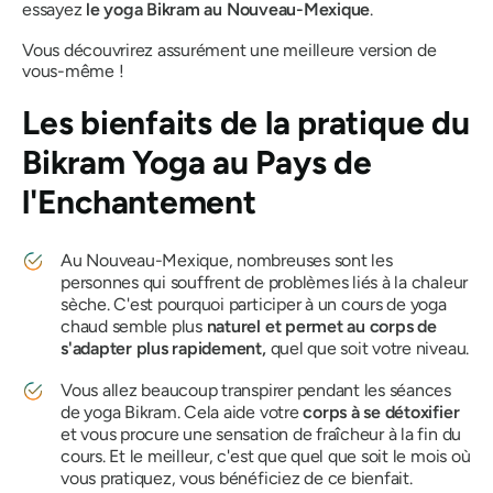
essayez
le yoga Bikram au Nouveau-Mexique
.
Vous découvrirez assurément une meilleure version de
vous-même !
Les bienfaits de la pratique du
Bikram Yoga au Pays de
l'Enchantement
Au Nouveau-Mexique, nombreuses sont les
personnes qui souffrent de problèmes liés à la chaleur
sèche. C'est pourquoi participer à un cours de yoga
chaud semble plus
naturel et permet au corps de
s'adapter plus rapidement,
quel que soit votre niveau.
Vous allez beaucoup transpirer pendant les séances
de yoga Bikram. Cela aide votre
corps à se détoxifier
et vous procure une sensation de fraîcheur à la fin du
cours. Et le meilleur, c'est que quel que soit le mois où
vous pratiquez, vous bénéficiez de ce bienfait.