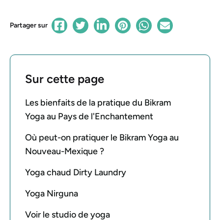
Partager sur
Sur cette page
Les bienfaits de la pratique du Bikram
Yoga au Pays de l'Enchantement
Où peut-on pratiquer le Bikram Yoga au
Nouveau-Mexique ?
Yoga chaud Dirty Laundry
Yoga Nirguna
Voir le studio de yoga