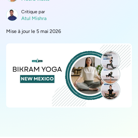
Critique par
Atul Mishra
Mise à jour le 5 mai 2026