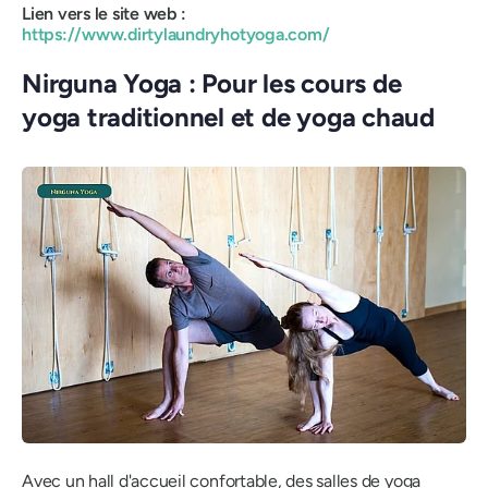
Lien vers le site web :
https://www.dirtylaundryhotyoga.com/
Nirguna Yoga : Pour les cours de
yoga traditionnel et de yoga chaud
Avec un hall d'accueil confortable, des salles de yoga