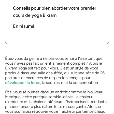
Conseils pour bien aborder votre premier
cours de yoga Bikram
En résumé
Êtes-vous du genre à ne pas vous sentir à l'aise tant que
vous n'avez pas fait un entraînement complet ? Alors le
Bikram Yoga est fait pour vous. C'est un style de yoga
pratiqué dans une salle chauffée, qui suit une série de 26
postures et exercices de respiration conçus pour
développer la force
, la souplesse et la concentration.
Et si vous séjournez dans un endroit comme le Nouveau-
Mexique, cette pratique semble idéale. La chaleur
extérieure et la chaleur intérieure s'harmonisent, rendant la
pratique encore plus naturelle et ressourçante. Alors, si
vous souhaitez retrouver votre fraîcheur par temps chaud,