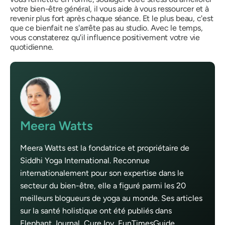
votre bien-être général, il vous aide à vous ressourcer et à
revenir plus fort après chaque séance. Et le plus beau, c'est
que ce bienfait ne s'arrête pas au studio. Avec le temps,
vous constaterez qu'il influence positivement votre vie
quotidienne.
Meera Watts
Meera Watts est la fondatrice et propriétaire de
Siddhi Yoga International. Reconnue
internationalement pour son expertise dans le
secteur du bien-être, elle a figuré parmi les 20
meilleurs blogueurs de yoga au monde. Ses articles
sur la santé holistique ont été publiés dans
Elephant Journal, CureJoy, FunTimesGuide,