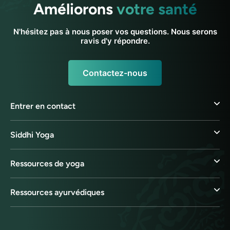
Améliorons
votre santé
N'hésitez pas à nous poser vos questions. Nous serons
ravis d'y répondre.
Contactez-nous
Entrer en contact
Siddhi Yoga
Ressources de yoga
Ressources ayurvédiques