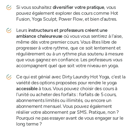
Si vous souhaitez
diversifier votre pratique
, vous
pouvez également explorer des cours comme Hot
Fusion, Yoga Sculpt, Power Flow, et bien d'autres.
Leurs
instructeurs et professeurs créent une
ambiance chaleureuse
où vous vous sentirez à l'aise,
même dès votre premier cours. Vous êtes libre de
progresser à votre rythme, que ce soit lentement et
régulièrement ou à un rythme plus soutenu à mesure
que vous gagnez en confiance. Les professeurs vous
accompagnent quel que soit votre niveau en yoga.
Ce qui est génial avec Dirty Laundry Hot Yoga, c'est la
variété des options proposées pour rendre le yoga
accessible
à tous. Vous pouvez choisir des cours à
l'unité ou acheter des forfaits : forfaits de 5 cours,
abonnements limités ou illimités, ou encore un
abonnement mensuel. Vous pouvez également
résilier votre abonnement par SMS. Pratique, non ?
Pourquoi ne pas essayer avant de vous engager sur le
long terme ?