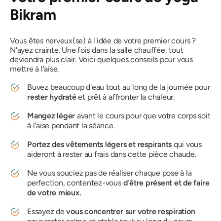
Bikram
Vous êtes nerveux(se) à l'idée de votre premier cours ?
N'ayez crainte. Une fois dans la salle chauffée, tout
deviendra plus clair. Voici quelques conseils pour vous
mettre à l'aise.
Buvez beaucoup d'eau tout au long de la journée pour
rester hydraté
et prêt à affronter la chaleur.
Mangez léger
avant le cours pour que votre corps soit
à l'aise pendant la séance.
Portez des vêtements légers et respirants
qui vous
aideront à rester au frais dans cette pièce chaude.
Ne vous souciez pas de réaliser chaque pose à la
perfection, contentez-vous
d'être présent et de faire
de votre mieux.
Essayez de
vous concentrer sur votre respiration