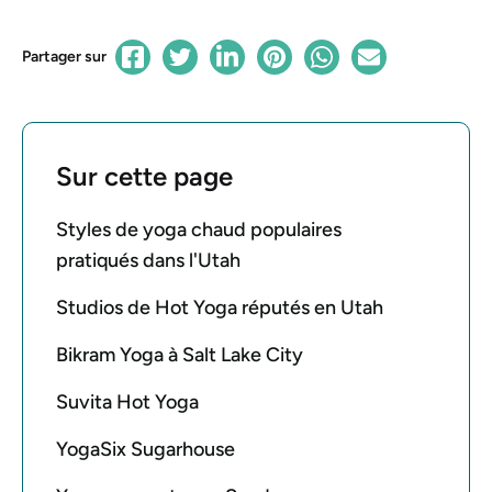
Partager sur
Sur cette page
Styles de yoga chaud populaires
pratiqués dans l'Utah
Studios de Hot Yoga réputés en Utah
Bikram Yoga à Salt Lake City
Suvita Hot Yoga
YogaSix Sugarhouse