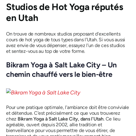
Studios de Hot Yoga réputés
en Utah
On trouve de nombreux studios proposant d'excellents
cours de hot yoga de tous types dans l'Utah. Si vous aussi
avez envie de vous dépenser, essayez l'un de ces studios
et sentez-vous au top de votre forme.
Bikram Yoga à Salt Lake City – Un
chemin chauffé vers le bien-être
Pour une pratique optimale, l'ambiance doit être conviviale
et détendue. C'est précisément ce que vous trouverez
chez
Bikram Yoga à Salt Lake City, dans l'Utah
. Ce lieu
agréable, ouvert depuis 2002, allie tradition et
bienveillance pour vous permettre de vous étirer, de