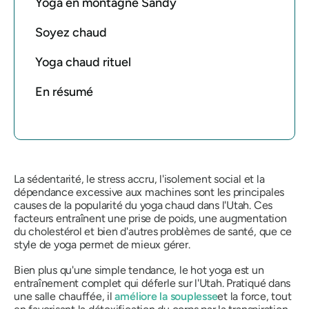
Yoga en montagne Sandy
Soyez chaud
Yoga chaud rituel
En résumé
La sédentarité, le stress accru, l'isolement social et la
dépendance excessive aux machines sont les principales
causes de la popularité du yoga chaud dans l'Utah. Ces
facteurs entraînent une prise de poids, une augmentation
du cholestérol et bien d'autres problèmes de santé, que ce
style de yoga permet de mieux gérer.
Bien plus qu'une simple tendance, le hot yoga est un
entraînement complet qui déferle sur l'Utah. Pratiqué dans
une salle chauffée, il
améliore la souplesse
et la force, tout