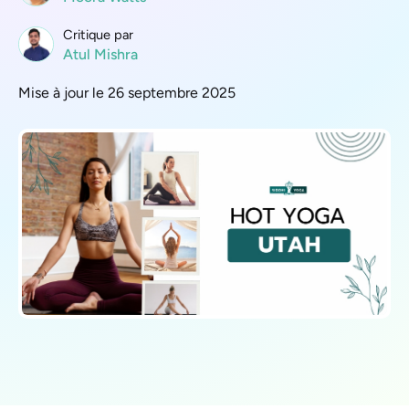
Critique par
Atul Mishra
Mise à jour le 26 septembre 2025