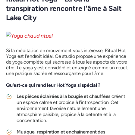
transpiration rencontre l'âme à Salt
Lake City
Si la méditation en mouvement vous intéresse, Ritual Hot
Yoga est l'endroit idéal. Ce studio propose une expérience
de yoga complète qui s'adresse à tous les aspects de votre
être
.
Le yoga y est considéré et enseigné comme un rituel,
une pratique sacrée et ressourçante pour l'âme.
Qu'est-ce qui rend leur Hot Yoga si spécial ?
Les pièces éclairées à la bougie et chauffées
créent
un espace calme et propice à l'introspection. Cet
environnement favorise naturellement une
atmosphère paisible, propice à la détente et à la
concentration.
Musique, respiration et enchaînement des