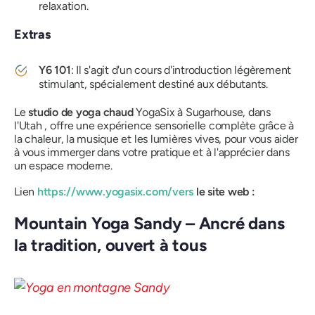
relaxation.
Extras
Y6 101
: Il s'agit d'un cours d'introduction légèrement
stimulant, spécialement destiné aux débutants.
Le
studio de yoga chaud
YogaSix à Sugarhouse, dans
l'Utah , offre une expérience sensorielle complète grâce à
la chaleur, la musique et les lumières vives, pour vous aider
à vous immerger dans votre pratique et à l'apprécier dans
un espace moderne.
Lien
https://www.yogasix.com/
vers
le site web :
Mountain Yoga Sandy – Ancré dans
la tradition, ouvert à tous