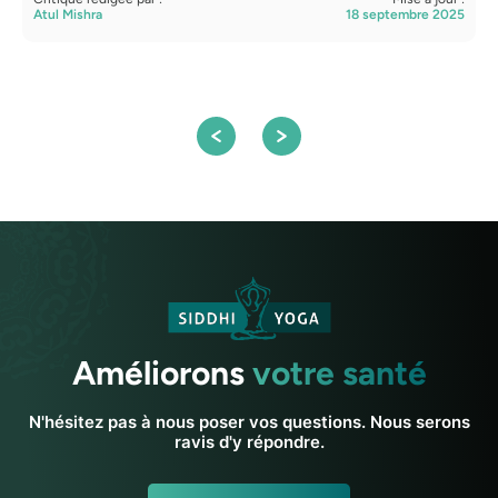
Atul Mishra
18 septembre 2025
Améliorons
votre santé
N'hésitez pas à nous poser vos questions. Nous serons
ravis d'y répondre.