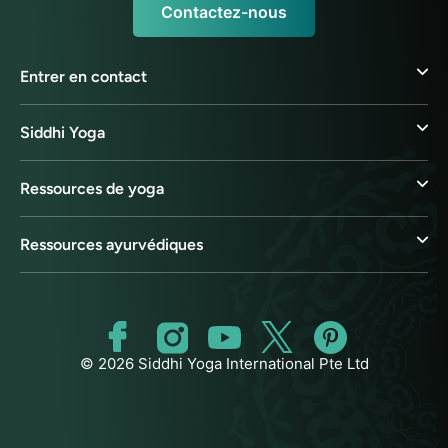
Contactez-nous
Entrer en contact
Siddhi Yoga
Ressources de yoga
Ressources ayurvédiques
© 2026 Siddhi Yoga International Pte Ltd