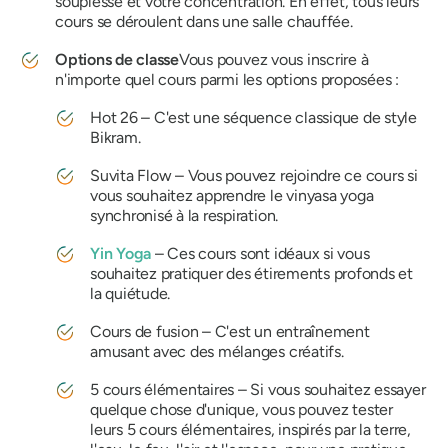
souplesse et votre concentration. En effet, tous leurs
cours se déroulent dans une salle chauffée.
Options de classe
Vous pouvez vous inscrire à
n'importe quel cours parmi les options proposées :
Hot 26 – C'est une séquence classique de style
Bikram.
Suvita Flow – Vous pouvez rejoindre ce cours si
vous souhaitez apprendre le vinyasa yoga
synchronisé à la respiration.
Yin Yoga
– Ces cours sont idéaux si vous
souhaitez pratiquer des étirements profonds et
la quiétude.
Cours de fusion – C'est un entraînement
amusant avec des mélanges créatifs.
5 cours élémentaires – Si vous souhaitez essayer
quelque chose d'unique, vous pouvez tester
leurs 5 cours élémentaires, inspirés par la terre,