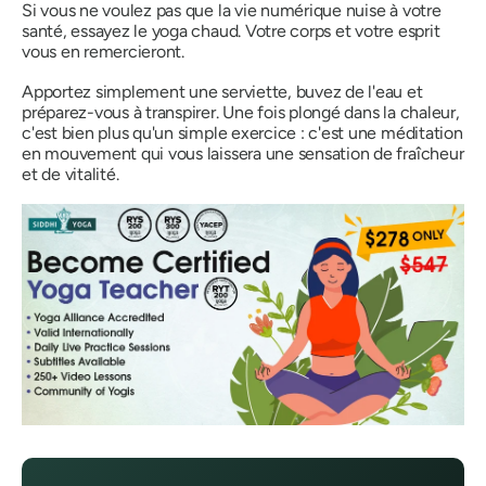
Si vous ne voulez pas que la vie numérique nuise à votre
santé, essayez le yoga chaud. Votre corps et votre esprit
vous en remercieront.
Apportez simplement une serviette, buvez de l'eau et
préparez-vous à transpirer. Une fois plongé dans la chaleur,
c'est bien plus qu'un simple exercice : c'est une méditation
en mouvement qui vous laissera une sensation de fraîcheur
et de vitalité.