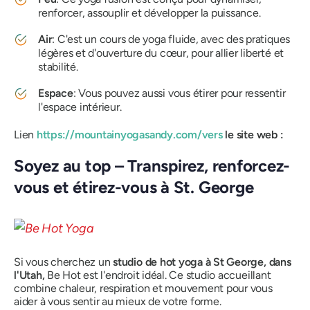
renforcer, assouplir et développer la puissance.
Air
: C'est un cours de yoga fluide, avec des pratiques
légères et d'ouverture du cœur, pour allier liberté et
stabilité.
Espace
: Vous pouvez aussi vous étirer pour ressentir
l'espace intérieur.
Lien
https://mountainyogasandy.com/
vers
le site web :
Soyez au top – Transpirez, renforcez-
vous et étirez-vous à St. George
Si vous cherchez un
studio de hot yoga à St George, dans
l'Utah,
Be Hot est l'endroit idéal. Ce studio accueillant
combine chaleur, respiration et mouvement pour vous
aider à vous sentir au mieux de votre forme.