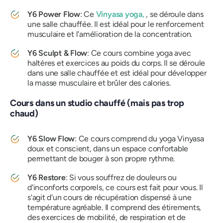
Y6 Power Flow
: Ce
Vinyasa yoga,
, se déroule dans
une salle chauffée. Il est idéal pour le renforcement
musculaire et l'amélioration de la concentration.
Y6 Sculpt & Flow
: Ce cours combine yoga avec
haltères et exercices au poids du corps. Il se déroule
dans une salle chauffée et est idéal pour développer
la masse musculaire et brûler des calories.
Cours dans un studio chauffé (mais pas trop
chaud)
Y6 Slow Flow
: Ce cours comprend du yoga Vinyasa
doux et conscient, dans un espace confortable
permettant de bouger à son propre rythme.
Y6 Restore
: Si vous souffrez de douleurs ou
d'inconforts corporels, ce cours est fait pour vous. Il
s'agit d'un cours de récupération dispensé à une
température agréable. Il comprend des étirements,
des exercices de mobilité, de respiration et de