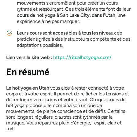
mouvements
s'entremêlent pour créer un cours
rythmé et ressourçant. Ces trois éléments font de leur
cours de hot yoga à Salt Lake City, dans l'Utah
, une
expérience à ne pas manquer.
Leurs cours sont accessibles à tous les niveaux
de
praticiens grâce à des instructeurs compétents et des
adaptations possibles.
Lien vers le site web :
https://ritualhotyoga.com/
En résumé
Le hot yoga en Utah
vous aide à rester connecté à votre
corps et à votre esprit. Il permet de relâcher les tensions et
de renforcer votre corps et votre esprit. Chaque cours de
hot yoga propose une combinaison unique de
mouvements, de pleine conscience et de défis. Certains
sont longs et réguliers, d'autres sont rythmés par la
musique. Vous repartirez plein d'énergie, l'esprit clair et
fort.