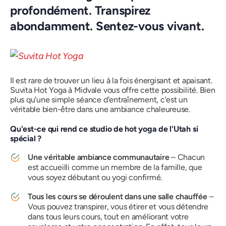
profondément. Transpirez
abondamment. Sentez-vous vivant.
Il est rare de trouver un lieu à la fois énergisant et apaisant.
Suvita Hot Yoga à Midvale vous offre cette possibilité. Bien
plus qu'une simple séance d'entraînement, c'est un
véritable bien-être dans une ambiance chaleureuse.
Qu'est-ce qui rend ce studio de hot yoga de l'Utah si
spécial ?
Une véritable ambiance communautaire
– Chacun
est accueilli comme un membre de la famille, que
vous soyez débutant ou yogi confirmé.
Tous les cours se déroulent dans une salle chauffée
–
Vous pouvez transpirer, vous étirer et vous détendre
dans tous leurs cours, tout en améliorant votre