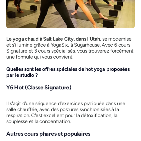
Le yoga chaud à Salt Lake City, dans l'Utah,
se modernise
et s'illumine grâce à YogaSix, à Sugarhouse. Avec 6 cours
Signature et 3 cours spécialisés, vous trouverez forcément
une formule qui vous convient.
Quelles sont les offres spéciales de hot yoga proposées
par le studio ?
Y6 Hot (Classe Signature)
Il s'agit d'une séquence d'exercices pratiquée dans une
salle chauffée, avec des postures synchronisées à la
respiration. C'est excellent pour la détoxification, la
souplesse et la concentration.
Autres cours phares et populaires