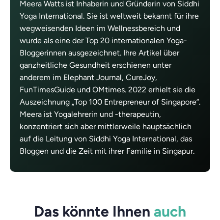
Meera Watts ist Inhaberin und Gründerin von Siddhi
Yoga International. Sie ist weltweit bekannt für ihre
wegweisenden Ideen im Wellnessbereich und
wurde als eine der Top 20 internationalen Yoga-
Bloggerinnen ausgezeichnet. Ihre Artikel über
ganzheitliche Gesundheit erschienen unter
anderem im Elephant Journal, CureJoy,
FunTimesGuide und OMtimes. 2022 erhielt sie die
Auszeichnung „Top 100 Entrepreneur of Singapore“.
Meera ist Yogalehrerin und -therapeutin,
konzentriert sich aber mittlerweile hauptsächlich
auf die Leitung von Siddhi Yoga International, das
Bloggen und die Zeit mit ihrer Familie in Singapur.
Das könnte Ihnen
auch