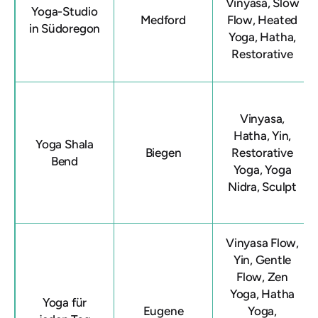
Vinyasa, Slow
Yoga-Studio
Medford
Flow, Heated
in Südoregon
Yoga, Hatha,
Restorative
Vinyasa,
Hatha, Yin,
Yoga Shala
Biegen
Restorative
Bend
Yoga, Yoga
Nidra, Sculpt
Vinyasa Flow,
Yin, Gentle
Flow, Zen
Yoga, Hatha
Yoga für
Eugene
Yoga,