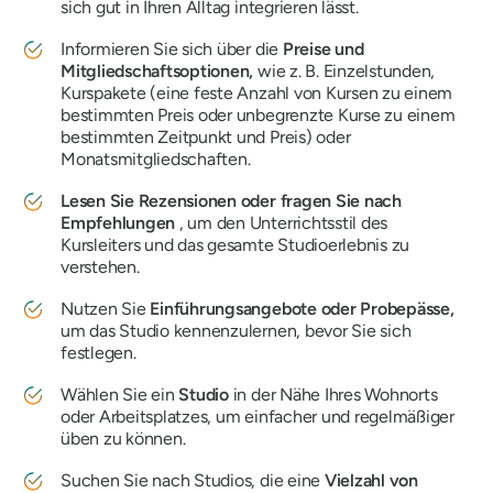
sich gut in Ihren Alltag integrieren lässt.
Informieren Sie sich über die
Preise und
Mitgliedschaftsoptionen,
wie z. B. Einzelstunden,
Kurspakete (eine feste Anzahl von Kursen zu einem
bestimmten Preis oder unbegrenzte Kurse zu einem
bestimmten Zeitpunkt und Preis) oder
Monatsmitgliedschaften.
Lesen Sie Rezensionen oder fragen Sie nach
Empfehlungen
, um den Unterrichtsstil des
Kursleiters und das gesamte Studioerlebnis zu
verstehen.
Nutzen Sie
Einführungsangebote oder Probepässe,
um das Studio kennenzulernen, bevor Sie sich
festlegen.
Wählen Sie ein
Studio
in der Nähe Ihres Wohnorts
oder Arbeitsplatzes, um einfacher und regelmäßiger
üben zu können.
Suchen Sie nach Studios, die eine
Vielzahl von