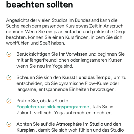
beachten sollten
Angesichts der vielen Studios im Bundesland kann die
Suche nach dem passenden Kurs etwas Zeit in Anspruch
nehmen. Wenn Sie ein paar einfache und praktische Dinge
beachten, können Sie einen Kurs finden, in dem Sie sich
wohlfühlen und Spaß haben.
Berücksichtigen Sie
Ihr Vorwissen
und beginnen Sie
mit anfängerfreundlichen oder langsameren Kursen,
wenn Sie neu im Yoga sind.
Schauen Sie sich den
Kursstil und das Tempo
, um zu
entscheiden, ob Sie dynamische Flow-Kurse oder
langsame, entspannende Einheiten bevorzugen.
Prüfen Sie, ob das Studio
Yogalehrerausbildungsprogramme
, falls Sie in
Zukunft vielleicht Yoga unterrichten möchten.
Achten Sie auf die
Atmosphäre im Studio und den
Kursplan
, damit Sie sich wohlfühlen und das Studio