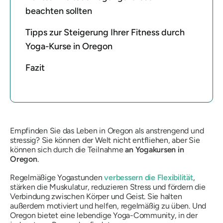
beachten sollten
Tipps zur Steigerung Ihrer Fitness durch
Yoga-Kurse in Oregon
Fazit
Empfinden Sie das Leben in Oregon als anstrengend und
stressig? Sie können der Welt nicht entfliehen, aber Sie
können sich durch die Teilnahme
an Yogakursen in
Oregon
.
Regelmäßige Yogastunden
verbessern die Flexibilität
,
stärken die Muskulatur, reduzieren Stress und fördern die
Verbindung zwischen Körper und Geist. Sie halten
außerdem motiviert und helfen, regelmäßig zu üben. Und
Oregon bietet eine lebendige Yoga-Community, in der