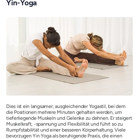
Yin-Yoga
Dies ist ein langsamer, ausgleichender Yogastil, bei dem
die Positionen mehrere Minuten gehalten werden, um
tieferliegende Muskeln und Gelenke zu dehnen. Er steigert
Muskelkraft, -spannung und Flexibilität und führt so zu
Rumpfstabilität und einer besseren Körperhaltung. Viele
bevorzugen Yin Yoga als beruhigende Praxis, die einen