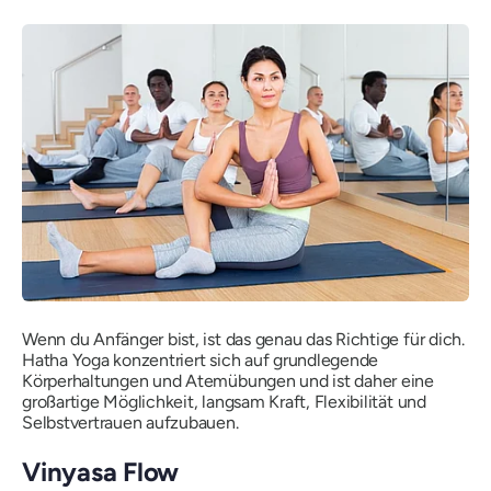
Wenn du Anfänger bist, ist das genau das Richtige für dich.
Hatha Yoga konzentriert sich auf grundlegende
Körperhaltungen und Atemübungen und ist daher eine
großartige Möglichkeit, langsam Kraft, Flexibilität und
Selbstvertrauen aufzubauen.
Vinyasa Flow