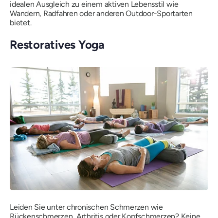
idealen Ausgleich zu einem aktiven Lebensstil wie
Wandern, Radfahren oder anderen Outdoor-Sportarten
bietet.
Restoratives Yoga
Leiden Sie unter chronischen Schmerzen wie
Rückenschmerzen, Arthritis oder Kopfschmerzen? Keine