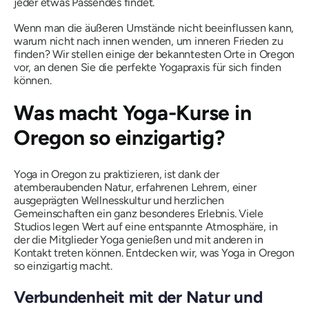
jeder etwas Passendes findet.
Wenn man die äußeren Umstände nicht beeinflussen kann,
warum nicht nach innen wenden, um inneren Frieden zu
finden? Wir stellen einige der bekanntesten Orte in Oregon
vor, an denen Sie die perfekte Yogapraxis für sich finden
können.
Was macht Yoga-Kurse in
Oregon so einzigartig?
Yoga in Oregon zu praktizieren, ist dank der
atemberaubenden Natur, erfahrenen Lehrern, einer
ausgeprägten Wellnesskultur und herzlichen
Gemeinschaften ein ganz besonderes Erlebnis. Viele
Studios legen Wert auf eine entspannte Atmosphäre, in
der die Mitglieder Yoga genießen und mit anderen in
Kontakt treten können. Entdecken wir, was Yoga in Oregon
so einzigartig macht.
Verbundenheit mit der Natur und