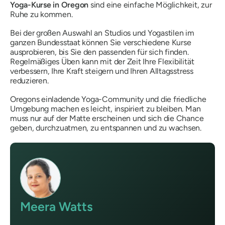
Yoga-Kurse in Oregon
sind eine einfache Möglichkeit, zur
Ruhe zu kommen.
Bei der großen Auswahl an Studios und Yogastilen im
ganzen Bundesstaat können Sie verschiedene Kurse
ausprobieren, bis Sie den passenden für sich finden.
Regelmäßiges Üben kann mit der Zeit Ihre Flexibilität
verbessern, Ihre Kraft steigern und Ihren Alltagsstress
reduzieren.
Oregons einladende Yoga-Community und die friedliche
Umgebung machen es leicht, inspiriert zu bleiben. Man
muss nur auf der Matte erscheinen und sich die Chance
geben, durchzuatmen, zu entspannen und zu wachsen.
Meera Watts