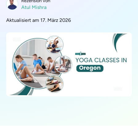
Rezension von
Atul Mishra
Aktualisiert am 17. März 2026