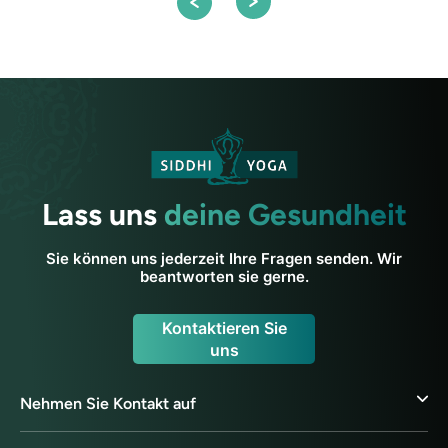
Lass uns
deine Gesundheit
Sie können uns jederzeit Ihre Fragen senden. Wir
beantworten sie gerne.
Kontaktieren Sie
uns
Nehmen Sie Kontakt auf