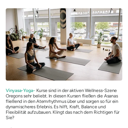
Vinyasa-Yoga-
Kurse sind in der aktiven Wellness-Szene
Oregons sehr beliebt. In diesen Kursen fließen die Asanas
fließend in den Atemrhythmus über und sorgen so für ein
dynamischeres Erlebnis. Es hilft, Kraft, Balance und
Flexibilität aufzubauen. Klingt das nach dem Richtigen für
Sie?