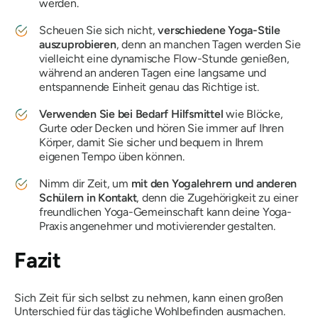
werden.
Scheuen Sie sich nicht,
verschiedene Yoga-Stile
auszuprobieren
, denn an manchen Tagen werden Sie
vielleicht eine dynamische Flow-Stunde genießen,
während an anderen Tagen eine langsame und
entspannende Einheit genau das Richtige ist.
Verwenden Sie bei Bedarf Hilfsmittel
wie Blöcke,
Gurte oder Decken und hören Sie immer auf Ihren
Körper, damit Sie sicher und bequem in Ihrem
eigenen Tempo üben können.
Nimm dir Zeit, um
mit den Yogalehrern und anderen
Schülern in Kontakt
, denn die Zugehörigkeit zu einer
freundlichen Yoga-Gemeinschaft kann deine Yoga-
Praxis angenehmer und motivierender gestalten.
Fazit
Sich Zeit für sich selbst zu nehmen, kann einen großen
Unterschied für das tägliche Wohlbefinden ausmachen.