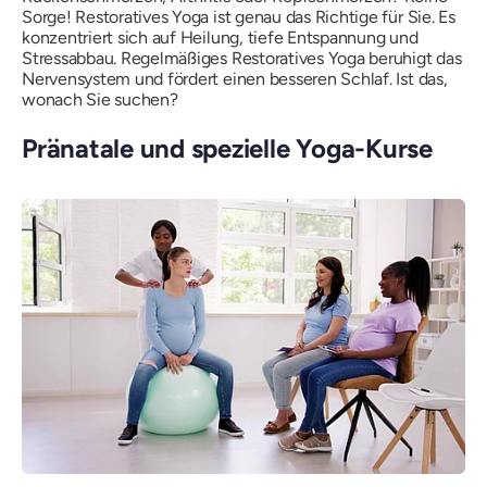
Sorge! Restoratives Yoga ist genau das Richtige für Sie. Es
konzentriert sich auf Heilung, tiefe Entspannung und
Stressabbau. Regelmäßiges Restoratives Yoga beruhigt das
Nervensystem und fördert einen besseren Schlaf. Ist das,
wonach Sie suchen?
Pränatale und spezielle Yoga-Kurse