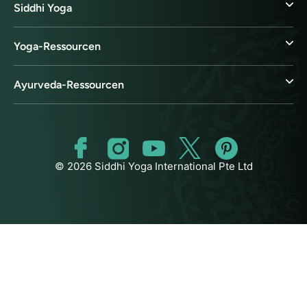
Siddhi Yoga
Yoga-Ressourcen
Ayurveda-Ressourcen
© 2026 Siddhi Yoga International Pte Ltd