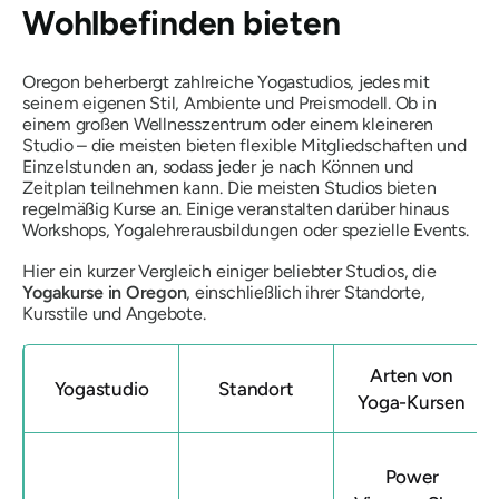
Wohlbefinden bieten
Oregon beherbergt zahlreiche Yogastudios, jedes mit
seinem eigenen Stil, Ambiente und Preismodell. Ob in
einem großen Wellnesszentrum oder einem kleineren
Studio – die meisten bieten flexible Mitgliedschaften und
Einzelstunden an, sodass jeder je nach Können und
Zeitplan teilnehmen kann. Die meisten Studios bieten
regelmäßig Kurse an. Einige veranstalten darüber hinaus
Workshops, Yogalehrerausbildungen oder spezielle Events.
Hier ein kurzer Vergleich einiger beliebter Studios, die
Yogakurse in Oregon
, einschließlich ihrer Standorte,
Kursstile und Angebote.
Arten von
Yogastudio
Standort
Yoga-Kursen
Power