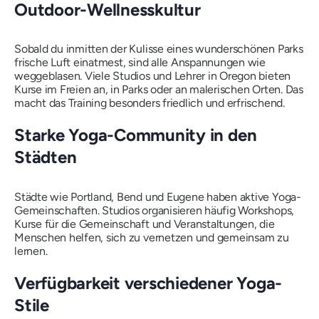
Outdoor-Wellnesskultur
Sobald du inmitten der Kulisse eines wunderschönen Parks
frische Luft einatmest, sind alle Anspannungen wie
weggeblasen. Viele Studios und Lehrer in Oregon bieten
Kurse im Freien an, in Parks oder an malerischen Orten. Das
macht das Training besonders friedlich und erfrischend.
Starke Yoga-Community in den
Städten
Städte wie Portland, Bend und Eugene haben aktive Yoga-
Gemeinschaften. Studios organisieren häufig Workshops,
Kurse für die Gemeinschaft und Veranstaltungen, die
Menschen helfen, sich zu vernetzen und gemeinsam zu
lernen.
Verfügbarkeit verschiedener Yoga-
Stile