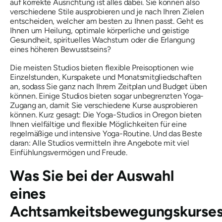
auf korrekte Ausrichtung ist alles dabei. Sie können also
verschiedene Stile ausprobieren und je nach Ihren Zielen
entscheiden, welcher am besten zu Ihnen passt. Geht es
Ihnen um Heilung, optimale körperliche und geistige
Gesundheit, spirituelles Wachstum oder die Erlangung
eines höheren Bewusstseins?
Die meisten Studios bieten flexible Preisoptionen wie
Einzelstunden, Kurspakete und Monatsmitgliedschaften
an, sodass Sie ganz nach Ihrem Zeitplan und Budget üben
können. Einige Studios bieten sogar unbegrenzten Yoga-
Zugang an, damit Sie verschiedene Kurse ausprobieren
können. Kurz gesagt: Die Yoga-Studios in Oregon bieten
Ihnen vielfältige und flexible Möglichkeiten für eine
regelmäßige und intensive Yoga-Routine. Und das Beste
daran: Alle Studios vermitteln ihre Angebote mit viel
Einfühlungsvermögen und Freude.
Was Sie bei der Auswahl
eines
Achtsamkeitsbewegungskurse