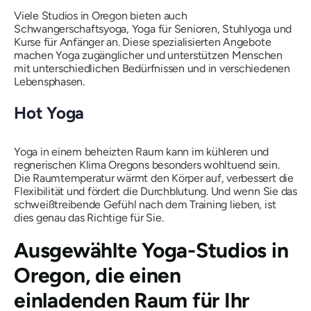
Viele Studios in Oregon bieten auch
Schwangerschaftsyoga, Yoga für Senioren, Stuhlyoga und
Kurse für Anfänger an. Diese spezialisierten Angebote
machen Yoga zugänglicher und unterstützen Menschen
mit unterschiedlichen Bedürfnissen und in verschiedenen
Lebensphasen.
Hot Yoga
Yoga in einem beheizten Raum kann im kühleren und
regnerischen Klima Oregons besonders wohltuend sein.
Die Raumtemperatur wärmt den Körper auf, verbessert die
Flexibilität und fördert die Durchblutung. Und wenn Sie das
schweißtreibende Gefühl nach dem Training lieben, ist
dies genau das Richtige für Sie.
Ausgewählte Yoga-Studios in
Oregon, die einen
einladenden Raum für Ihr