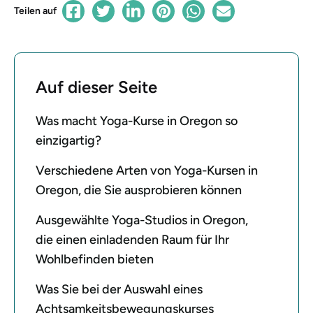
Teilen auf
Auf dieser Seite
Was macht Yoga-Kurse in Oregon so
einzigartig?
Verschiedene Arten von Yoga-Kursen in
Oregon, die Sie ausprobieren können
Ausgewählte Yoga-Studios in Oregon,
die einen einladenden Raum für Ihr
Wohlbefinden bieten
Was Sie bei der Auswahl eines
Achtsamkeitsbewegungskurses