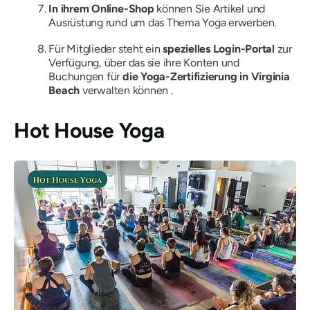
In ihrem Online-Shop
können Sie Artikel und
Ausrüstung rund um das Thema Yoga erwerben.
Für Mitglieder steht ein
spezielles Login-Portal
zur
Verfügung, über das sie ihre Konten und
Buchungen für
die Yoga-Zertifizierung in Virginia
Beach
verwalten können .
Hot House Yoga