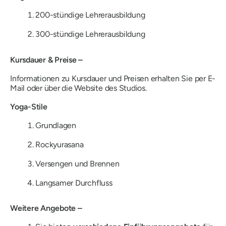
200-stündige Lehrerausbildung
300-stündige Lehrerausbildung
Kursdauer & Preise –
Informationen zu Kursdauer und Preisen erhalten Sie per E-
Mail oder über die Website des Studios.
Yoga-Stile
Grundlagen
Rockyurasana
Versengen und Brennen
Langsamer Durchfluss
Weitere Angebote –