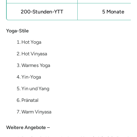
200-Stunden-YTT
5 Monate
Yoga-Stile
Hot Yoga
Hot Vinyasa
Warmes Yoga
Yin-Yoga
Yin und Yang
Pränatal
Warm Vinyasa
Weitere Angebote –