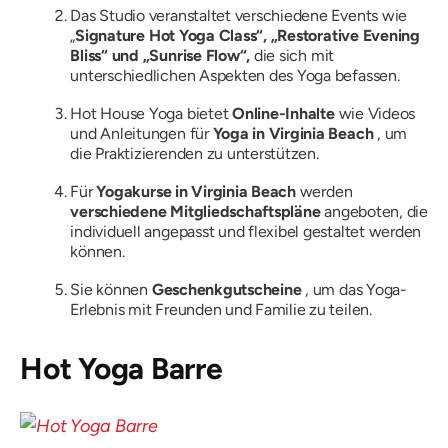
Das Studio veranstaltet verschiedene Events wie
„
Signature Hot Yoga Class“, „Restorative Evening
Bliss“ und „Sunrise Flow“,
die sich mit
unterschiedlichen Aspekten des Yoga befassen.
Hot House Yoga bietet
Online-Inhalte
wie Videos
und Anleitungen für
Yoga in Virginia Beach
, um
die Praktizierenden zu unterstützen.
Für
Yogakurse in Virginia Beach
werden
verschiedene Mitgliedschaftspläne
angeboten, die
individuell angepasst und flexibel gestaltet werden
können.
Sie können
Geschenkgutscheine
, um das Yoga-
Erlebnis mit Freunden und Familie zu teilen.
Hot Yoga Barre