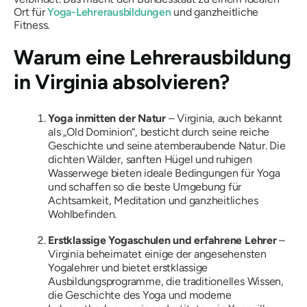
Ort für
Yoga-Lehrerausbildungen
und ganzheitliche
Fitness.
Warum eine Lehrerausbildung
in Virginia absolvieren?
Yoga inmitten der Natur
– Virginia, auch bekannt
als
„Old Dominion“,
besticht durch seine reiche
Geschichte und seine atemberaubende Natur. Die
dichten Wälder, sanften Hügel und ruhigen
Wasserwege bieten ideale Bedingungen für Yoga
und schaffen so die beste Umgebung für
Achtsamkeit, Meditation und ganzheitliches
Wohlbefinden.
Erstklassige Yogaschulen und erfahrene Lehrer
–
Virginia beheimatet einige der angesehensten
Yogalehrer und bietet erstklassige
Ausbildungsprogramme, die traditionelles Wissen,
die Geschichte des Yoga und moderne