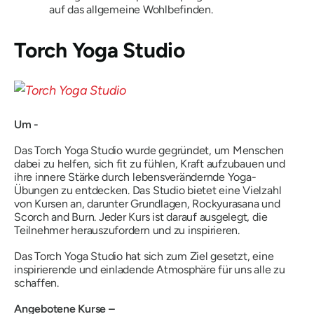
auf das allgemeine Wohlbefinden.
Torch Yoga Studio
Um -
Das Torch Yoga Studio wurde gegründet, um Menschen
dabei zu helfen, sich fit zu fühlen, Kraft aufzubauen und
ihre innere Stärke durch lebensverändernde Yoga-
Übungen zu entdecken. Das Studio bietet eine Vielzahl
von Kursen an, darunter Grundlagen, Rockyurasana und
Scorch and Burn. Jeder Kurs ist darauf ausgelegt, die
Teilnehmer herauszufordern und zu inspirieren.
Das Torch Yoga Studio hat sich zum Ziel gesetzt, eine
inspirierende und einladende Atmosphäre für uns alle zu
schaffen.
Angebotene Kurse –