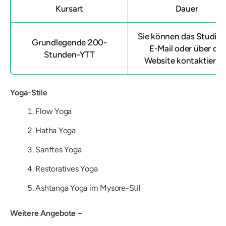
Kursart
Dauer
Sie können das Studio 
Grundlegende 200-
E-Mail oder über die
Stunden-YTT
Website kontaktieren
Yoga-Stile
Flow Yoga
Hatha Yoga
Sanftes Yoga
Restoratives Yoga
Ashtanga Yoga im Mysore-Stil
Weitere Angebote –