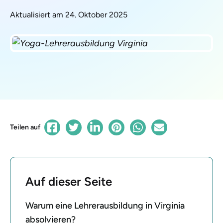
Aktualisiert am 24. Oktober 2025
Teilen auf
Auf dieser Seite
Warum eine Lehrerausbildung in Virginia
absolvieren?