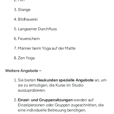
Stange
Bildhauerei
Langsamer Durchfluss
Feuerschein
Männer beim Yoga auf der Matte
Zen Yoga
Weitere Angebote –
Sie bieten
Neukunden spezielle Angebote
an, um
sie zu ermutigen, die Kurse im Studio
auszuprobieren.
Einzel- und Gruppensitzungen
werden auf
Einzelpersonen oder Gruppen zugeschnitten, die
eine individuelle Betreuung benötigen.