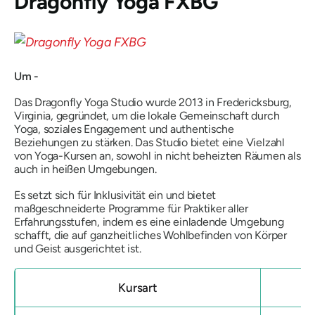
Dragonfly Yoga FXBG
Um -
Das Dragonfly Yoga Studio wurde 2013 in Fredericksburg,
Virginia, gegründet, um die lokale Gemeinschaft durch
Yoga, soziales Engagement und authentische
Beziehungen zu stärken. Das Studio bietet eine Vielzahl
von Yoga-Kursen an, sowohl in nicht beheizten Räumen als
auch in heißen Umgebungen.
Es setzt sich für Inklusivität ein und bietet
maßgeschneiderte Programme für Praktiker aller
Erfahrungsstufen, indem es eine einladende Umgebung
schafft, die auf ganzheitliches Wohlbefinden von Körper
und Geist ausgerichtet ist.
Kursart