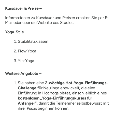
Kursdauer & Preise –
Informationen zu Kursdauer und Preisen erhalten Sie per E-
Mail oder über die Website des Studios.
Yoga-Stile
Stabilitätsklassen
Flow Yoga
Yin-Yoga
Weitere Angebote –
Sie haben eine
2-wöchige Hot-Yoga-Einführungs-
Challenge
für Neulinge entwickelt, die eine
Einführung in Hot Yoga bietet, einschließlich eines
kostenlosen „Yoga-Einführungskurses für
Anfänger“,
damit die Teilnehmer selbstbewusst mit
ihrer Praxis beginnen können.