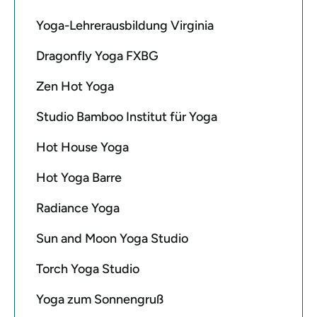
Yoga-Lehrerausbildung Virginia
Dragonfly Yoga FXBG
Zen Hot Yoga
Studio Bamboo Institut für Yoga
Hot House Yoga
Hot Yoga Barre
Radiance Yoga
Sun and Moon Yoga Studio
Torch Yoga Studio
Yoga zum Sonnengruß