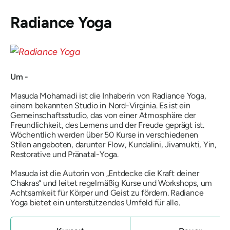
Radiance Yoga
Um -
Masuda Mohamadi ist die Inhaberin von Radiance Yoga,
einem bekannten Studio in Nord-Virginia. Es ist ein
Gemeinschaftsstudio, das von einer Atmosphäre der
Freundlichkeit, des Lernens und der Freude geprägt ist.
Wöchentlich werden über 50 Kurse in verschiedenen
Stilen angeboten, darunter Flow, Kundalini, Jivamukti, Yin,
Restorative und Pränatal-Yoga.
Masuda ist die Autorin von
„Entdecke die Kraft deiner
Chakras“ und
leitet regelmäßig Kurse und Workshops, um
Achtsamkeit für Körper und Geist zu fördern. Radiance
Yoga bietet ein unterstützendes Umfeld für alle.