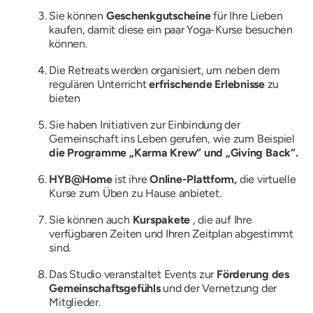
Sie können
Geschenkgutscheine
für Ihre Lieben
kaufen, damit diese ein paar Yoga-Kurse besuchen
können.
Die Retreats werden organisiert, um neben dem
regulären Unterricht
erfrischende Erlebnisse
zu
bieten
Sie haben Initiativen zur Einbindung der
Gemeinschaft ins Leben gerufen, wie zum Beispiel
die Programme „Karma Krew“ und „Giving Back“.
HYB@Home
ist ihre
Online-Plattform,
die virtuelle
Kurse zum Üben zu Hause anbietet.
Sie können auch
Kurspakete
, die auf Ihre
verfügbaren Zeiten und Ihren Zeitplan abgestimmt
sind.
Das Studio veranstaltet Events zur
Förderung des
Gemeinschaftsgefühls
und der Vernetzung der
Mitglieder.