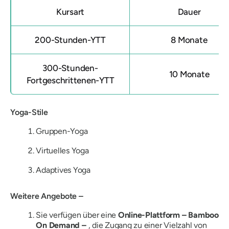
Kursart
Dauer
200-Stunden-YTT
8 Monate
300-Stunden-
10 Monate
Fortgeschrittenen-YTT
Yoga-Stile
Gruppen-Yoga
Virtuelles Yoga
Adaptives Yoga
Weitere Angebote –
Sie verfügen über eine
Online-Plattform – Bamboo
On Demand –
, die Zugang zu einer Vielzahl von