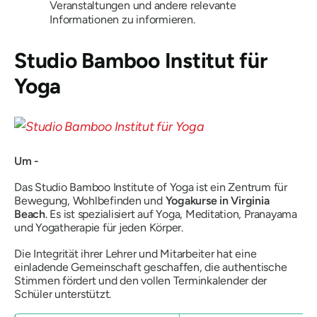
Veranstaltungen und andere relevante
Informationen zu informieren.
Studio Bamboo Institut für
Yoga
Um -
Das Studio Bamboo Institute of Yoga ist ein Zentrum für
Bewegung, Wohlbefinden und
Yogakurse in Virginia
Beach
. Es ist spezialisiert auf Yoga, Meditation, Pranayama
und Yogatherapie für jeden Körper.
Die Integrität ihrer Lehrer und Mitarbeiter hat eine
einladende Gemeinschaft geschaffen, die authentische
Stimmen fördert und den vollen Terminkalender der
Schüler unterstützt.