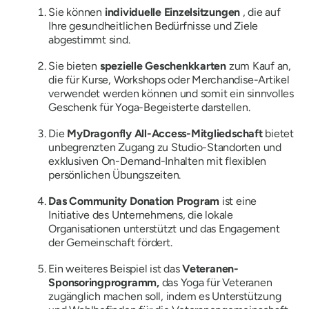
Sie können
individuelle Einzelsitzungen
, die auf
Ihre gesundheitlichen Bedürfnisse und Ziele
abgestimmt sind.
Sie bieten
spezielle Geschenkkarten
zum Kauf an,
die für Kurse, Workshops oder Merchandise-Artikel
verwendet werden können und somit ein sinnvolles
Geschenk für Yoga-Begeisterte darstellen.
Die
MyDragonfly All-Access-Mitgliedschaft
bietet
unbegrenzten Zugang zu Studio-Standorten und
exklusiven On-Demand-Inhalten mit flexiblen
persönlichen Übungszeiten.
Das Community Donation Program
ist eine
Initiative des Unternehmens, die lokale
Organisationen unterstützt und das Engagement
der Gemeinschaft fördert.
Ein weiteres Beispiel ist das
Veteranen-
Sponsoringprogramm,
das Yoga für Veteranen
zugänglich machen soll, indem es Unterstützung