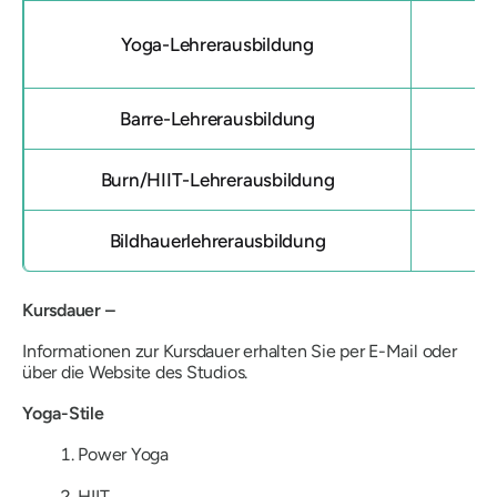
Yoga-Lehrerausbildung
Barre-Lehrerausbildung
Burn/HIIT-Lehrerausbildung
Bildhauerlehrerausbildung
Kursdauer –
Informationen zur Kursdauer erhalten Sie per E-Mail oder
über die Website des Studios.
Yoga-Stile
Power Yoga
HIIT