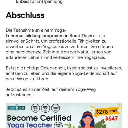
Eisbad
zur Entspannung.
Abschluss
Die Teilnahme an einem
Yoga-
Lehrerausbildungsprogramm in Surat Thani
ist ein
sinnvoller Schritt, um professionelle Fähigkeiten zu
erwerben und Ihre Yogapraxis zu vertiefen. Sie erleben
eine bereichernde Zeit inmitten der Natur, lernen von
erfahrenen Lehrern und verbessern Ihre Yogapraxis.
Es ist die richtige Gelegenheit, in sich selbst zu investieren,
achtsam zu leben und die eigene Yoga-Leidenschaft auf
neue Wege zu führen.
Jetzt ist es an der Zeit, auf deinem Yoga-Weg
aufzusteigen!