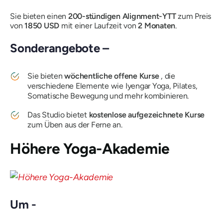
Sie bieten einen
200-stündigen Alignment-YTT
zum Preis
von
1850 USD
mit einer Laufzeit von
2 Monaten
.
Sonderangebote –
Sie bieten
wöchentliche offene Kurse
, die
verschiedene Elemente wie Iyengar Yoga, Pilates,
Somatische Bewegung und mehr kombinieren.
Das Studio bietet
kostenlose aufgezeichnete Kurse
zum Üben aus der Ferne an.
Höhere Yoga-Akademie
Um -