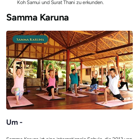
Koh Samui und Surat Thani zu erkunden.
Samma Karuna
Um -