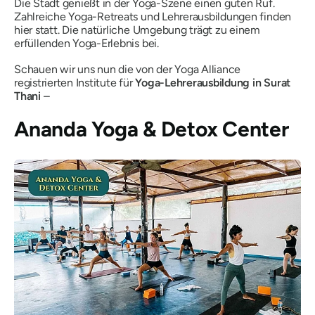
Die Stadt genießt in der Yoga-Szene einen guten Ruf.
Zahlreiche Yoga-Retreats und Lehrerausbildungen finden
hier statt. Die natürliche Umgebung trägt zu einem
erfüllenden Yoga-Erlebnis bei.
Schauen wir uns nun die von der Yoga Alliance
registrierten Institute für
Yoga-Lehrerausbildung in Surat
Thani
–
Ananda Yoga & Detox Center