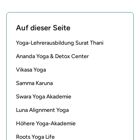
Auf dieser Seite
Yoga-Lehrerausbildung Surat Thani
Ananda Yoga & Detox Center
Vikasa Yoga
Samma Karuna
Swara Yoga Akademie
Luna Alignment Yoga
Höhere Yoga-Akademie
Roots Yoga Life