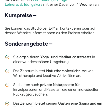
Lehrerausbildungskurs
mit
einer Dauer von
4 Wochen an.
Kurspreise –
Sie können das Studio per E-Mail kontaktieren oder auf
dessen Website Informationen zu den Preisen erhalten.
Sonderangebote –
Sie organisieren
Yoga- und Meditationsretreats
in
einer wunderschönen Umgebung.
Das Zentrum bietet
Naturtherapieerlebnisse
wie
Waldtherapie und kreative Aktivitäten an.
Sie bieten auch
private Naturpakete
für
Einzelpersonen und Paare an, die einen individuellen
Rückzugsort suchen.
Das Zentrum bietet seinen Gästen eine
Sauna und ein