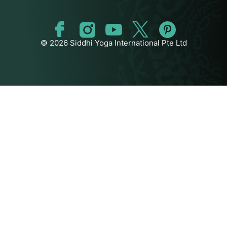
© 2026 Siddhi Yoga International Pte Ltd