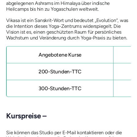
abgelegenen Ashrams im Himalaya über indische
Heilcamps bis hin zu Yogaschulen weltweit.
Vikasa ist ein Sanskrit-Wort und bedeutet „Evolution“, was
die Intention dieses Yoga-Zentrums widerspiegelt. Die
Vision ist es, einen geschützten Raum für persönliches
Wachstum und Veränderung durch Yoga-Praxis zu bieten.
Angebotene Kurse
200-Stunden-TTC
300-Stunden-TTC
Kurspreise –
Sie können das Studio per E-Mail kontaktieren oder die