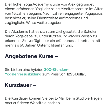
Die Higher Yoga Academy wurde von Alex gegründet,
einem erfahrenen Yogi, der seine Meditationsreise im Alter
von 16 Jahren begann. Nach Jahren engagierter Yogapraxis
beschloss er, seine Erkenntnisse auf moderne und
zugängliche Weise weiterzugeben.
Die Akademie hat es sich zum Ziel gesetzt, die Schüler
durch Yoga dabei zu unterstützen, ihr wahres Wesen zu
erkennen. Sie verfügt über ein erfahrenes Lehrerteam mit
mehr als 60 Jahren Unterrichtserfahrung.
Angebotene Kurse –
Sie bieten eine hybride
300-Stunden-
Yogalehrerausbildung
zum Preis von
1295 Dollar
.
Kursdauer –
Die Kursdauer können Sie per E-Mail beim Studio erfragen
oder auf deren Website einsehen.