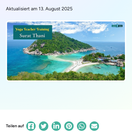
Aktualisiert am 13. August 2025
Teilen auf