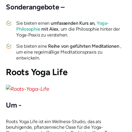
Sonderangebote –
Sie bieten einen
umfassenden Kurs an,
Yoga-
Philosophie
mit Alex
, um die Philosophie hinter der
Yoga-Praxis zu verstehen.
Sie bieten eine
Reihe von geführten Meditationen
,
um eine regelmäßige Meditationspraxis zu
entwickeln.
Roots Yoga Life
Um -
Roots Yoga Life ist ein Wellness-Studio, das als
beruhigende, pflanzenreiche Oase für die Yoga-