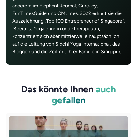
anderem im Elephant Journal, CureJoy,
FunTimesGuide und OMtimes. 2022 erhielt sie die
Auszeichnung „Top 100 Entrepreneur of Singapore“.
Meera ist Yogalehrerin und -therapeutin,
konzentriert sich aber mittlerweile hauptsächlich
auf die Leitung von Siddhi Yoga International, das
Bloggen und die Zeit mit ihrer Familie in Singapur.
Das könnte Ihnen
auch
gefallen