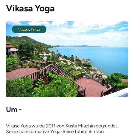
Vikasa Yoga
Um -
Vikasa Yoga wurde 2011 von Kosta Miachin gegründet.
Seine transformative Yoga-Reise führte ihn von