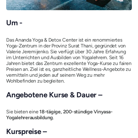
Um -
Das Ananda Yoga & Detox Center ist ein renommiertes
Yoga-Zentrum in der Provinz Surat Thani, gegründet von
Valerie Jeremijenko. Sie verfügt über 30 Jahre Erfahrung
im Unterrichten und Ausbilden von Yogalehrern. Seit 16
Jahren bietet das Zentrum exzellente Yoga-Kurse zu fairen
Preisen an. Ziel ist es, ganzheitliche Wellness-Angebote zu
vermitteln und jeden auf seinem Weg zu mehr
Wohlbefinden zu begleiten.
Angebotene Kurse & Dauer –
Sie bieten eine
18-tägige, 200-stündige Vinyasa-
Yogalehrerausbildung
.
Kurspreise –