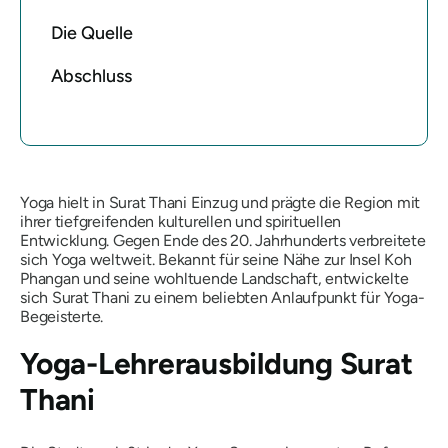
Die Quelle
Abschluss
Yoga hielt in Surat Thani Einzug und prägte die Region mit
ihrer tiefgreifenden kulturellen und spirituellen
Entwicklung. Gegen Ende des 20. Jahrhunderts verbreitete
sich Yoga weltweit. Bekannt für seine Nähe zur Insel Koh
Phangan und seine wohltuende Landschaft, entwickelte
sich Surat Thani zu einem beliebten Anlaufpunkt für Yoga-
Begeisterte.
Yoga-Lehrerausbildung Surat
Thani