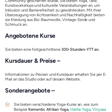
Community geschaffen wurde. Sie bieten Yoga, Tanz,
Kunstworkshops und kulturelle Veranstaltungen an, um
Inklusion und Barrierefreiheit zu gewährleisten. Mit ihrer
Überzeugung von Achtsamkeit und Nachhaltigkeit bieten
sie Kleidung aus Bio-Baumwolle, Vintage-Seide und
Schmuck an.
Angebotene Kurse
Sie bieten eine fortgeschrittene
300-Stunden-YTT an.
Kursdauer & Preise –
Informationen zu Preisen und Kursdauer erhalten Sie per E-
Mail an das Studio oder auf dessen Website.
Sonderangebote –
Sie bieten verschiedene Yoga-Kurse an, wie zum
Beispiel
Kementic Afrikan Yoga,
Hatha Yoga
,
Vinyasa