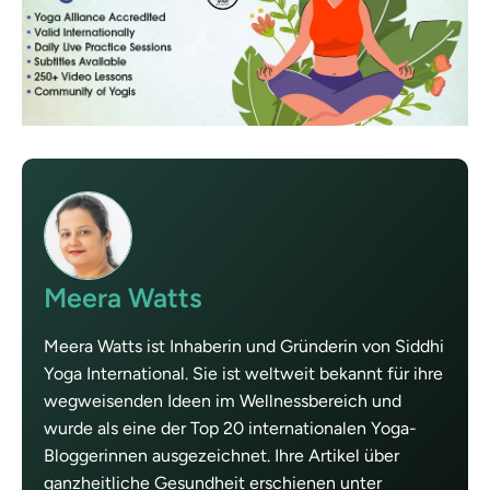
Meera Watts
Meera Watts ist Inhaberin und Gründerin von Siddhi
Yoga International. Sie ist weltweit bekannt für ihre
wegweisenden Ideen im Wellnessbereich und
wurde als eine der Top 20 internationalen Yoga-
Bloggerinnen ausgezeichnet. Ihre Artikel über
ganzheitliche Gesundheit erschienen unter