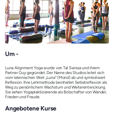
Um -
Luna Alignment Yoga wurde von Tal Swissa und ihrem
Partner Guy gegründet. Der Name des Studios leitet sich
vom lateinischen Wort „Luna“ (Mond) ab und symbolisiert
Reflexion. Ihre Lehrmethode beinhaltet Selbstreflexion als
Weg zu persönlichem Wachstum und Weiterentwicklung.
Sie sehen Yogapraktizierende als Botschafter von Wandel,
Frieden und Freude.
Angebotene Kurse