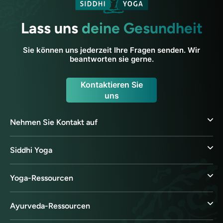
Lass uns
deine Gesundheit
Sie können uns jederzeit Ihre Fragen senden. Wir
beantworten sie gerne.
Kontaktieren Sie
uns
Nehmen Sie Kontakt auf
Siddhi Yoga
Yoga-Ressourcen
Ayurveda-Ressourcen