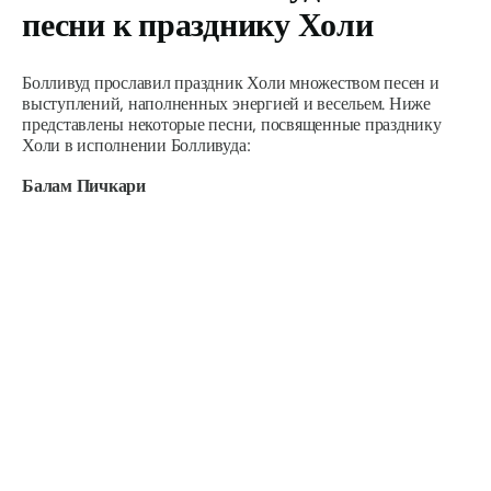
песни к празднику Холи
Болливуд прославил праздник Холи множеством песен и
выступлений, наполненных энергией и весельем. Ниже
представлены некоторые песни, посвященные празднику
Холи в исполнении Болливуда:
Балам Пичкари