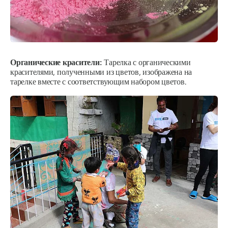
Органические красители:
Тарелка с органическими
красителями, полученными из цветов, изображена на
тарелке вместе с соответствующим набором цветов.