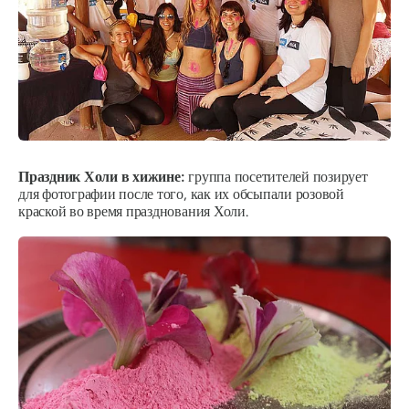
Праздник Холи в хижине:
группа посетителей позирует
для фотографии после того, как их обсыпали розовой
краской во время празднования Холи.