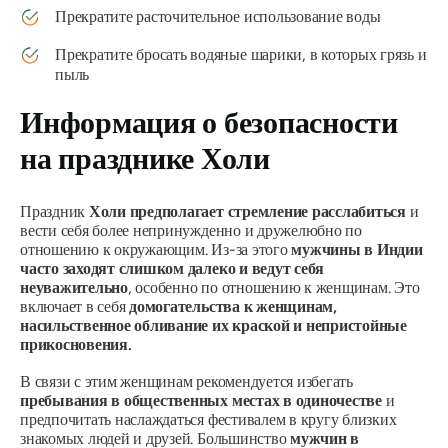
Прекратите расточительное использование воды
Прекратите бросать водяные шарики, в которых грязь и
пыль
Информация о безопасности
на празднике Холи
Праздник
Холи предполагает стремление расслабиться
и
вести себя более непринужденно и дружелюбно по
отношению к окружающим. Из-за этого
мужчины в Индии
часто заходят слишком далеко и ведут себя
неуважительно
, особенно по отношению к женщинам. Это
включает в себя
домогательства к женщинам,
насильственное обливание их краской и непристойные
прикосновения.
В связи с этим женщинам рекомендуется избегать
пребывания в общественных местах в одиночестве
и
предпочитать наслаждаться фестивалем в кругу близких
знакомых людей и друзей. Большинство
мужчин в