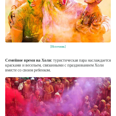
[Источник]
Семейное время на Холи:
туристическая пара наслаждается
красками и весельем, связанными с празднованием Холи
вместе со своим ребенком.