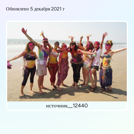
Обновлено 5 декабря 2021 г
источник__12440