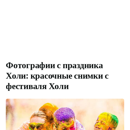
Фотографии с праздника
Холи: красочные снимки с
фестиваля Холи