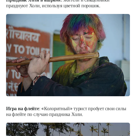
празднуют Холи, используя цветной порошок.
Игра на флейте
: «Колоритный» турист пробует свои силы
на флейте по случаю праздника Холи.