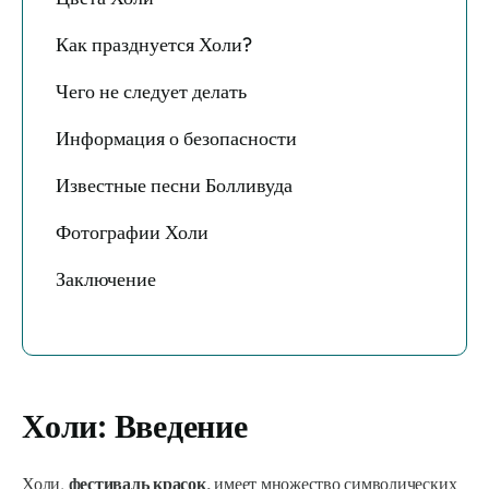
Как празднуется Холи?
Чего не следует делать
Информация о безопасности
Известные песни Болливуда
Фотографии Холи
Заключение
Холи: Введение
Холи,
фестиваль красок,
имеет множество символических