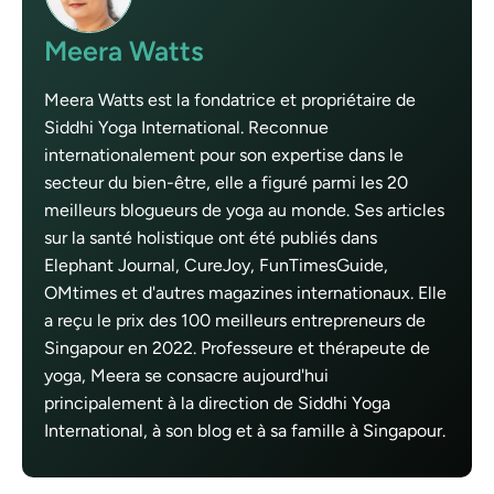
Meera Watts
Meera Watts est la fondatrice et propriétaire de
Siddhi Yoga International. Reconnue
internationalement pour son expertise dans le
secteur du bien-être, elle a figuré parmi les 20
meilleurs blogueurs de yoga au monde. Ses articles
sur la santé holistique ont été publiés dans
Elephant Journal, CureJoy, FunTimesGuide,
OMtimes et d'autres magazines internationaux. Elle
a reçu le prix des 100 meilleurs entrepreneurs de
Singapour en 2022. Professeure et thérapeute de
yoga, Meera se consacre aujourd'hui
principalement à la direction de Siddhi Yoga
International, à son blog et à sa famille à Singapour.