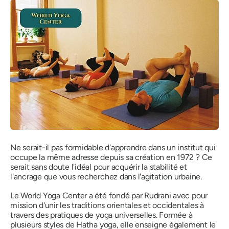
Ne serait-il pas formidable d'apprendre dans un institut qui
occupe la même adresse depuis sa création en 1972 ? Ce
serait sans doute l'idéal pour acquérir la stabilité et
l'ancrage que vous recherchez dans l'agitation urbaine.
Le World Yoga Center a été fondé par Rudrani avec pour
mission d'unir les traditions orientales et occidentales à
travers des pratiques de yoga universelles. Formée à
plusieurs styles de Hatha yoga, elle enseigne également le