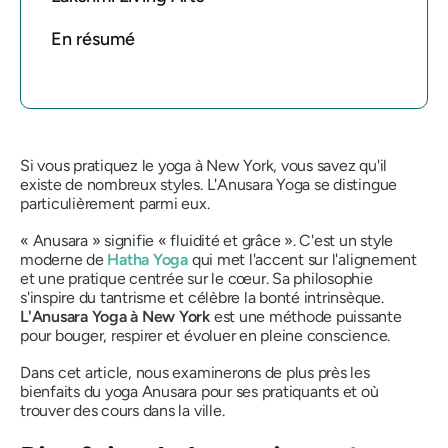
En résumé
Si vous pratiquez le yoga à New York, vous savez qu'il
existe de nombreux styles. L'Anusara Yoga se distingue
particulièrement parmi eux.
« Anusara » signifie « fluidité et grâce ». C'est un style
moderne de
Hatha Yoga
qui met l'accent sur l'alignement
et une pratique centrée sur le cœur. Sa philosophie
s'inspire du tantrisme et célèbre la bonté intrinsèque.
L'Anusara Yoga à New York
est une méthode puissante
pour bouger, respirer et évoluer en pleine conscience.
Dans cet article, nous examinerons de plus près les
bienfaits du yoga Anusara pour ses pratiquants et où
trouver des cours dans la ville.