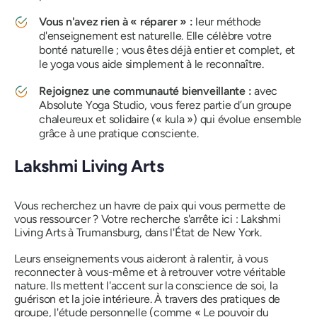
Vous n'avez rien à « réparer » :
leur méthode
d'enseignement est naturelle. Elle célèbre votre
bonté naturelle ; vous êtes déjà entier et complet, et
le yoga vous aide simplement à le reconnaître.
Rejoignez une communauté bienveillante :
avec
Absolute Yoga Studio, vous ferez partie d’un groupe
chaleureux et solidaire (« kula ») qui évolue ensemble
grâce à une pratique consciente.
Lakshmi Living Arts
Vous recherchez un havre de paix qui vous permette de
vous ressourcer ? Votre recherche s'arrête ici : Lakshmi
Living Arts à Trumansburg, dans l'État de New York.
Leurs enseignements vous aideront à ralentir, à vous
reconnecter à vous-même et à retrouver votre véritable
nature. Ils mettent l'accent sur la conscience de soi, la
guérison et la joie intérieure. À travers des pratiques de
groupe, l'étude personnelle (comme «
Le pouvoir du