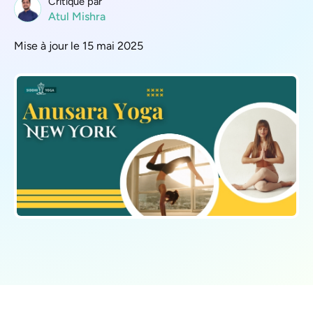
Critique par
Atul Mishra
Mise à jour le 15 mai 2025