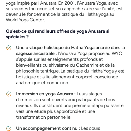
yoga inspiré par l'Anusara. En 2001, l'Anusara Yoga, avec
ses racines tantriques et son approche axée sur l'unité, est
devenu le fondement de la pratique du Hatha yoga au
World Yoga Center.
Qu'est-ce qui rend leurs offres de yoga Anusara si
spéciales ?
Une pratique holistique du Hatha Yoga ancrée dans la
sagesse ancestrale :
l’Anusara Yoga proposé au WYC
s’appuie sur les enseignements profonds et
bienveillants du shivaïsme du Cachemire et de la
philosophie tantrique. La pratique du Hatha Yoga y est
holistique et allie alignement corporel, conscience
anatomique et connexion.
Immersion en yoga Anusara :
Leurs stages
d’immersion sont ouverts aux pratiquants de tous
niveaux. Ils constituent une première étape puissante
vers une étude plus approfondie et une
transformation personnelle.
Un accompagnement continu :
Les cours