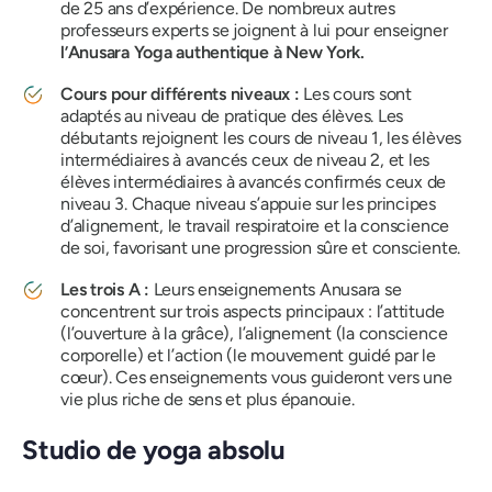
de 25 ans d’expérience. De nombreux autres
professeurs experts se joignent à lui pour enseigner
l’Anusara Yoga authentique à New York.
Cours pour différents niveaux :
Les cours sont
adaptés au niveau de pratique des élèves. Les
débutants rejoignent les cours de niveau 1, les élèves
intermédiaires à avancés ceux de niveau 2, et les
élèves intermédiaires à avancés confirmés ceux de
niveau 3. Chaque niveau s’appuie sur les principes
d’alignement, le travail respiratoire et la conscience
de soi, favorisant une progression sûre et consciente.
Les trois A :
Leurs enseignements Anusara se
concentrent sur trois aspects principaux : l’attitude
(l’ouverture à la grâce), l’alignement (la conscience
corporelle) et l’action (le mouvement guidé par le
cœur). Ces enseignements vous guideront vers une
vie plus riche de sens et plus épanouie.
Studio de yoga absolu