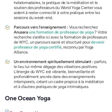
hebdomadaires, la pratique de la méditation et le
soutien des professeurs du World Yoga Center vous
aident à rester connecté à votre pratique entre les
sessions du week-end.
Parcours vers l'enseignement :
Vous recherchez
Anusara
une formation de professeur de yoga
? Votre
recherche s'arrête ici avec la formation de professeurs
de WYC, un parcours sacré et structuré pour
devenir
professeur de yoga certifié
, reconnu par Yoga
Alliance.
Un environnement spirituellement stimulant :
parfois,
le lieu lui-même dégage des vibrations positives.
L’énergie du WYC est vibrante, bienveillante et
profondément ancrée dans des enseignements
intemporels, créant un cadre propice à la méditation
et à d’autres pratiques de yoga intrinsèques.
One Ocean Yoga