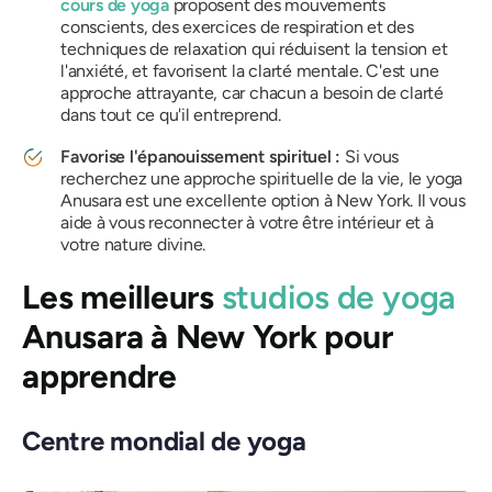
cours de yoga
proposent des mouvements
conscients, des exercices de respiration et des
techniques de relaxation qui réduisent la tension et
l'anxiété, et favorisent la clarté mentale. C'est une
approche attrayante, car chacun a besoin de clarté
dans tout ce qu'il entreprend.
Favorise l'épanouissement spirituel :
Si vous
recherchez une approche spirituelle de la vie, le yoga
Anusara est une excellente option à New York. Il vous
aide à vous reconnecter à votre être intérieur et à
votre nature divine.
Les meilleurs
studios de yoga
Anusara à New York pour
apprendre
Centre mondial de yoga