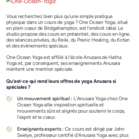
Vous recherchez bien plus qu'une simple pratique
physique dans un cours de yoga ? One Ocean Yoga, situé
en plein cœur de Bridgehampton, est l'endroit idéal. Le
studio propose des cours en présentiel, des cours en ligne,
des séances privées, du Reiki, du Pranic Healing, du Kirtan
et des événements spéciaux.
One Ocean Yoga est affilié à l'école Anusara de Hatha
Yoga et, par conséquent, ses enseignements Anusara
méritent une mention spéciale.
Qu'est-ce qui rend leurs offres de yoga Anusara si
spéciales ?
Un mouvement spirituel :
L’Anusara Yoga chez One
Ocean Yoga allie inspiration spirituelle et
mouvements sûrs et alignés pour soutenir le corps,
l’esprit et le cœur.
Enseignants experts :
Ce cours est dirigé par John
Seelye, professeur certifié d’Anusara Yoga avec plus