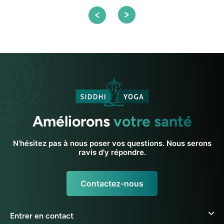
Améliorons
votre santé
N'hésitez pas à nous poser vos questions. Nous serons
ravis d'y répondre.
Contactez-nous
Entrer en contact