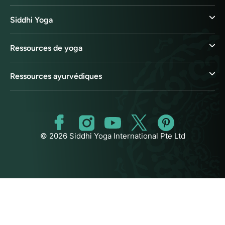
Siddhi Yoga
Ressources de yoga
Ressources ayurvédiques
© 2026 Siddhi Yoga International Pte Ltd