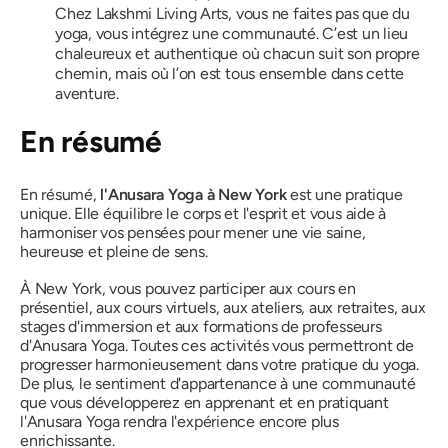
Chez Lakshmi Living Arts, vous ne faites pas que du
yoga, vous intégrez une communauté. C’est un lieu
chaleureux et authentique où chacun suit son propre
chemin, mais où l’on est tous ensemble dans cette
aventure.
En résumé
En résumé,
l'Anusara Yoga à New York
est une pratique
unique. Elle équilibre le corps et l'esprit et vous aide à
harmoniser vos pensées pour mener une vie saine,
heureuse et pleine de sens.
À New York, vous pouvez participer aux cours en
présentiel, aux cours virtuels, aux ateliers, aux retraites, aux
stages d'immersion et aux formations de professeurs
d'Anusara Yoga. Toutes ces activités vous permettront de
progresser harmonieusement dans votre pratique du yoga.
De plus, le sentiment d'appartenance à une communauté
que vous développerez en apprenant et en pratiquant
l'Anusara Yoga rendra l'expérience encore plus
enrichissante.