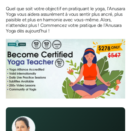
Quel que soit votre objectif en pratiquant le yoga, l'Anusara
Yoga vous aidera assurément à vous sentir plus ancré, plus
paisible et plus en harmonie avec vous-même. Alors,
n'attendez plus ! Commencez votre pratique de l'Anusara
Yoga dès aujourd'hui !