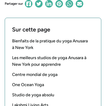
Partager sur
Sur cette page
Bienfaits de la pratique du yoga Anusara
à New York
Les meilleurs studios de yoga Anusara à
New York pour apprendre
Centre mondial de yoga
One Ocean Yoga
Studio de yoga absolu
Lakshmi Living Arts