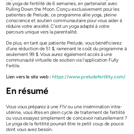
de yoga de fertilité de 6 semaines, en partenariat avec
Pulling Down the Moon. Conçu exclusivement pour les
patientes de Prelude, ce programme allie yoga, pleine
conscience et soutien communautaire pour vous aider à
réduire votre anxiété. C'est un yoga adapté à votre
parcours unique vers la parentalité.
De plus, en tant que patiente Prelude, vous bénéficierez
d'une réduction de 51 $, ramenant le coût du programme à
seulement 99 $. Vous aurez également accès à une
communauté virtuelle de soutien via l'application Fully
Fertile.
Lien vers le site web :
https://www.preludefertility.com/
En résumé
Vous vous préparez à une FIV ou une insémination intra-
utérine, vous êtes en plein cycle de traitement de fertilité
ou vous essayez simplement de concevoir naturellement ?
Le yoga de la fertilité pourrait être le petit coup de pouce
dont vous avez besoin.