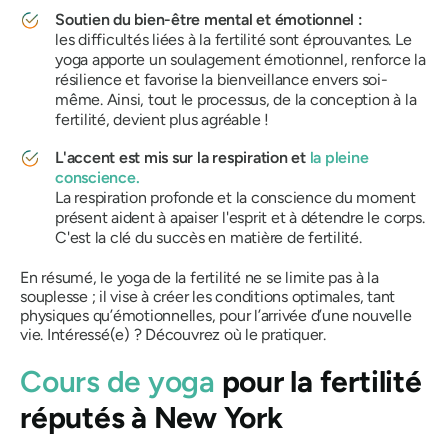
Soutien du bien-être mental et émotionnel :
les difficultés liées à la fertilité sont éprouvantes. Le
yoga apporte un soulagement émotionnel, renforce la
résilience et favorise la bienveillance envers soi-
même. Ainsi, tout le processus, de la conception à la
fertilité, devient plus agréable !
L'accent est mis sur la respiration et
la pleine
conscience.
La respiration profonde et la conscience du moment
présent aident à apaiser l'esprit et à détendre le corps.
C'est la clé du succès en matière de fertilité.
En résumé, le yoga de la fertilité ne se limite pas à la
souplesse ; il vise à créer les conditions optimales, tant
physiques qu’émotionnelles, pour l’arrivée d’une nouvelle
vie. Intéressé(e) ? Découvrez où le pratiquer.
Cours de yoga
pour la fertilité
réputés à New York