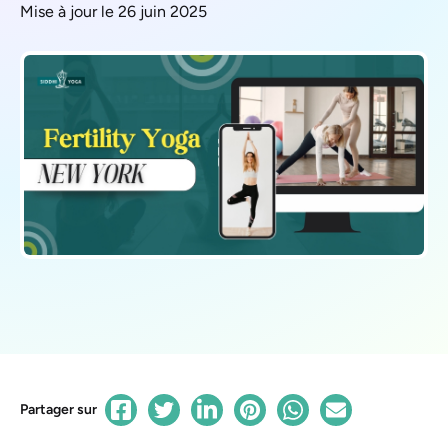
Mise à jour le 26 juin 2025
Partager sur