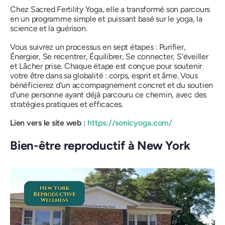
Chez Sacred Fertility Yoga, elle a transformé son parcours
en un programme simple et puissant basé sur le yoga, la
science et la guérison.
Vous suivrez un processus en sept étapes : Purifier,
Énergier, Se recentrer, Équilibrer, Se connecter, S'éveiller
et Lâcher prise. Chaque étape est conçue pour soutenir
votre être dans sa globalité : corps, esprit et âme. Vous
bénéficierez d'un accompagnement concret et du soutien
d'une personne ayant déjà parcouru ce chemin, avec des
stratégies pratiques et efficaces.
Lien vers le site web :
https://sonicyoga.com/
Bien-être reproductif à New York