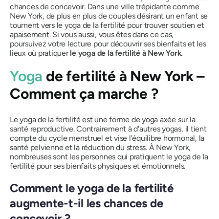
chances de concevoir. Dans une ville trépidante comme
New York, de plus en plus de couples désirant un enfant se
tournent vers le yoga de la fertilité pour trouver soutien et
apaisement. Si vous aussi, vous êtes dans ce cas,
poursuivez votre lecture pour découvrir ses bienfaits et les
lieux où pratiquer
le yoga de la fertilité à New York.
Yoga
de fertilité à New York –
Comment ça marche ?
Le yoga de la fertilité est une forme de yoga axée sur la
santé reproductive. Contrairement à d'autres yogas, il tient
compte du cycle menstruel et vise l'équilibre hormonal, la
santé pelvienne et la réduction du stress. À New York,
nombreuses sont les personnes qui pratiquent le yoga de la
fertilité pour ses bienfaits physiques et émotionnels.
Comment le yoga de la fertilité
augmente-t-il les chances de
concevoir ?