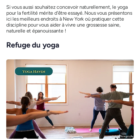
Si vous aussi souhaitez concevoir naturellement, le yoga
pour la fertilité mérite d'être essayé. Nous vous présentons
ici les meilleurs endroits à New York où pratiquer cette
discipline pour vous aider à vivre une grossesse saine,
naturelle et épanouissante !
Refuge du yoga