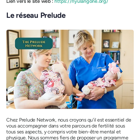
Lien vers le site web :
https://nyulangone.org/
Le réseau Prelude
Chez Prelude Network, nous croyons qu'il est essentiel de
vous accompagner dans votre parcours de fertilité sous
tous ses aspects, y compris votre bien-être mental et
physique. Nous sommes fiers de proposer un programme