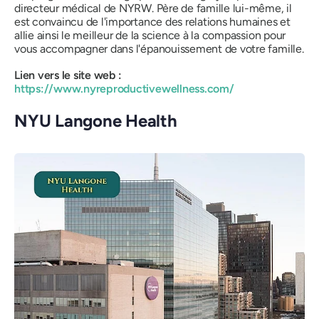
directeur médical de NYRW. Père de famille lui-même, il
est convaincu de l'importance des relations humaines et
allie ainsi le meilleur de la science à la compassion pour
vous accompagner dans l'épanouissement de votre famille.
Lien vers le site web :
https://www.nyreproductivewellness.com/
NYU Langone Health