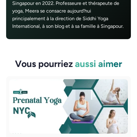
Singapour en 2022. Professeure et thérapeute de
yoga, Meera se consacre aujourd'hui
principalement à la direction de Siddhi Yoga
International, à son blog et à sa famille à Singapour.
Vous pourriez
aussi aimer