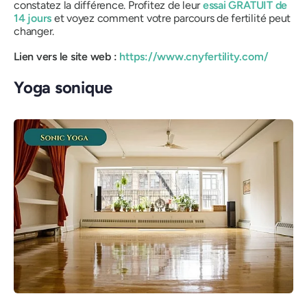
constatez la différence. Profitez de leur
essai GRATUIT de
14 jours
et voyez comment votre parcours de fertilité peut
changer.
Lien vers le site web :
https://www.cnyfertility.com/
Yoga sonique