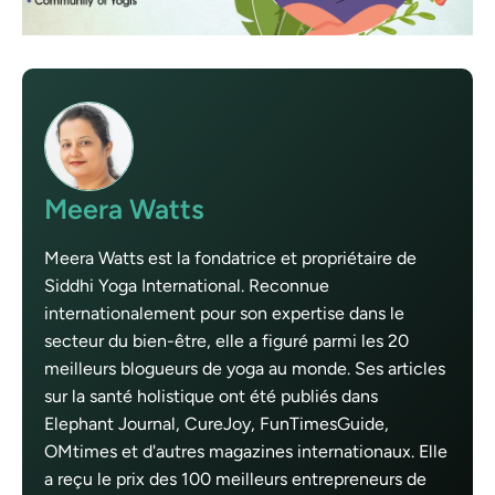
Meera Watts
Meera Watts est la fondatrice et propriétaire de
Siddhi Yoga International. Reconnue
internationalement pour son expertise dans le
secteur du bien-être, elle a figuré parmi les 20
meilleurs blogueurs de yoga au monde. Ses articles
sur la santé holistique ont été publiés dans
Elephant Journal, CureJoy, FunTimesGuide,
OMtimes et d'autres magazines internationaux. Elle
a reçu le prix des 100 meilleurs entrepreneurs de