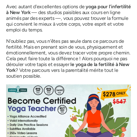
Avec autant d'excellentes options de
yoga pour l'infertilité
à New York
— des studios paisibles aux cours en ligne
animés par des experts —, vous pouvez trouver la formule
qui convient le mieux à votre corps, votre esprit et votre
emploi du temps.
N'oubliez pas, vous n'êtes pas seule dans ce parcours de
fertilité. Mais en prenant soin de vous, physiquement et
émotionnellement, vous devez tracer votre propre chemin.
Cela peut faire toute la différence ! Alors pourquoi ne pas
dérouler votre tapis et essayer
le yoga de la fertilité à New
York
? Votre parcours vers la parentalité mérite tout le
soutien possible.