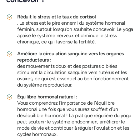
Réduit le stress et le taux de cortisol
. Le stress est
le pire ennemi du système hormonal
féminin, surtout lorsqu'on souhaite concevoir. Le yoga
apaise le système nerveux et diminue le stress
chronique, ce qui favorise la fertilité.
Améliore la circulation sanguine vers les organes
reproducteurs :
des mouvements doux et des postures ciblées
stimulent la circulation sanguine vers l’utérus et les
ovaires, ce qui est essentiel au bon fonctionnement
du système reproducteur.
Équilibre hormonal naturel :
Vous comprendrez l’importance de l’équilibre
hormonal une fois que vous aurez souffert d’un
déséquilibre hormonal ! La pratique régulière du yoga
peut soutenir le système endocrinien, améliorer le
mode de vie et contribuer à réguler l’ovulation et les
cycles hormonaux.