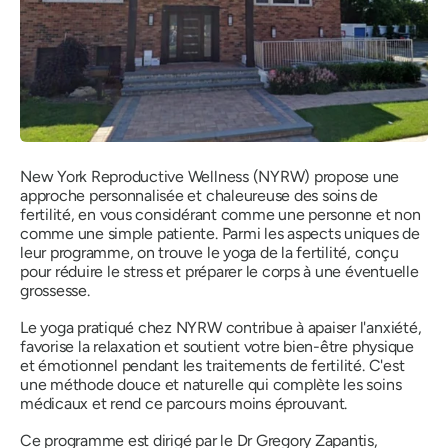
New York Reproductive Wellness (NYRW) propose une
approche personnalisée et chaleureuse des soins de
fertilité, en vous considérant comme une personne et non
comme une simple patiente. Parmi les aspects uniques de
leur programme, on trouve le yoga de la fertilité, conçu
pour réduire le stress et préparer le corps à une éventuelle
grossesse.
Le yoga pratiqué chez NYRW contribue à apaiser l'anxiété,
favorise la relaxation et soutient votre bien-être physique
et émotionnel pendant les traitements de fertilité. C'est
une méthode douce et naturelle qui complète les soins
médicaux et rend ce parcours moins éprouvant.
Ce programme est dirigé par le Dr Gregory Zapantis,