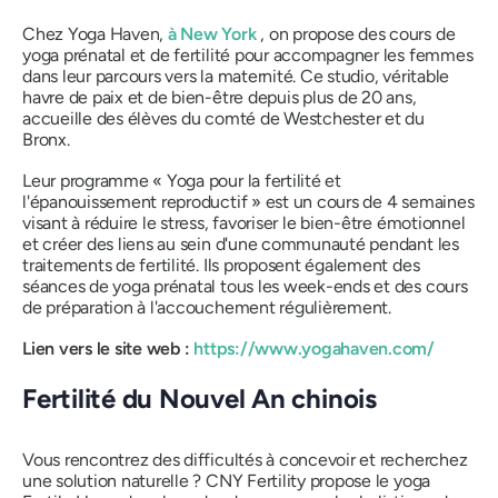
Chez Yoga Haven,
à New York
, on propose des cours de
yoga prénatal et de fertilité pour accompagner les femmes
dans leur parcours vers la maternité. Ce studio, véritable
havre de paix et de bien-être depuis plus de 20 ans,
accueille des élèves du comté de Westchester et du
Bronx.
Leur programme « Yoga pour la fertilité et
l'épanouissement reproductif » est un cours de 4 semaines
visant à réduire le stress, favoriser le bien-être émotionnel
et créer des liens au sein d'une communauté pendant les
traitements de fertilité. Ils proposent également des
séances de yoga prénatal tous les week-ends et des cours
de préparation à l'accouchement régulièrement.
Lien vers le site web :
https://www.yogahaven.com/
Fertilité du Nouvel An chinois
Vous rencontrez des difficultés à concevoir et recherchez
une solution naturelle ? CNY Fertility propose le yoga