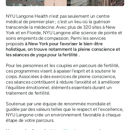
NYU Langone Health n'est pas seulement un centre
médical de premier plan ; c'est un lieu où la guérison
transcende la médecine. Avec plus de 320 sites à New
York et en Floride, NYU Langone allie science de pointe et
soins empreints de compassion. Parmi les services
proposés
à New York pour favoriser le bien-être
holistique, on trouve notamment la pleine conscience et
les séances de yoga pour la fertilité
.
Pour les personnes et les couples en parcours de fertilité,
ces programmes visent à apaiser l'esprit et à soutenir le
corps. Associées à des exercices de pleine conscience,
ces séances contribuent à réduire l'anxiété et à améliorer
l'équilibre émotionnel, éléments essentiels durant un
traitement de fertilité.
Soutenue par une équipe de renommée mondiale et
guidée par des valeurs telles que le respect et l'excellence,
NYU Langone crée un environnement favorable à chaque
étape de votre parcours.