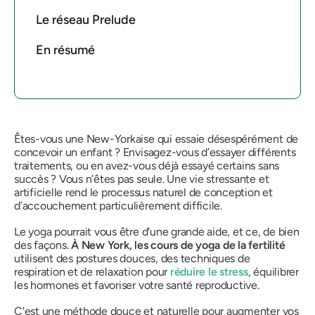
Le réseau Prelude
En résumé
Êtes-vous une New-Yorkaise qui essaie désespérément de
concevoir un enfant ? Envisagez-vous d’essayer différents
traitements, ou en avez-vous déjà essayé certains sans
succès ? Vous n’êtes pas seule. Une vie stressante et
artificielle rend le processus naturel de conception et
d’accouchement particulièrement difficile.
Le yoga pourrait vous être d'une grande aide, et ce, de bien
des façons.
À New York, les cours de yoga de la fertilité
utilisent des postures douces, des techniques de
respiration et de relaxation pour
réduire le stress
, équilibrer
les hormones et favoriser votre santé reproductive.
C'est une méthode douce et naturelle pour augmenter vos