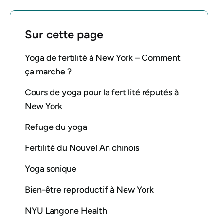
Sur cette page
Yoga de fertilité à New York – Comment
ça marche ?
Cours de yoga pour la fertilité réputés à
New York
Refuge du yoga
Fertilité du Nouvel An chinois
Yoga sonique
Bien-être reproductif à New York
NYU Langone Health