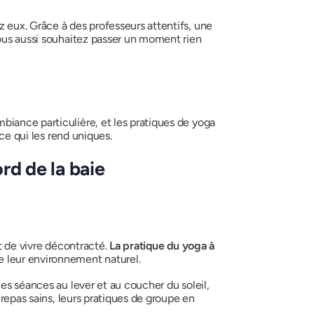
 eux. Grâce à des professeurs attentifs, une
vous aussi souhaitez passer un moment rien
biance particulière, et les pratiques de yoga
 ce qui les rend uniques.
rd de la baie
rt de vivre décontracté.
La pratique du yoga à
e leur environnement naturel.
es séances au lever et au coucher du soleil,
 repas sains, leurs pratiques de groupe en