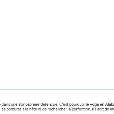
ue dans une atmosphère détendue. C'est pourquoi
le yoga en Ala
r les postures à la hâte ni de rechercher la perfection. Il s'agit de