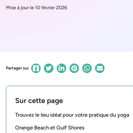
Mise à jour le 10 février 2026
Partager sur
Sur cette page
Trouvez le lieu idéal pour votre pratique du yoga
Orange Beach et Gulf Shores