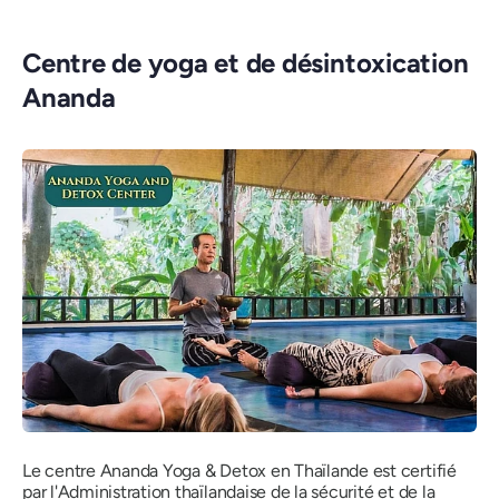
Centre de yoga et de désintoxication
Ananda
Le centre Ananda Yoga & Detox en Thaïlande est certifié
par l'Administration thaïlandaise de la sécurité et de la