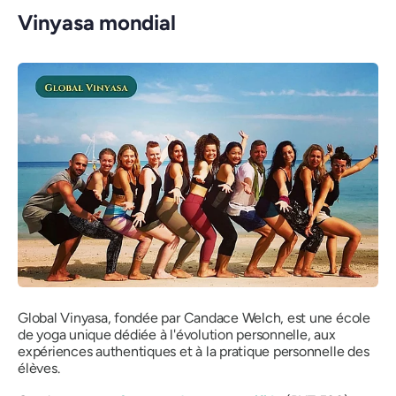
Vinyasa mondial
Global Vinyasa, fondée par Candace Welch, est une école
de yoga unique dédiée à l'évolution personnelle, aux
expériences authentiques et à la pratique personnelle des
élèves.