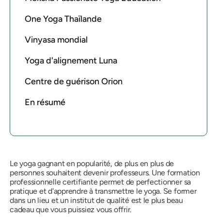
One Yoga Thaïlande
Vinyasa mondial
Yoga d'alignement Luna
Centre de guérison Orion
En résumé
Le yoga gagnant en popularité, de plus en plus de
personnes souhaitent devenir professeurs. Une formation
professionnelle certifiante permet de perfectionner sa
pratique et d'apprendre à transmettre le yoga. Se former
dans un lieu et un institut de qualité est le plus beau
cadeau que vous puissiez vous offrir.