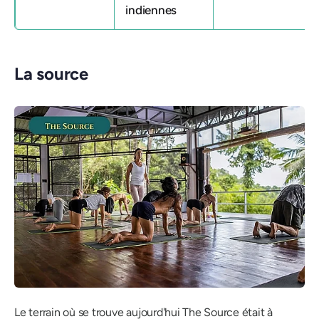
indiennes
La source
Le terrain où se trouve aujourd'hui The Source était à