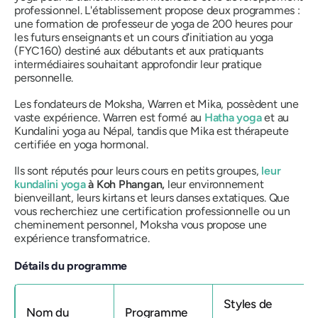
professionnel. L'établissement propose deux programmes :
une formation de professeur de yoga de 200 heures pour
les futurs enseignants et un cours d'initiation au yoga
(FYC160) destiné aux débutants et aux pratiquants
intermédiaires souhaitant approfondir leur pratique
personnelle.
Les fondateurs de Moksha, Warren et Mika, possèdent une
vaste expérience. Warren est formé au
Hatha yoga
et au
Kundalini yoga au Népal, tandis que Mika est thérapeute
certifiée en yoga hormonal.
Ils sont réputés pour leurs cours en petits groupes,
leur
kundalini yoga
à Koh Phangan,
leur environnement
bienveillant, leurs kirtans et leurs danses extatiques. Que
vous recherchiez une certification professionnelle ou un
cheminement personnel, Moksha vous propose une
expérience transformatrice.
Détails du programme
Styles de
Nom du
Programme