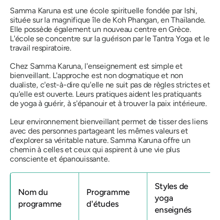
Samma Karuna est une école spirituelle fondée par Ishi,
située sur la magnifique île de Koh Phangan, en Thaïlande.
Elle possède également un nouveau centre en Grèce.
L'école se concentre sur la guérison par le Tantra Yoga et le
travail respiratoire.
Chez Samma Karuna, l'enseignement est simple et
bienveillant. L'approche est non dogmatique et non
dualiste, c'est-à-dire qu'elle ne suit pas de règles strictes et
qu'elle est ouverte. Leurs pratiques aident les pratiquants
de yoga à guérir, à s'épanouir et à trouver la paix intérieure.
Leur environnement bienveillant permet de tisser des liens
avec des personnes partageant les mêmes valeurs et
d'explorer sa véritable nature. Samma Karuna offre un
chemin à celles et ceux qui aspirent à une vie plus
consciente et épanouissante.
Styles de
Nom du
Programme
yoga
programme
d'études
enseignés