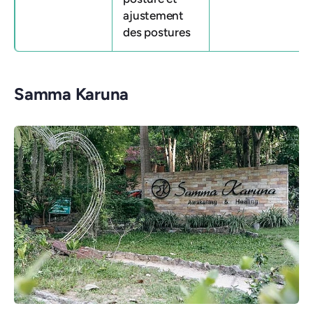
ajustement
des postures
Samma Karuna