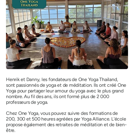
Henrik et Danny, les fondateurs de One Yoga Thailand,
sont passionnés de yoga et de méditation. Ils ont créé One
Yoga pour partager leur amour du yoga avec le plus grand
nombre. Au fil des ans, ils ont formé plus de 2 000
professeurs de yoga.
Chez One Yoga, vous pouvez suivre des formations de
200, 300 et 500 heures agréées par Yoga Alliance. L'école
propose également des retraites de méditation et de bien-
être.