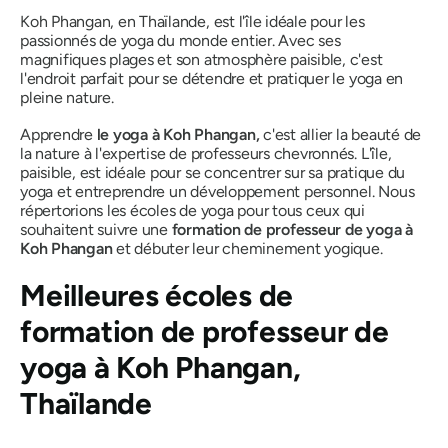
Koh Phangan, en Thaïlande, est l'île idéale pour les
passionnés de yoga du monde entier. Avec ses
magnifiques plages et son atmosphère paisible, c'est
l'endroit parfait pour se détendre et pratiquer le yoga en
pleine nature.
Apprendre
le yoga à Koh Phangan,
c'est allier la beauté de
la nature à l'expertise de professeurs chevronnés. L'île,
paisible, est idéale pour se concentrer sur sa pratique du
yoga et entreprendre un développement personnel. Nous
répertorions les écoles de yoga pour tous ceux qui
souhaitent suivre une
formation de professeur de yoga à
Koh Phangan
et débuter leur cheminement yogique.
Meilleures écoles de
formation de professeur de
yoga à Koh Phangan,
Thaïlande