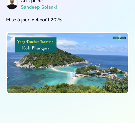
Critique de
Sandeep Solanki
Mise à jour le 4 août 2025