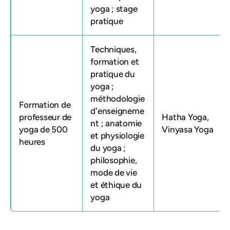
yoga ; stage
pratique
Techniques,
formation et
pratique du
yoga ;
méthodologie
Formation de
d'enseigneme
professeur de
Hatha Yoga,
nt ; anatomie
yoga de 500
Vinyasa Yoga
et physiologie
heures
du yoga ;
philosophie,
mode de vie
et éthique du
yoga