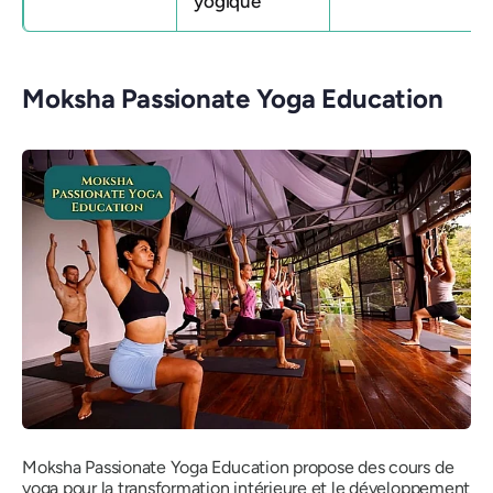
yogique
Moksha Passionate Yoga Education
Moksha Passionate Yoga Education propose des cours de
yoga pour la transformation intérieure et le développement