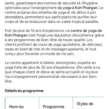
santé, garantissant des normes de sécurité et d'hygiène
optimales pour l'enseignement
du yoga à Koh Phangan.
Le
centre propose des retraites de yoga et de détox à prix
abordables, permettant aux participants de purifier leur
corps et de se ressourcer dans un cadre tropical paisible.
Fort de plus de 16 ans d'expérience, ce
centre de yoga de
Koh Phangan
s'est forgé une réputation d'excellence grâce
à ses programmes de bien-être de haute qualité. Les
clients profitent de cours de yoga quotidiens, de délicieux
repas en bord de mer et de massages apaisants, le tout
conçu pour favoriser un mode de vie sain.
Le centre appartient à Valérie Jeremijenko, experte en
yoga forte de plus de 30 ans d'expérience. Elle veille à ce
que chaque client et élève se sente accueilli et reçoive
l'accompagnement personnalisé nécessaire à son bien-
être.
Détails du programme
Styles de
Nom du
Programme