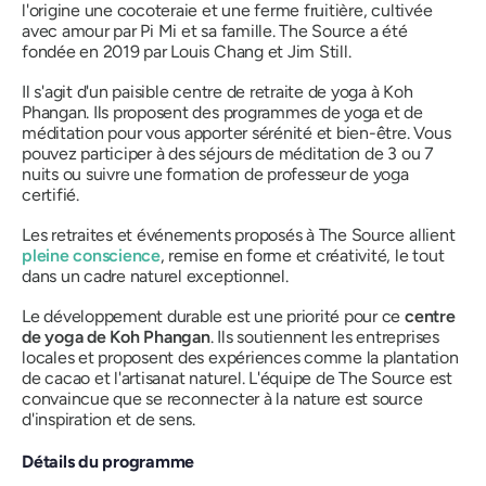
l'origine une cocoteraie et une ferme fruitière, cultivée
avec amour par Pi Mi et sa famille. The Source a été
fondée en 2019 par Louis Chang et Jim Still.
Il s'agit d'un paisible centre de retraite de yoga à Koh
Phangan. Ils proposent des programmes de yoga et de
méditation pour vous apporter sérénité et bien-être. Vous
pouvez participer à des séjours de méditation de 3 ou 7
nuits ou suivre une formation de professeur de yoga
certifié.
Les retraites et événements proposés à The Source allient
pleine conscience
, remise en forme et créativité, le tout
dans un cadre naturel exceptionnel.
Le développement durable est une priorité pour ce
centre
de yoga de Koh Phangan
. Ils soutiennent les entreprises
locales et proposent des expériences comme la plantation
de cacao et l'artisanat naturel. L'équipe de The Source est
convaincue que se reconnecter à la nature est source
d'inspiration et de sens.
Détails du programme