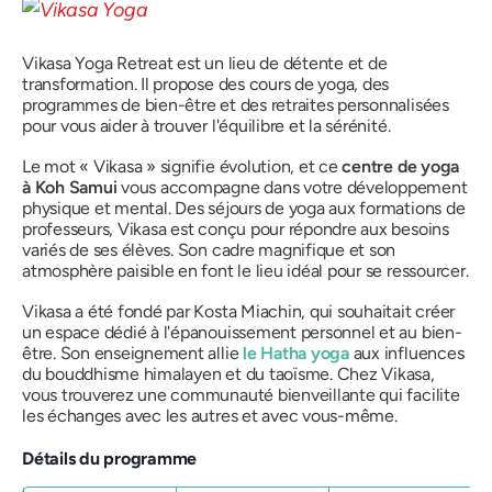
Vikasa Yoga Retreat est un lieu de détente et de
transformation. Il propose des cours de yoga, des
programmes de bien-être et des retraites personnalisées
pour vous aider à trouver l'équilibre et la sérénité.
Le mot « Vikasa » signifie évolution, et ce
centre de yoga
à Koh Samui
vous accompagne dans votre développement
physique et mental. Des séjours de yoga aux formations de
professeurs, Vikasa est conçu pour répondre aux besoins
variés de ses élèves. Son cadre magnifique et son
atmosphère paisible en font le lieu idéal pour se ressourcer.
Vikasa a été fondé par Kosta Miachin, qui souhaitait créer
un espace dédié à l'épanouissement personnel et au bien-
être. Son enseignement allie
le Hatha yoga
aux influences
du bouddhisme himalayen et du taoïsme. Chez Vikasa,
vous trouverez une communauté bienveillante qui facilite
les échanges avec les autres et avec vous-même.
Détails du programme