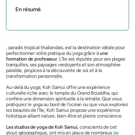
En résumé
, paradis tropical thaïlandais, est la destination idéale pour
perfectionner votre pratique du yoga grâce à
une
formation de professeur
. L'île est réputée pour ses plages
tranquilles, ses paysages verdoyants et son atmosphère
paisible, propices à la découverte de soi et à la
transformation personnelle.
Au-delà du yoga, Koh Samui offre une expérience
culturelle riche avec le temple du Grand Bouddha, qui
confère une dimension spirituelle à la retraite. Que vous
pratiquiez le yoga au bord de l'océan ou que vous exploriez
les beautés de l'île, Koh Samui propose une expérience
holistique alliant nature, bien-être et pleine conscience.
Les studios de yoga de Koh Samui,
conscients de cet
atout géographique, ont mis en place de nombreux
de