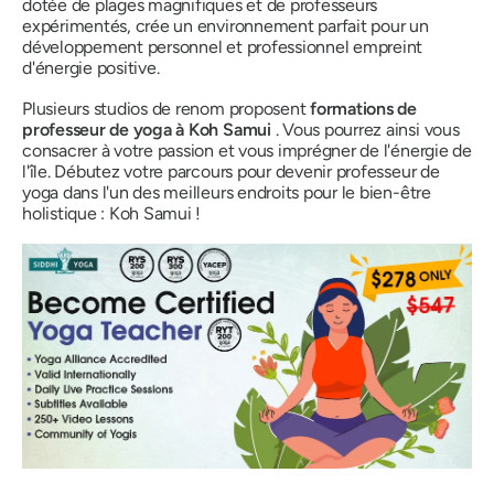
dotée de plages magnifiques et de professeurs
expérimentés, crée un environnement parfait pour un
développement personnel et professionnel empreint
d'énergie positive.
Plusieurs studios de renom proposent
formations de
professeur de yoga à Koh Samui
. Vous pourrez ainsi vous
consacrer à votre passion et vous imprégner de l'énergie de
l'île. Débutez votre parcours pour devenir professeur de
yoga dans l'un des meilleurs endroits pour le bien-être
holistique : Koh Samui !