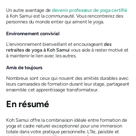
Un autre avantage de
devenir professeur de yoga certifié
à Koh Samui est la communauté. Vous rencontrerez des
personnes du monde entier qui aiment le yoga.
Environnement convivial
L'environnement bienveillant et encourageant
des
retraites de yoga à Koh Samui
vous aide à rester motivé et
à maintenir le lien avec les autres.
Amis de toujours
Nombreux sont ceux qui nouent des amitiés durables avec
leurs camarades de formation durant leur stage, partageant
ensemble cet apprentissage transformateur.
En résumé
Koh Samui offre la combinaison idéale entre formation de
yoga et cadre naturel exceptionnel pour une immersion
totale dans votre pratique personnelle. L'île, paisible et