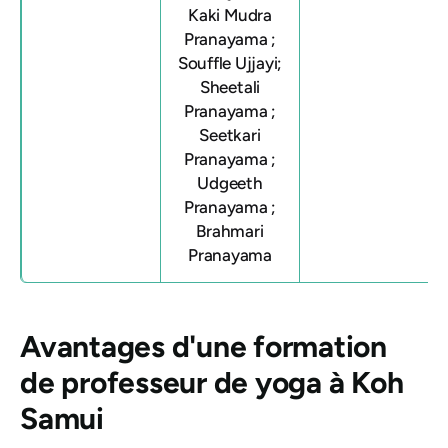
Kaki Mudra
Pranayama ;
Souffle Ujjayi;
Sheetali
Pranayama ;
Seetkari
Pranayama ;
Udgeeth
Pranayama ;
Brahmari
Pranayama
Avantages d'une formation
de professeur de yoga à Koh
Samui