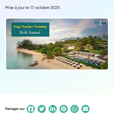
Mise à jour le 17 octobre 2025
Partager sur