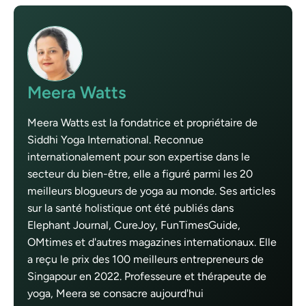
Meera Watts
Meera Watts est la fondatrice et propriétaire de
Siddhi Yoga International. Reconnue
internationalement pour son expertise dans le
secteur du bien-être, elle a figuré parmi les 20
meilleurs blogueurs de yoga au monde. Ses articles
sur la santé holistique ont été publiés dans
Elephant Journal, CureJoy, FunTimesGuide,
OMtimes et d'autres magazines internationaux. Elle
a reçu le prix des 100 meilleurs entrepreneurs de
Singapour en 2022. Professeure et thérapeute de
yoga, Meera se consacre aujourd'hui