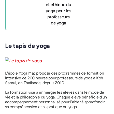
et éthique du
yoga pour les
professeurs
de yoga
Le tapis de yoga
L'école Yoga Mat propose des programmes de formation
intensive de 200 heures pour professeurs de yoga à Koh
Samui, en Thaïlande, depuis 2010.
La formation vise à immerger les élèves dans le mode de
vie et la philosophie du yoga. Chaque élève bénéficie d'un
accompagnement personnalisé pour l'aider à approfondir
sa compréhension et sa pratique du yoga.