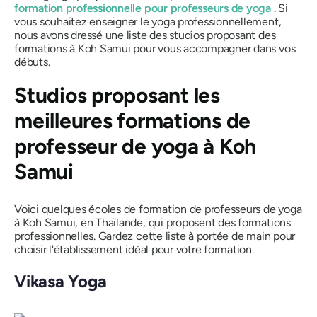
formation professionnelle pour professeurs de yoga
. Si
vous souhaitez enseigner le yoga professionnellement,
nous avons dressé une liste des studios proposant des
formations à Koh Samui pour vous accompagner dans vos
débuts.
Studios proposant les
meilleures formations de
professeur de yoga à Koh
Samui
Voici quelques écoles de formation de professeurs de yoga
à Koh Samui, en Thaïlande, qui proposent des formations
professionnelles. Gardez cette liste à portée de main pour
choisir l'établissement idéal pour votre formation.
Vikasa Yoga