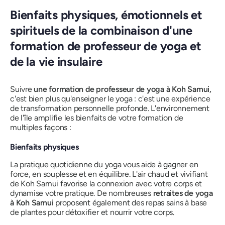
Bienfaits physiques, émotionnels et
spirituels de la combinaison d'une
formation de professeur de yoga et
de la vie insulaire
Suivre
une formation de professeur de yoga à Koh Samui,
c'est bien plus qu'enseigner le yoga : c'est une expérience
de transformation personnelle profonde. L'environnement
de l'île amplifie les bienfaits de votre formation de
multiples façons :
Bienfaits physiques
La pratique quotidienne du yoga vous aide à gagner en
force, en souplesse et en équilibre. L'air chaud et vivifiant
de Koh Samui favorise la connexion avec votre corps et
dynamise votre pratique. De nombreuses
retraites de yoga
à Koh Samui
proposent également des repas sains à base
de plantes pour détoxifier et nourrir votre corps.