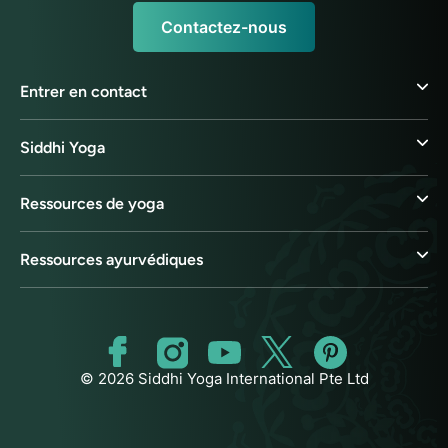
Contactez-nous
Entrer en contact
Siddhi Yoga
Ressources de yoga
Ressources ayurvédiques
© 2026 Siddhi Yoga International Pte Ltd