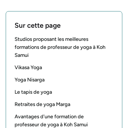
Sur cette page
Studios proposant les meilleures
formations de professeur de yoga à Koh
Samui
Vikasa Yoga
Yoga Nisarga
Le tapis de yoga
Retraites de yoga Marga
Avantages d'une formation de
professeur de yoga à Koh Samui