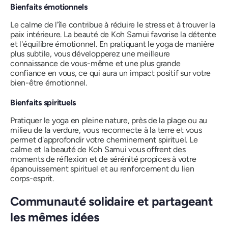
Bienfaits émotionnels
Le calme de l'île contribue à réduire le stress et à trouver la
paix intérieure. La beauté de Koh Samui favorise la détente
et l'équilibre émotionnel. En pratiquant le yoga de manière
plus subtile, vous développerez une meilleure
connaissance de vous-même et une plus grande
confiance en vous, ce qui aura un impact positif sur votre
bien-être émotionnel.
Bienfaits spirituels
Pratiquer le yoga en pleine nature, près de la plage ou au
milieu de la verdure, vous reconnecte à la terre et vous
permet d'approfondir votre cheminement spirituel. Le
calme et la beauté de Koh Samui vous offrent des
moments de réflexion et de sérénité propices à votre
épanouissement spirituel et au renforcement du lien
corps-esprit.
Communauté solidaire et partageant
les mêmes idées