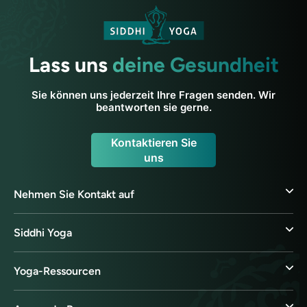
Lass uns
deine Gesundheit
Sie können uns jederzeit Ihre Fragen senden. Wir
beantworten sie gerne.
Kontaktieren Sie
uns
Nehmen Sie Kontakt auf
Siddhi Yoga
Yoga-Ressourcen