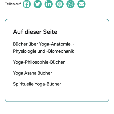
Teilen auf
Auf dieser Seite
Bücher über Yoga-Anatomie, -
Physiologie und -Biomechanik
Yoga-Philosophie-Bücher
Yoga Asana Bücher
Spirituelle Yoga-Bücher