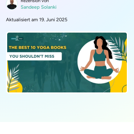
Rezension von
Sandeep Solanki
Aktualisiert am 19. Juni 2025