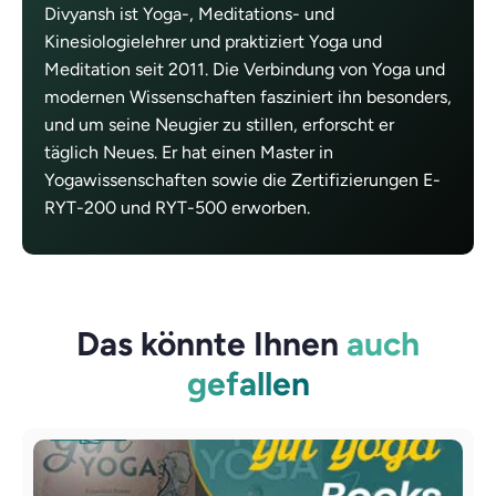
Divyansh ist Yoga-, Meditations- und
Kinesiologielehrer und praktiziert Yoga und
Meditation seit 2011. Die Verbindung von Yoga und
modernen Wissenschaften fasziniert ihn besonders,
und um seine Neugier zu stillen, erforscht er
täglich Neues. Er hat einen Master in
Yogawissenschaften sowie die Zertifizierungen E-
RYT-200 und RYT-500 erworben.
Das könnte Ihnen
auch
gefallen