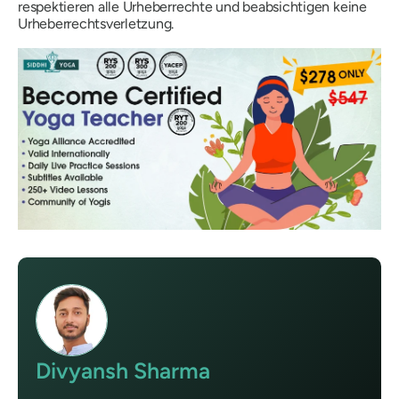
respektieren alle Urheberrechte und beabsichtigen keine
Urheberrechtsverletzung.
Divyansh Sharma