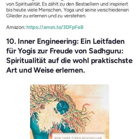
von Spiritualität. Es zählt zu den Bestsellern und inspiriert
bis heute viele Menschen, Yoga und seine verschiedenen
Glieder zu erlernen und zu verstehen.
Amazon:
https://amzn.to/3DFpFe8
10. Inner Engineering: Ein Leitfaden
für Yogis zur Freude von Sadhguru:
Spiritualität auf die wohl praktischste
Art und Weise erlernen.