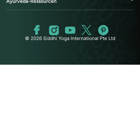
Ayurveda-Ressourcen
© 2026 Siddhi Yoga International Pte Ltd