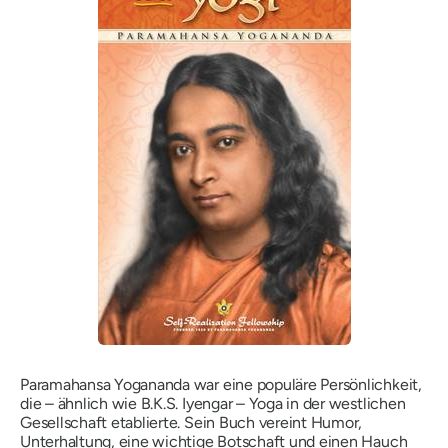
Paramahansa Yogananda war eine populäre Persönlichkeit,
die – ähnlich wie B.K.S. Iyengar – Yoga in der westlichen
Gesellschaft etablierte. Sein Buch vereint Humor,
Unterhaltung, eine wichtige Botschaft und einen Hauch