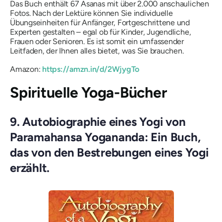
Das Buch enthält 67 Asanas mit über 2.000 anschaulichen
Fotos. Nach der Lektüre können Sie individuelle
Übungseinheiten für Anfänger, Fortgeschrittene und
Experten gestalten – egal ob für Kinder, Jugendliche,
Frauen oder Senioren. Es ist somit ein umfassender
Leitfaden, der Ihnen alles bietet, was Sie brauchen.
Amazon:
https://amzn.in/d/2WjygTo
Spirituelle Yoga-Bücher
9. Autobiographie eines Yogi von
Paramahansa Yogananda: Ein Buch,
das von den Bestrebungen eines Yogi
erzählt.