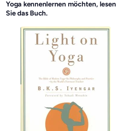
Yoga kennenlernen möchten, lesen
Sie das Buch.