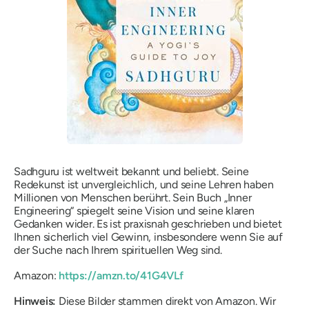
Sadhguru ist weltweit bekannt und beliebt. Seine
Redekunst ist unvergleichlich, und seine Lehren haben
Millionen von Menschen berührt. Sein Buch „Inner
Engineering“ spiegelt seine Vision und seine klaren
Gedanken wider. Es ist praxisnah geschrieben und bietet
Ihnen sicherlich viel Gewinn, insbesondere wenn Sie auf
der Suche nach Ihrem spirituellen Weg sind.
Amazon:
https://amzn.to/41G4VLf
Hinweis:
Diese Bilder stammen direkt von Amazon. Wir