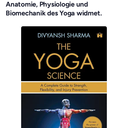
Anatomie, Physiologie und
Biomechanik des Yoga widmet.