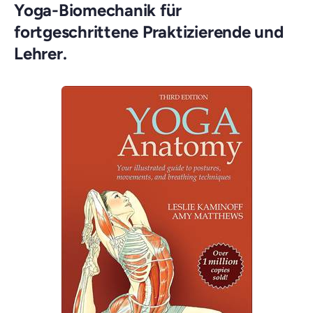
Yoga-Biomechanik für
fortgeschrittene Praktizierende und
Lehrer.