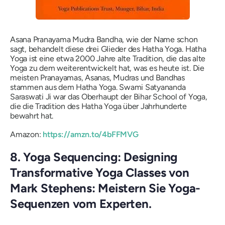
Asana Pranayama Mudra Bandha, wie der Name schon
sagt, behandelt diese drei Glieder des Hatha Yoga. Hatha
Yoga ist eine etwa 2000 Jahre alte Tradition, die das alte
Yoga zu dem weiterentwickelt hat, was es heute ist. Die
meisten Pranayamas, Asanas, Mudras und Bandhas
stammen aus dem Hatha Yoga. Swami Satyananda
Saraswati Ji war das Oberhaupt der Bihar School of Yoga,
die die Tradition des Hatha Yoga über Jahrhunderte
bewahrt hat.
Amazon:
https://amzn.to/4bFFMVG
8. Yoga Sequencing: Designing
Transformative Yoga Classes von
Mark Stephens: Meistern Sie Yoga-
Sequenzen vom Experten.