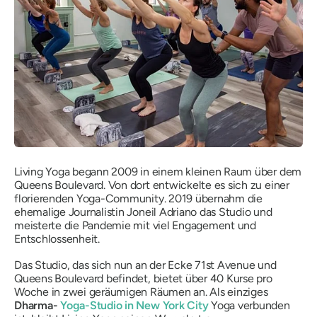
Living Yoga begann 2009 in einem kleinen Raum über dem
Queens Boulevard. Von dort entwickelte es sich zu einer
florierenden Yoga-Community. 2019 übernahm die
ehemalige Journalistin Joneil Adriano das Studio und
meisterte die Pandemie mit viel Engagement und
Entschlossenheit.
Das Studio, das sich nun an der Ecke 71st Avenue und
Queens Boulevard befindet, bietet über 40 Kurse pro
Woche in zwei geräumigen Räumen an. Als einziges
Dharma-
Yoga-Studio in New York City
Yoga verbunden