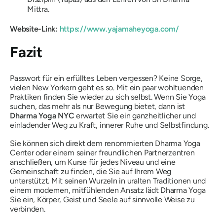
Mittra.
Website-Link:
https://www.yajamaheyoga.com/
Fazit
Passwort für ein erfülltes Leben vergessen? Keine Sorge,
vielen New Yorkern geht es so. Mit ein paar wohltuenden
Praktiken finden Sie wieder zu sich selbst. Wenn Sie Yoga
suchen, das mehr als nur Bewegung bietet, dann ist
Dharma Yoga NYC
erwartet Sie ein ganzheitlicher und
einladender Weg zu Kraft, innerer Ruhe und Selbstfindung.
Sie können sich direkt dem renommierten Dharma Yoga
Center oder einem seiner freundlichen Partnerzentren
anschließen, um Kurse für jedes Niveau und eine
Gemeinschaft zu finden, die Sie auf Ihrem Weg
unterstützt. Mit seinen Wurzeln in uralten Traditionen und
einem modernen, mitfühlenden Ansatz lädt Dharma Yoga
Sie ein, Körper, Geist und Seele auf sinnvolle Weise zu
verbinden.