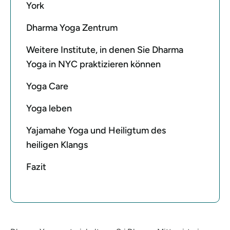
York
Dharma Yoga Zentrum
Weitere Institute, in denen Sie Dharma
Yoga in NYC praktizieren können
Yoga Care
Yoga leben
Yajamahe Yoga und Heiligtum des
heiligen Klangs
Fazit