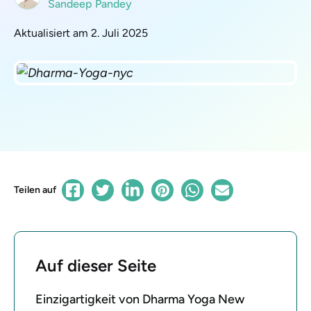
Sandeep Pandey
Aktualisiert am 2. Juli 2025
Teilen auf
Auf dieser Seite
Einzigartigkeit von Dharma Yoga New