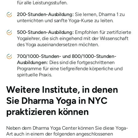
für alle Leistungsstufen.
200-Stunden-Ausbildung:
Sie lernen, Dharma 1 zu
unterrichten und sanfte Yoga-Kurse zu leiten.
500-Stunden-Ausbildung:
Empfohlen für zertifizierte
Yogalehrer, die sich eingehend mit der Wissenschaft
des Yoga auseinandersetzen möchten.
700/1000-Stunden- und 800/1000-Stunden-
Ausbildungen:
Dies sind die fortgeschrittenen
Programme für eine tiefgreifende körperliche und
spirituelle Praxis.
Weitere Institute, in denen
Sie Dharma Yoga in NYC
praktizieren können
Neben dem Dharma Yoga Center können Sie diese Yoga-
Art auch in einem der folgenden angeschlossenen