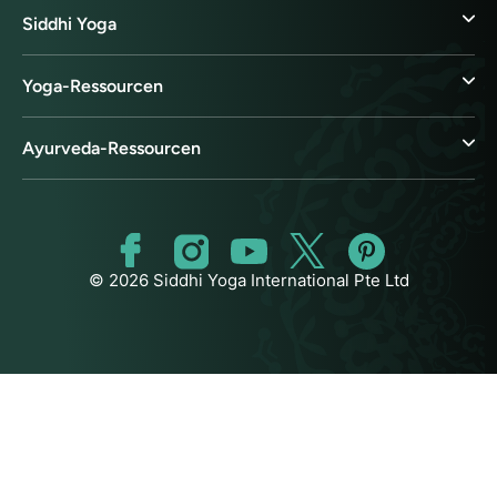
Siddhi Yoga
Yoga-Ressourcen
Ayurveda-Ressourcen
© 2026 Siddhi Yoga International Pte Ltd