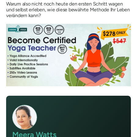
Warum also nicht noch heute den ersten Schritt wagen
und selbst erleben, wie diese bewährte Methode Ihr Leben
verändern kann?
Meera Watts