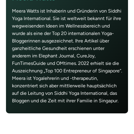
Meera Watts ist Inhaberin und Gründerin von Siddhi
Yoga International. Sie ist weltweit bekannt für ihre
wegweisenden Ideen im Wellnessbereich und
wurde als eine der Top 20 internationalen Yoga-
Bloggerinnen ausgezeichnet. Ihre Artikel über
ganzheitliche Gesundheit erschienen unter
anderem im Elephant Journal, CureJoy,
FunTimesGuide und OMtimes. 2022 erhielt sie die
Auszeichnung „Top 100 Entrepreneur of Singapore“.
Meera ist Yogalehrerin und -therapeutin,
konzentriert sich aber mittlerweile hauptsächlich
auf die Leitung von Siddhi Yoga International, das
Bloggen und die Zeit mit ihrer Familie in Singapur.