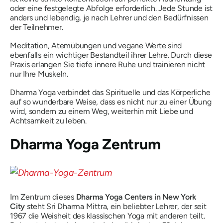
oder eine festgelegte Abfolge erforderlich. Jede Stunde ist
anders und lebendig, je nach Lehrer und den Bedürfnissen
der Teilnehmer.
Meditation, Atemübungen und vegane Werte sind
ebenfalls ein wichtiger Bestandteil ihrer Lehre. Durch diese
Praxis erlangen Sie tiefe innere Ruhe und trainieren nicht
nur Ihre Muskeln.
Dharma Yoga verbindet das Spirituelle und das Körperliche
auf so wunderbare Weise, dass es nicht nur zu einer Übung
wird, sondern zu einem Weg, weiterhin mit Liebe und
Achtsamkeit zu leben.
Dharma Yoga Zentrum
Im Zentrum dieses
Dharma Yoga Centers in New York
City
steht Sri Dharma Mittra, ein beliebter Lehrer, der seit
1967 die Weisheit des klassischen Yoga mit anderen teilt.