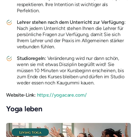
respektieren. Ihre Intention ist wichtiger als
Perfektion.
Lehrer stehen nach dem Unterricht zur Verfügung
:
Nach jedem Unterricht stehen Ihnen die Lehrer für
persönliche Fragen zur Verfügung, damit Sie sich
Ihrem Lehrer und der Praxis im Allgemeinen stärker
verbunden fühlen.
Studioregeln:
Veränderung wird nur dann schön,
wenn sie mit etwas Disziplin begrüßt wird! Sie
müssen 10 Minuten vor Kursbeginn erscheinen, bis
zum Ende des Kurses bleiben und dürfen im Studio
weder essen noch Kaugummi kauen.
Website-Link:
https://yogacare.com/
Yoga leben