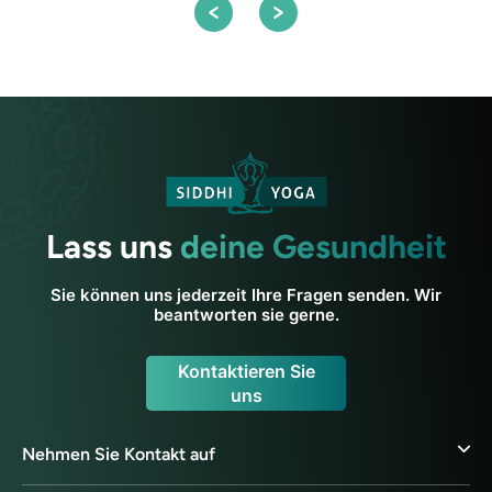
Lass uns
deine Gesundheit
Sie können uns jederzeit Ihre Fragen senden. Wir
beantworten sie gerne.
Kontaktieren Sie
uns
Nehmen Sie Kontakt auf