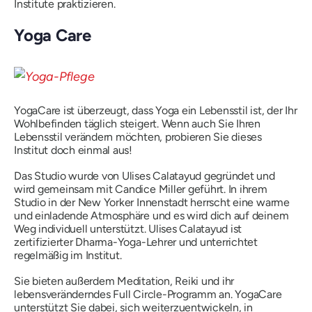
Institute praktizieren.
Yoga Care
YogaCare ist überzeugt, dass Yoga ein Lebensstil ist, der Ihr
Wohlbefinden täglich steigert. Wenn auch Sie Ihren
Lebensstil verändern möchten, probieren Sie dieses
Institut doch einmal aus!
Das Studio wurde von Ulises Calatayud gegründet und
wird gemeinsam mit Candice Miller geführt. In ihrem
Studio in der New Yorker Innenstadt herrscht eine warme
und einladende Atmosphäre und es wird dich auf deinem
Weg individuell unterstützt. Ulises Calatayud ist
zertifizierter Dharma-Yoga-Lehrer und unterrichtet
regelmäßig im Institut.
Sie bieten außerdem Meditation, Reiki und ihr
lebensveränderndes Full Circle-Programm an. YogaCare
unterstützt Sie dabei, sich weiterzuentwickeln, in