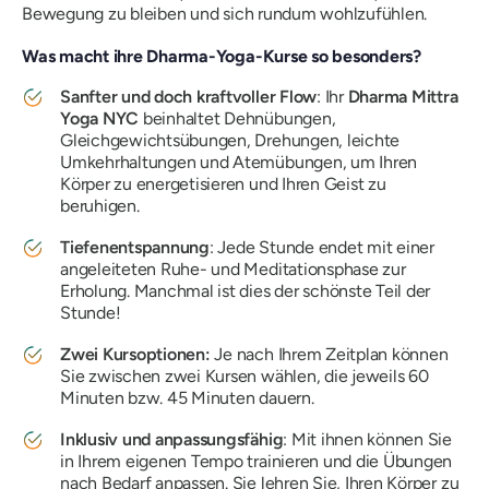
Bewegung zu bleiben und sich rundum wohlzufühlen.
Was macht ihre Dharma-Yoga-Kurse so besonders?
Sanfter und doch kraftvoller Flow
: Ihr
Dharma Mittra
Yoga NYC
beinhaltet Dehnübungen,
Gleichgewichtsübungen, Drehungen, leichte
Umkehrhaltungen und Atemübungen, um Ihren
Körper zu energetisieren und Ihren Geist zu
beruhigen.
Tiefenentspannung
: Jede Stunde endet mit einer
angeleiteten Ruhe- und Meditationsphase zur
Erholung. Manchmal ist dies der schönste Teil der
Stunde!
Zwei Kursoptionen:
Je nach Ihrem Zeitplan können
Sie zwischen zwei Kursen wählen, die jeweils 60
Minuten bzw. 45 Minuten dauern.
Inklusiv und anpassungsfähig
: Mit ihnen können Sie
in Ihrem eigenen Tempo trainieren und die Übungen
nach Bedarf anpassen. Sie lehren Sie, Ihren Körper zu