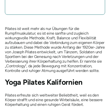
Pilates ist weit mehr als nur Übungen für die
Rumpfmuskulatur; es ist eine sanfte und zugleich
wirkungsvolle Methode, Kraft, Balance und Flexibilität
aufzubauen und dabei die Verbindung zum eigenen Körper
zu stärken. Diese Methode wurde Anfang der 1920er-Jahre
von Joseph Pilates entwickelt, um Tänzern, Soldaten und
Sportlern bei der Genesung nach Verletzungen und der
Verbesserung ihrer Körperhaltung zu helfen. Er nannte sie
„Contrology“, da jede Bewegung mit Konzentration,
Kontrolle und ruhiger Atmung ausgeführt werden sollte.
Yoga Pilates Kalifornien
Pilates erfreute sich weltweiter Beliebtheit, weil es den
Körper strafft und eine gesunde Wirbelsäule, eine bessere
Körperhaltung und einen ruhigen Geist fördert.