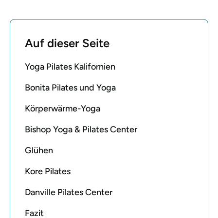
Auf dieser Seite
Yoga Pilates Kalifornien
Bonita Pilates und Yoga
Körperwärme-Yoga
Bishop Yoga & Pilates Center
Glühen
Kore Pilates
Danville Pilates Center
Fazit