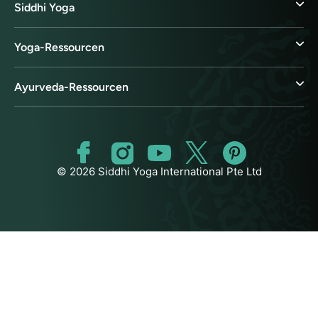
Siddhi Yoga
Yoga-Ressourcen
Ayurveda-Ressourcen
© 2026 Siddhi Yoga International Pte Ltd