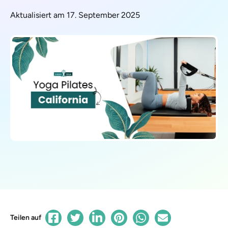
Aktualisiert am 17. September 2025
Teilen auf