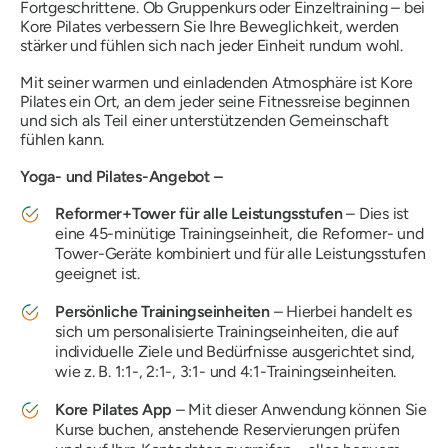
Fortgeschrittene. Ob Gruppenkurs oder Einzeltraining – bei
Kore Pilates verbessern Sie Ihre Beweglichkeit, werden
stärker und fühlen sich nach jeder Einheit rundum wohl.
Mit seiner warmen und einladenden Atmosphäre ist Kore
Pilates ein Ort, an dem jeder seine Fitnessreise beginnen
und sich als Teil einer unterstützenden Gemeinschaft
fühlen kann.
Yoga- und Pilates-Angebot –
Reformer+Tower für alle Leistungsstufen
– Dies ist
eine 45-minütige Trainingseinheit, die Reformer- und
Tower-Geräte kombiniert und für alle Leistungsstufen
geeignet ist.
Persönliche Trainingseinheiten
– Hierbei handelt es
sich um personalisierte Trainingseinheiten, die auf
individuelle Ziele und Bedürfnisse ausgerichtet sind,
wie z. B. 1:1-, 2:1-, 3:1- und 4:1-Trainingseinheiten.
Kore Pilates App
– Mit dieser Anwendung können Sie
Kurse buchen, anstehende Reservierungen prüfen