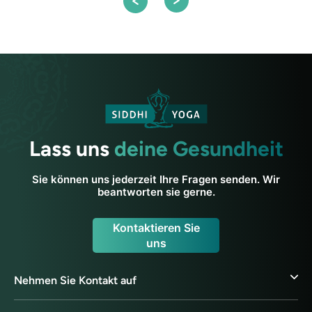
Lass uns
deine Gesundheit
Sie können uns jederzeit Ihre Fragen senden. Wir
beantworten sie gerne.
Kontaktieren Sie
uns
Nehmen Sie Kontakt auf