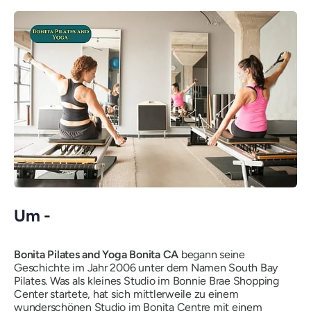
Um -
Bonita Pilates and Yoga Bonita CA
begann seine
Geschichte im Jahr 2006 unter dem Namen
South Bay
Pilates
. Was als kleines Studio im Bonnie Brae Shopping
Center startete, hat sich mittlerweile zu einem
wunderschönen Studio im Bonita Centre mit einem