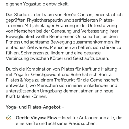
eigenen Yogastudio entwickelt.
Das Studio ist der Traum von Renée Carlson, einer staatlich
geprüften Physiotherapeutin und zertifizierten Pilates-
Trainerin. Mit jahrelanger Erfahrung in der Unterstützung
von Menschen bei der Genesung und Verbesserung ihrer
Beweglichkeit wollte Renée einen Ort schaffen, an dem
Fitness und achtsame Bewegung zusammenkommen. Ihr
einfaches Ziel war es, Menschen zu helfen, sich stärker zu
fühlen, Schmerzen zu lindern und eine gesunde
Verbindung zwischen Körper und Geist aufzubauen.
Durch die Kombination von Pilates für Kraft und Haltung
mit Yoga für Gleichgewicht und Ruhe hat sich Bonita
Pilates & Yoga zu einem Treffpunkt für die Gemeinschaft
entwickelt, wo Menschen sich in einer einladenden und
unterstützenden Umgebung dehnen, atmen und neue
Kraft tanken können.
Yoga- und Pilates-Angebot –
Gentle Vinyasa Flow
– Ideal für Anfänger und alle, die
eine sanfte und achtsame Praxis suchen.