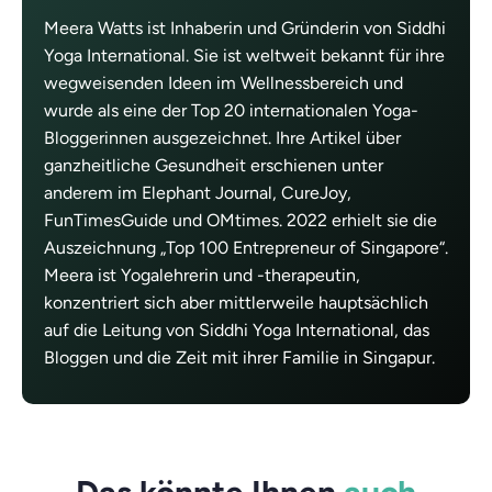
Meera Watts ist Inhaberin und Gründerin von Siddhi
Yoga International. Sie ist weltweit bekannt für ihre
wegweisenden Ideen im Wellnessbereich und
wurde als eine der Top 20 internationalen Yoga-
Bloggerinnen ausgezeichnet. Ihre Artikel über
ganzheitliche Gesundheit erschienen unter
anderem im Elephant Journal, CureJoy,
FunTimesGuide und OMtimes. 2022 erhielt sie die
Auszeichnung „Top 100 Entrepreneur of Singapore“.
Meera ist Yogalehrerin und -therapeutin,
konzentriert sich aber mittlerweile hauptsächlich
auf die Leitung von Siddhi Yoga International, das
Bloggen und die Zeit mit ihrer Familie in Singapur.