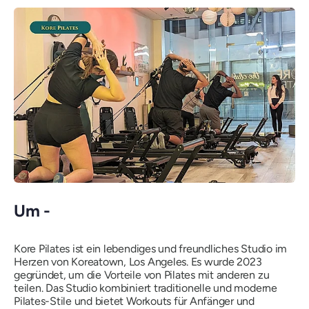
Um -
Kore Pilates ist ein lebendiges und freundliches Studio im
Herzen von Koreatown, Los Angeles. Es wurde 2023
gegründet, um die Vorteile von Pilates mit anderen zu
teilen. Das Studio kombiniert traditionelle und moderne
Pilates-Stile und bietet Workouts für Anfänger und