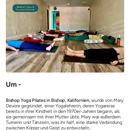
Um -
Bishop Yoga Pilates in Bishop, Kalifornien,
wurde von Mary
Devore gegründet, einer Yogalehrerin, deren Yogareise
bereits in ihrer Kindheit in den 1970er-Jahren begann, als
sie gemeinsam mit ihrer Mutter übte. Mary war außerdem
Turnerin und Tänzerin, was ihr half, eine starke Verbindung
zwischen Körper und Geist zu entwickeln.