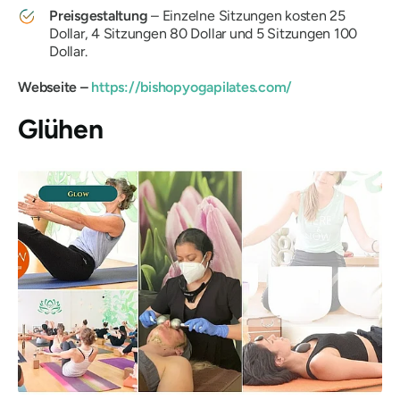
Preisgestaltung
– Einzelne Sitzungen kosten 25
Dollar, 4 Sitzungen 80 Dollar und 5 Sitzungen 100
Dollar.
Webseite –
https://bishopyogapilates.com/
Glühen