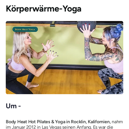
Körperwärme-Yoga
Um -
Body Heat Hot Pilates & Yoga in Rocklin, Kalifornien,
nahm
im Januar 2012 in Las Vegas seinen Anfang. Es war die