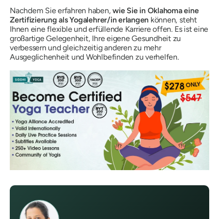
Nachdem Sie erfahren haben,
wie Sie in Oklahoma eine
Zertifizierung als Yogalehrer/in erlangen
können, steht
Ihnen eine flexible und erfüllende Karriere offen. Es ist eine
großartige Gelegenheit, Ihre eigene Gesundheit zu
verbessern und gleichzeitig anderen zu mehr
Ausgeglichenheit und Wohlbefinden zu verhelfen.