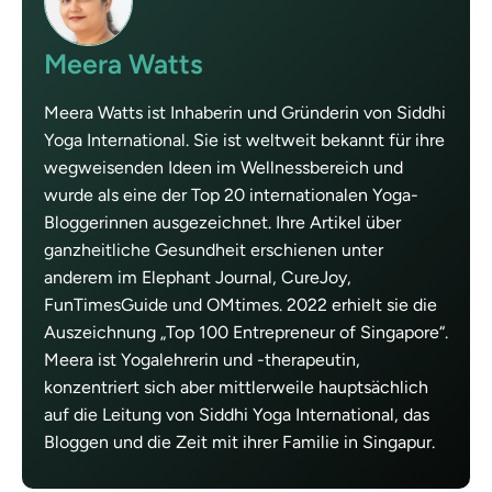
Meera Watts
Meera Watts ist Inhaberin und Gründerin von Siddhi
Yoga International. Sie ist weltweit bekannt für ihre
wegweisenden Ideen im Wellnessbereich und
wurde als eine der Top 20 internationalen Yoga-
Bloggerinnen ausgezeichnet. Ihre Artikel über
ganzheitliche Gesundheit erschienen unter
anderem im Elephant Journal, CureJoy,
FunTimesGuide und OMtimes. 2022 erhielt sie die
Auszeichnung „Top 100 Entrepreneur of Singapore“.
Meera ist Yogalehrerin und -therapeutin,
konzentriert sich aber mittlerweile hauptsächlich
auf die Leitung von Siddhi Yoga International, das
Bloggen und die Zeit mit ihrer Familie in Singapur.