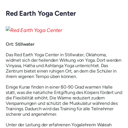
Red Earth Yoga Center
Ort: Stillwater
Das Red Earth Yoga Center in Stillwater, Oklahoma,
widmet sich der heilenden Wirkung von Yoga. Dort werden
Vinyasa, Hatha und Ashtanga Yoga unterrichtet. Das
Zentrum bietet einen ruhigen Ort, an dem die Schüler in
ihrem eigenen Tempo üben können.
Einige Kurse finden in einer 80-90 Grad warmen Halle
statt, was die natürliche Entgiftung des Körpers fördert und
die Flexibilität erhöht. Die Wärme reduziert zudem
Verspannungen und schützt die Muskulatur während des
Trainings. Dadurch wird das Training für alle Teilnehmer
sicherer und angenehmer.
Unter der Leitung der erfahrenen Yogalehrerin Waleah