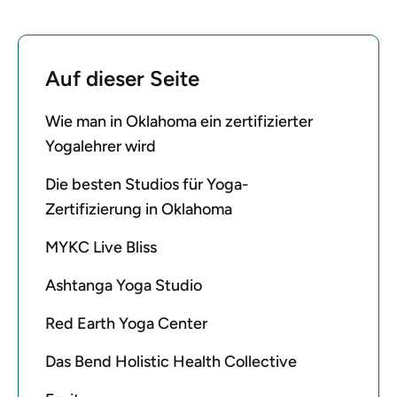
Auf dieser Seite
Wie man in Oklahoma ein zertifizierter
Yogalehrer wird
Die besten Studios für Yoga-
Zertifizierung in Oklahoma
MYKC Live Bliss
Ashtanga Yoga Studio
Red Earth Yoga Center
Das Bend Holistic Health Collective