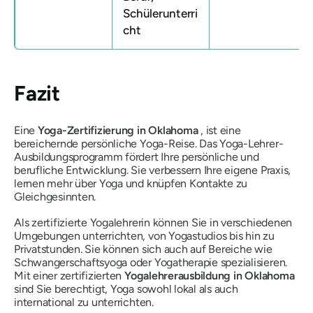
Schülerunterri
cht
Fazit
Eine
Yoga-Zertifizierung in Oklahoma
, ist eine
bereichernde persönliche Yoga-Reise. Das Yoga-Lehrer-
Ausbildungsprogramm fördert Ihre persönliche und
berufliche Entwicklung. Sie verbessern Ihre eigene Praxis,
lernen mehr über Yoga und knüpfen Kontakte zu
Gleichgesinnten.
Als zertifizierte Yogalehrerin können Sie in verschiedenen
Umgebungen unterrichten, von Yogastudios bis hin zu
Privatstunden. Sie können sich auch auf Bereiche wie
Schwangerschaftsyoga oder Yogatherapie spezialisieren.
Mit einer zertifizierten
Yogalehrerausbildung in Oklahoma
sind Sie berechtigt, Yoga sowohl lokal als auch
international zu unterrichten.