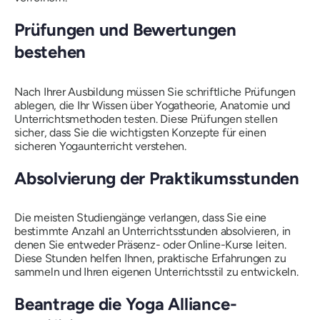
Prüfungen und Bewertungen
bestehen
Nach Ihrer Ausbildung müssen Sie schriftliche Prüfungen
ablegen, die Ihr Wissen über Yogatheorie, Anatomie und
Unterrichtsmethoden testen. Diese Prüfungen stellen
sicher, dass Sie die wichtigsten Konzepte für einen
sicheren Yogaunterricht verstehen.
Absolvierung der Praktikumsstunden
Die meisten Studiengänge verlangen, dass Sie eine
bestimmte Anzahl an Unterrichtsstunden absolvieren, in
denen Sie entweder Präsenz- oder Online-Kurse leiten.
Diese Stunden helfen Ihnen, praktische Erfahrungen zu
sammeln und Ihren eigenen Unterrichtsstil zu entwickeln.
Beantrage die Yoga Alliance-