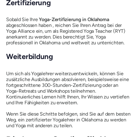
Zertifizierung
Sobald Sie Ihre
Yoga-Zertifizierung in Oklahoma
abgeschlossen haben , reichen Sie Ihren Antrag bei der
Yoga Alliance ein, um als Registered Yoga Teacher (RYT)
anerkannt zu werden. Dies berechtigt Sie, Yoga
professionell in Oklahoma und weltweit zu unterrichten.
Weiterbildung
Um sich als Yogalehrer weiterzuentwickeln, können Sie
zusätzliche Ausbildungen absolvieren, beispielsweise eine
fortgeschrittene 300-Stunden-Zertifizierung oder an
Yoga-Retreats und Workshops teilnehmen.
Kontinuierliches Lernen hilft Ihnen, Ihr Wissen zu vertiefen
und Ihre Fähigkeiten zu erweitern.
Wenn Sie diese Schritte befolgen, sind Sie auf dem besten
Weg, ein zertifizierter Yogalehrer in Oklahoma zu werden
und Yoga mit anderen zu teilen.