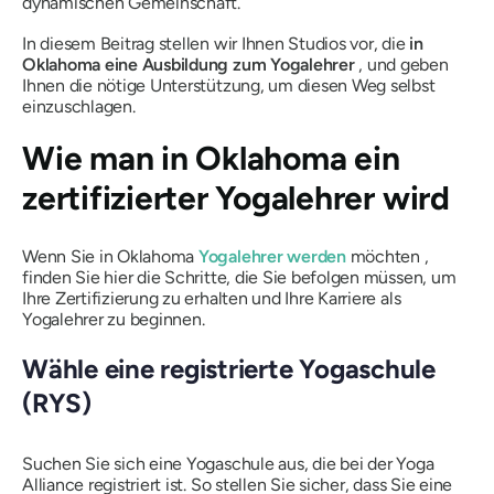
dynamischen Gemeinschaft.
In diesem Beitrag stellen wir Ihnen Studios vor, die
in
Oklahoma eine Ausbildung zum Yogalehrer
, und geben
Ihnen die nötige Unterstützung, um diesen Weg selbst
einzuschlagen.
Wie man in Oklahoma ein
zertifizierter Yogalehrer wird
Wenn Sie in Oklahoma
Yogalehrer werden
möchten ,
finden Sie hier die Schritte, die Sie befolgen müssen, um
Ihre Zertifizierung zu erhalten und Ihre Karriere als
Yogalehrer zu beginnen.
Wähle eine registrierte Yogaschule
(RYS)
Suchen Sie sich eine Yogaschule aus, die bei der Yoga
Alliance registriert ist. So stellen Sie sicher, dass Sie eine