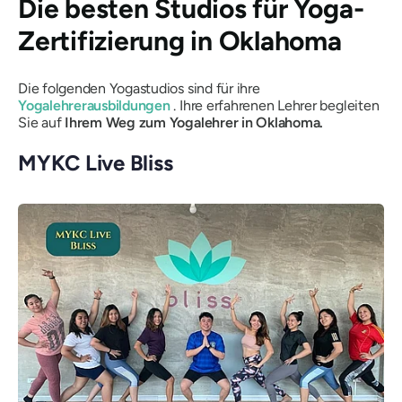
Die besten Studios für Yoga-
Zertifizierung in Oklahoma
Die folgenden Yogastudios sind für ihre
Yogalehrerausbildungen
. Ihre erfahrenen Lehrer begleiten
Sie auf
Ihrem Weg zum Yogalehrer in Oklahoma.
MYKC Live Bliss