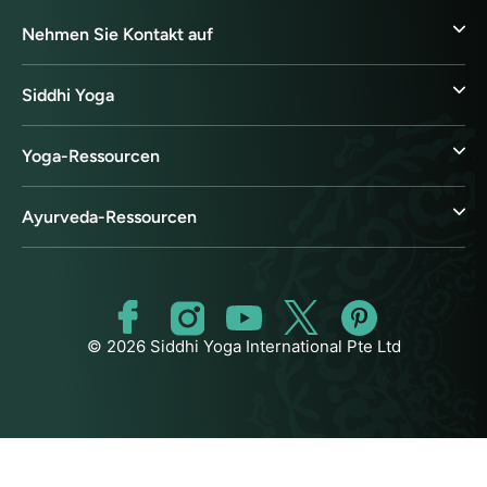
Nehmen Sie Kontakt auf
Siddhi Yoga
Yoga-Ressourcen
Ayurveda-Ressourcen
© 2026 Siddhi Yoga International Pte Ltd