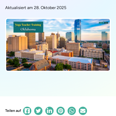
Aktualisiert am 28. Oktober 2025
Teilen auf