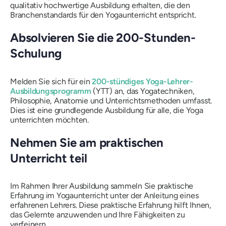
qualitativ hochwertige Ausbildung erhalten, die den
Branchenstandards für den Yogaunterricht entspricht.
Absolvieren Sie die 200-Stunden-
Schulung
Melden Sie sich für ein
200-stündiges Yoga-Lehrer-
Ausbildungsprogramm
(YTT) an, das Yogatechniken,
Philosophie, Anatomie und Unterrichtsmethoden umfasst.
Dies ist eine grundlegende Ausbildung für alle, die Yoga
unterrichten möchten.
Nehmen Sie am praktischen
Unterricht teil
Im Rahmen Ihrer Ausbildung sammeln Sie praktische
Erfahrung im Yogaunterricht unter der Anleitung eines
erfahrenen Lehrers. Diese praktische Erfahrung hilft Ihnen,
das Gelernte anzuwenden und Ihre Fähigkeiten zu
verfeinern.