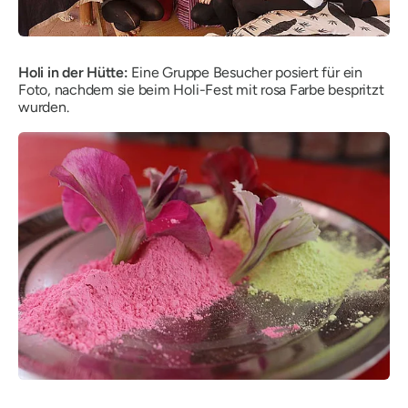
Holi in der Hütte:
Eine Gruppe Besucher posiert für ein
Foto, nachdem sie beim Holi-Fest mit rosa Farbe bespritzt
wurden.