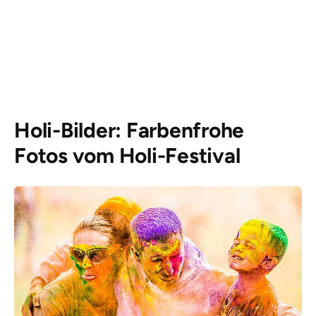
Holi-Bilder: Farbenfrohe
Fotos vom Holi-Festival