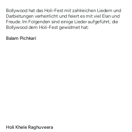
Bollywood hat das Holi-Fest mit zahlreichen Liedern und
Darbietungen verherrlicht und feiert es mit viel Elan und
Freude. Im Folgenden sind einige Lieder aufgeführt, die
Bollywood dem Holi-Fest gewidmet hat:
Balam Pichkari
Holi Khele Raghuveera