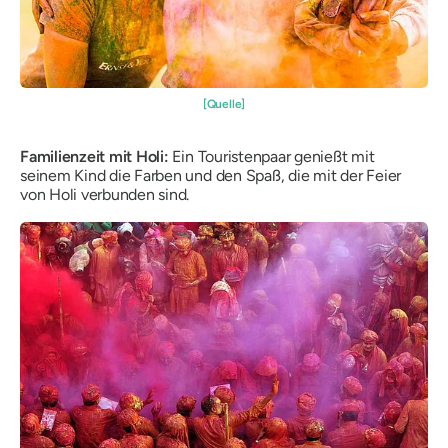
[Quelle]
Familienzeit mit Holi:
Ein Touristenpaar genießt mit
seinem Kind die Farben und den Spaß, die mit der Feier
von Holi verbunden sind.