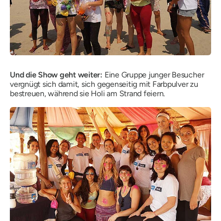
Und die Show geht weiter:
Eine Gruppe junger Besucher
vergnügt sich damit, sich gegenseitig mit Farbpulver zu
bestreuen, während sie Holi am Strand feiern.