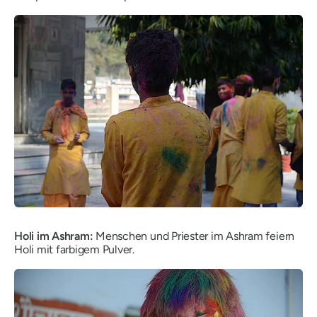
Holi im Ashram:
Menschen und Priester im Ashram feiern
Holi mit farbigem Pulver.