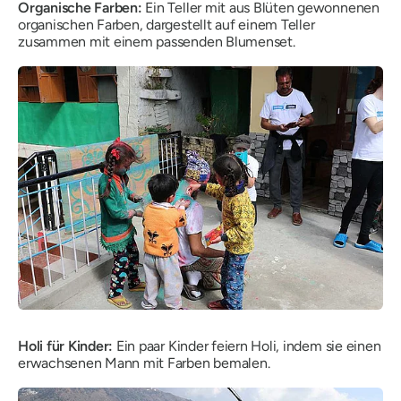
Organische Farben:
Ein Teller mit aus Blüten gewonnenen
organischen Farben, dargestellt auf einem Teller
zusammen mit einem passenden Blumenset.
Holi für Kinder:
Ein paar Kinder feiern Holi, indem sie einen
erwachsenen Mann mit Farben bemalen.