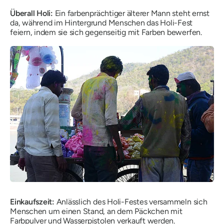
Überall Holi:
Ein farbenprächtiger älterer Mann steht ernst
da, während im Hintergrund Menschen das Holi-Fest
feiern, indem sie sich gegenseitig mit Farben bewerfen.
Einkaufszeit:
Anlässlich des Holi-Festes versammeln sich
Menschen um einen Stand, an dem Päckchen mit
Farbpulver und Wasserpistolen verkauft werden.