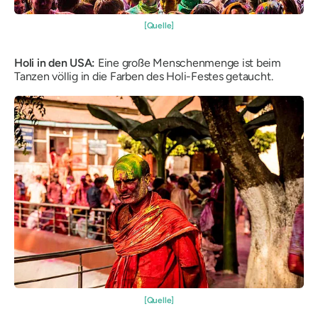
[Quelle]
Holi in den USA:
Eine große Menschenmenge ist beim
Tanzen völlig in die Farben des Holi-Festes getaucht.
[Quelle]