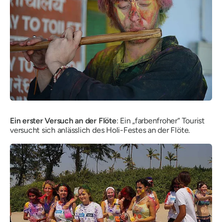
Ein erster Versuch an der Flöte
: Ein „farbenfroher“ Tourist
versucht sich anlässlich des Holi-Festes an der Flöte.