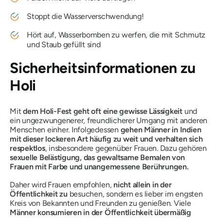
Stoppt die Wasserverschwendung!
Hört auf, Wasserbomben zu werfen, die mit Schmutz
und Staub gefüllt sind
Sicherheitsinformationen zu
Holi
Mit
dem Holi-Fest geht oft eine gewisse Lässigkeit
und
ein ungezwungenerer, freundlicherer Umgang mit anderen
Menschen einher. Infolgedessen
gehen Männer in Indien
mit dieser lockeren Art häufig zu weit und verhalten sich
respektlos
, insbesondere gegenüber Frauen. Dazu gehören
sexuelle Belästigung, das gewaltsame Bemalen von
Frauen mit Farbe und unangemessene Berührungen.
Daher wird Frauen empfohlen,
nicht allein in der
Öffentlichkeit zu
besuchen, sondern es lieber im engsten
Kreis von Bekannten und Freunden zu genießen. Viele
Männer konsumieren in der Öffentlichkeit übermäßig