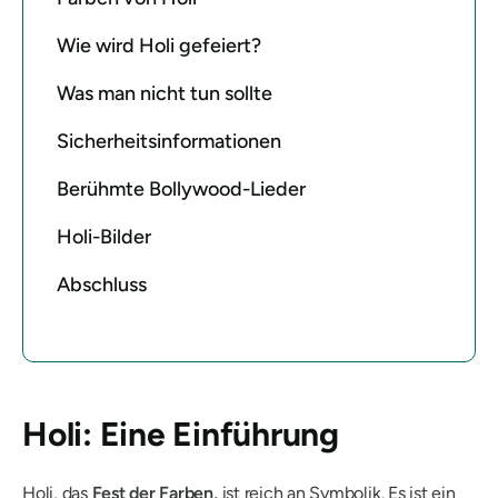
Wie wird Holi gefeiert?
Was man nicht tun sollte
Sicherheitsinformationen
Berühmte Bollywood-Lieder
Holi-Bilder
Abschluss
Holi: Eine Einführung
Holi, das
Fest der Farben,
ist reich an Symbolik. Es ist ein