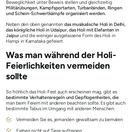
Beweglichkeit unter Beweis stellen und gleichzeitig
Militärübungen, Kampfsportarten, Turbanbinden, Ringen
und Schein-Schwertkämpfe organisiert werden.
Neben den oben genannten
das musikalische Holi in Delhi,
das königliche Holi in Udaipur, das Holi mit Elefanten in
Jaipur
und die weniger ausgelassene Form des Holi in
Hampi in Karnataka gefeiert.
Was man während der Holi-
Feierlichkeiten vermeiden
sollte
So fröhlich das Holi-Fest auch erscheinen mag, gibt es
bestimmte Verhaltensregeln und Gepflogenheiten, die
man beim Feiern mit anderen beachten sollte. Es gibt auch
bestimmte Tabus im Umgang mit anderen Menschen:
Vermeiden Sie es, jemanden gewaltsam zu bemalen
Farben nicht auf Tiere auftragen