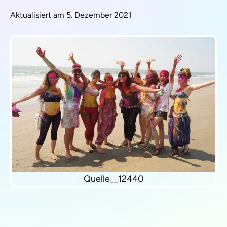
Aktualisiert am 5. Dezember 2021
Quelle__12440