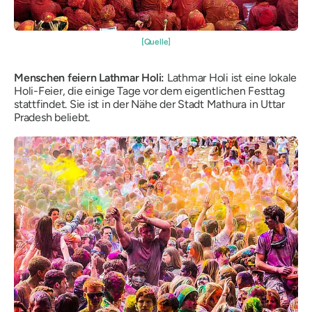
[Quelle]
Menschen feiern Lathmar Holi:
Lathmar Holi ist eine lokale
Holi-Feier, die einige Tage vor dem eigentlichen Festtag
stattfindet. Sie ist in der Nähe der Stadt Mathura in Uttar
Pradesh beliebt.