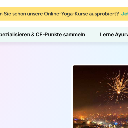
 Sie schon unsere Online-Yoga-Kurse ausprobiert?
Je
pezialisieren & CE-Punkte sammeln
Lerne Ayur