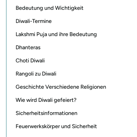
Bedeutung und Wichtigkeit
Diwali-Termine
Lakshmi Puja und ihre Bedeutung
Dhanteras
Choti Diwali
Rangoli zu Diwali
Geschichte Verschiedene Religionen
Wie wird Diwali gefeiert?
Sicherheitsinformationen
Feuerwerkskörper und Sicherheit