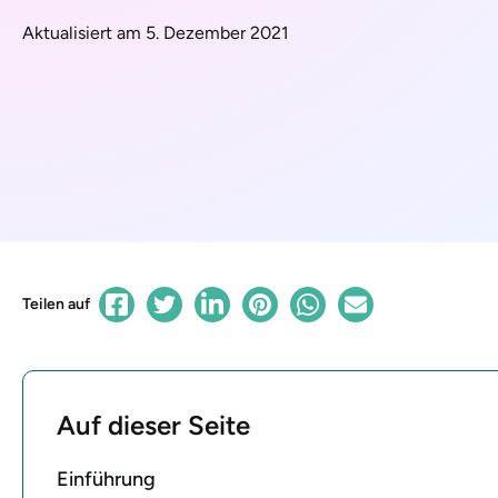
Aktualisiert am 5. Dezember 2021
Teilen auf
Auf dieser Seite
Einführung