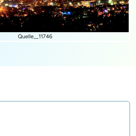
Quelle__11746